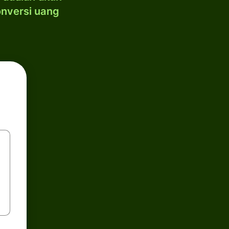
onversi uang