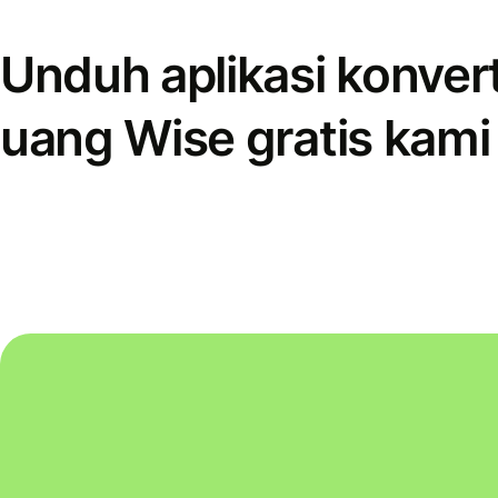
Unduh aplikasi konver
uang Wise gratis kami