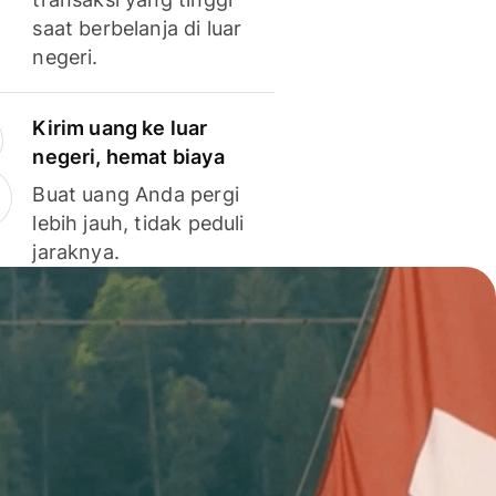
saat berbelanja di luar
negeri.
Kirim uang ke luar
negeri, hemat biaya
Buat uang Anda pergi
lebih jauh, tidak peduli
jaraknya.