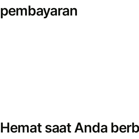
pembayaran
Hemat saat Anda berb