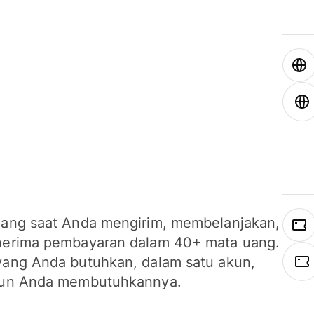
ang saat Anda mengirim, membelanjakan,
erima pembayaran dalam 40+ mata uang.
ang Anda butuhkan, dalam satu akun,
un Anda membutuhkannya.