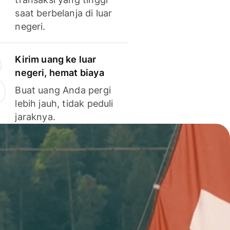
saat berbelanja di luar
negeri.
Kirim uang ke luar
negeri, hemat biaya
Buat uang Anda pergi
lebih jauh, tidak peduli
jaraknya.