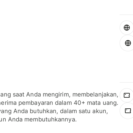
ang saat Anda mengirim, membelanjakan,
erima pembayaran dalam 40+ mata uang.
ang Anda butuhkan, dalam satu akun,
un Anda membutuhkannya.