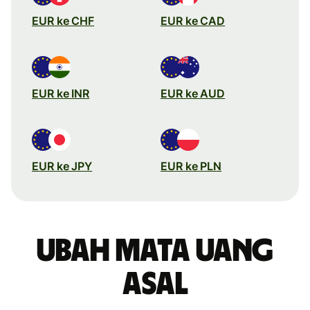
EUR ke CHF
EUR ke CAD
EUR ke INR
EUR ke AUD
EUR ke JPY
EUR ke PLN
Ubah mata uang
asal