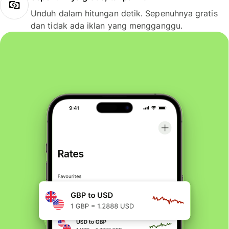
Unduh dalam hitungan detik. Sepenuhnya gratis
dan tidak ada iklan yang mengganggu.