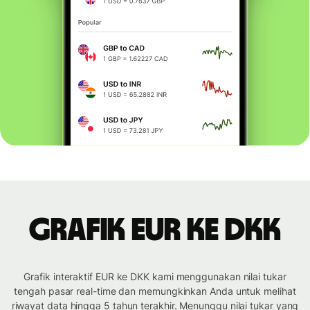
Grafik EUR ke DKK
Grafik interaktif EUR ke DKK kami menggunakan nilai tukar
tengah pasar real-time dan memungkinkan Anda untuk melihat
riwayat data hingga 5 tahun terakhir. Menunggu nilai tukar yang