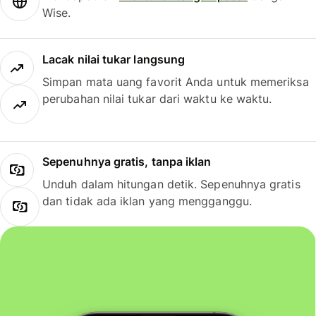
Wise.
Lacak nilai tukar langsung
Simpan mata uang favorit Anda untuk memeriksa
perubahan nilai tukar dari waktu ke waktu.
Sepenuhnya gratis, tanpa iklan
Unduh dalam hitungan detik. Sepenuhnya gratis
dan tidak ada iklan yang mengganggu.