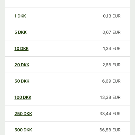
1
DKK
0,13
EUR
5
DKK
0,67
EUR
10
DKK
1,34
EUR
20
DKK
2,68
EUR
50
DKK
6,69
EUR
100
DKK
13,38
EUR
250
DKK
33,44
EUR
500
DKK
66,88
EUR