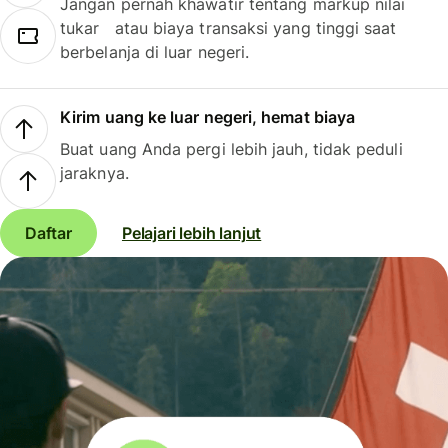
Jangan pernah khawatir tentang markup nilai
tukar atau biaya transaksi yang tinggi saat
berbelanja di luar negeri.
Kirim uang ke luar negeri, hemat biaya
Buat uang Anda pergi lebih jauh, tidak peduli
jaraknya.
Daftar
Pelajari lebih lanjut