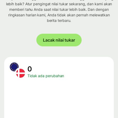
lebih baik? Atur pengingat nilai tukar sekarang, dan kami akan
memberi tahu Anda saat nilai tukar lebih baik. Dan dengan
ringkasan harian kami, Anda tidak akan pernah melewatkan
berita terbaru.
Lacak nilai tukar
0
Tidak ada perubahan