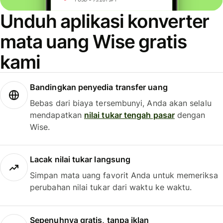
Unduh aplikasi konverter
mata uang Wise gratis
kami
Bandingkan penyedia transfer uang
Bebas dari biaya tersembunyi, Anda akan selalu
mendapatkan
nilai tukar tengah pasar
dengan
Wise.
Lacak nilai tukar langsung
Simpan mata uang favorit Anda untuk memeriksa
perubahan nilai tukar dari waktu ke waktu.
Sepenuhnya gratis, tanpa iklan