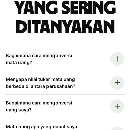
yang sering
ditanyakan
Bagaimana cara mengonversi
mata uang?
Mengapa nilai tukar mata uang
berbeda di antara perusahaan?
Bagaimana cara mengonversi
uang saya?
Mata uang apa yang dapat saya