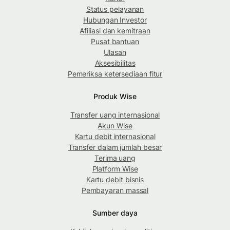
Status pelayanan
Hubungan Investor
Afiliasi dan kemitraan
Pusat bantuan
Ulasan
Aksesibilitas
Pemeriksa ketersediaan fitur
Produk Wise
Transfer uang internasional
Akun Wise
Kartu debit internasional
Transfer dalam jumlah besar
Terima uang
Platform Wise
Kartu debit bisnis
Pembayaran massal
Sumber daya