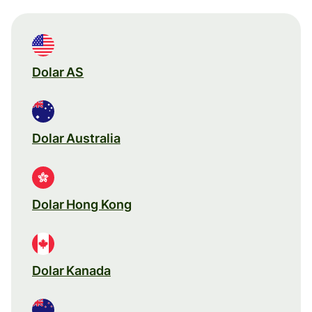
Dolar AS
Dolar Australia
Dolar Hong Kong
Dolar Kanada