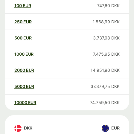
100
EUR
747,60
DKK
250
EUR
1.868,99
DKK
500
EUR
3.737,98
DKK
1000
EUR
7.475,95
DKK
2000
EUR
14.951,90
DKK
5000
EUR
37.379,75
DKK
10000
EUR
74.759,50
DKK
DKK
EUR