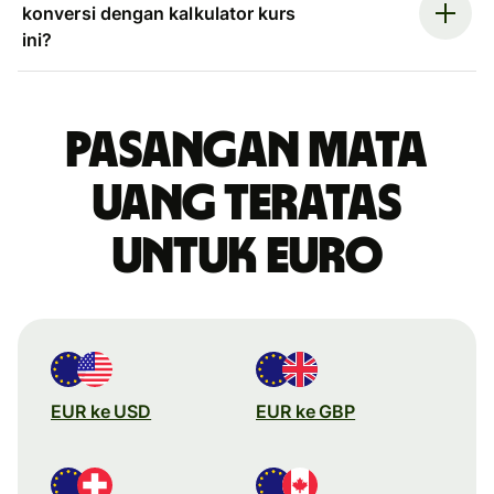
konversi dengan kalkulator kurs
ini?
Pasangan mata
uang teratas
untuk euro
EUR ke USD
EUR ke GBP