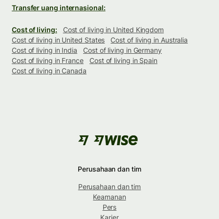
Transfer uang internasional:
Cost of living:
Cost of living in United Kingdom
Cost of living in United States
Cost of living in Australia
Cost of living in India
Cost of living in Germany
Cost of living in France
Cost of living in Spain
Cost of living in Canada
Perusahaan dan tim
Perusahaan dan tim
Keamanan
Pers
Karier