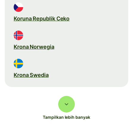
Koruna Republik Ceko
Krona Norwegia
Krona Swedia
Tampilkan lebih banyak