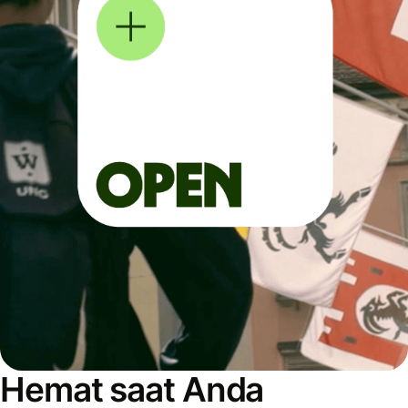
Hemat saat Anda