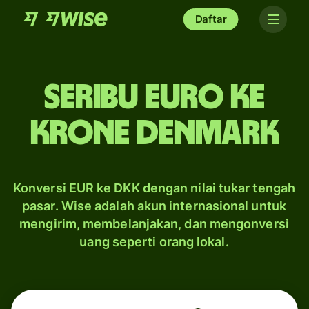
Daftar
seribu euro ke
krone Denmark
Konversi EUR ke DKK dengan nilai tukar tengah
pasar. Wise adalah akun internasional untuk
mengirim, membelanjakan, dan mengonversi
uang seperti orang lokal.