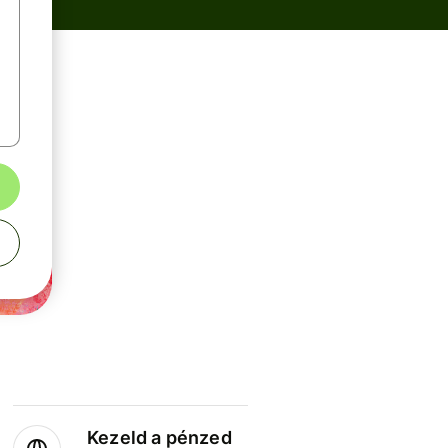
Kezeld a pénzed