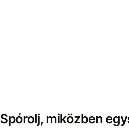
Spórolj, miközben eg