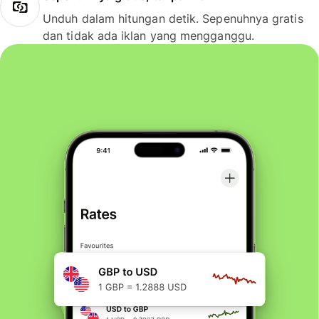
Unduh dalam hitungan detik. Sepenuhnya gratis
dan tidak ada iklan yang mengganggu.