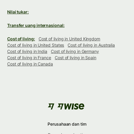
Nilai tukar:
Transfer uang internasional:
Cost of living:
Cost of living in United Kingdom
Cost of living in United States
Cost of living in Australia
Cost of living in India
Cost of living in Germany
Cost of living in France
Cost of living in Spain
Cost of living in Canada
Perusahaan dan tim