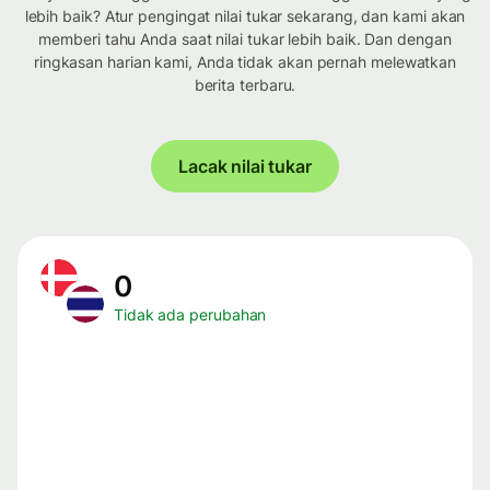
lebih baik? Atur pengingat nilai tukar sekarang, dan kami akan
memberi tahu Anda saat nilai tukar lebih baik. Dan dengan
ringkasan harian kami, Anda tidak akan pernah melewatkan
berita terbaru.
Lacak nilai tukar
0
Tidak ada perubahan