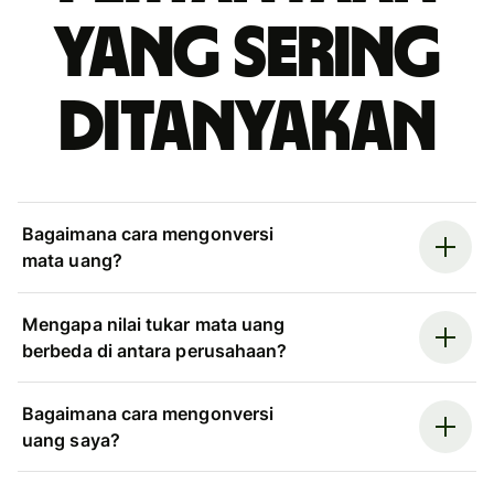
yang sering
ditanyakan
Bagaimana cara mengonversi
mata uang?
Mengapa nilai tukar mata uang
berbeda di antara perusahaan?
Bagaimana cara mengonversi
uang saya?