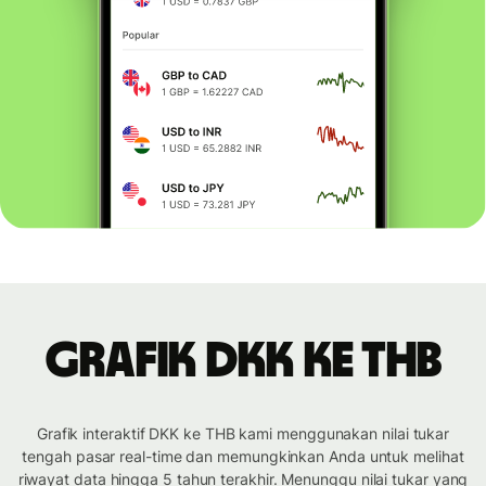
Grafik DKK ke THB
Grafik interaktif DKK ke THB kami menggunakan nilai tukar
tengah pasar real-time dan memungkinkan Anda untuk melihat
riwayat data hingga 5 tahun terakhir. Menunggu nilai tukar yang