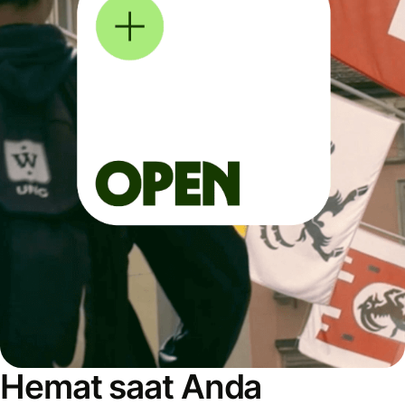
Hemat saat Anda