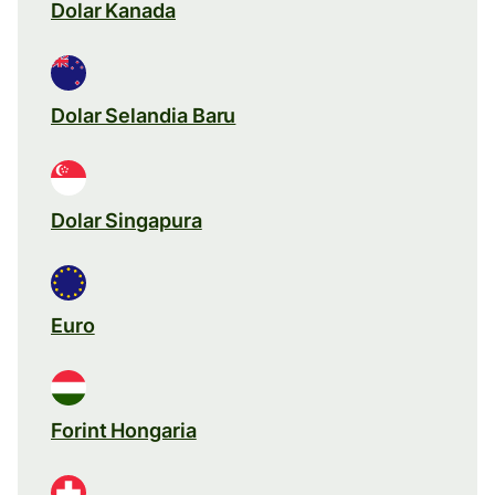
Dolar Kanada
Dolar Selandia Baru
Dolar Singapura
Euro
Forint Hongaria