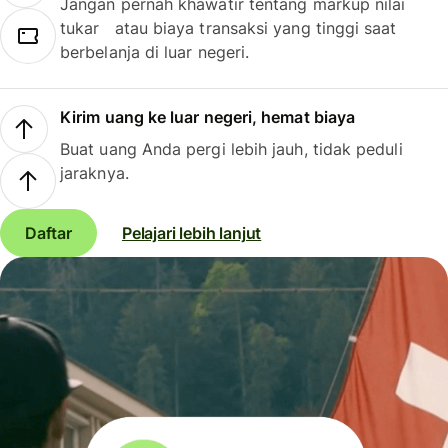
Jangan pernah khawatir tentang markup nilai
tukar atau biaya transaksi yang tinggi saat
berbelanja di luar negeri.
Kirim uang ke luar negeri, hemat biaya
Buat uang Anda pergi lebih jauh, tidak peduli
jaraknya.
Daftar
Pelajari lebih lanjut