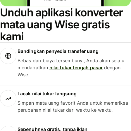
Unduh aplikasi konverter
mata uang Wise gratis
kami
Bandingkan penyedia transfer uang
Bebas dari biaya tersembunyi, Anda akan selalu
mendapatkan
nilai tukar tengah pasar
dengan
Wise.
Lacak nilai tukar langsung
Simpan mata uang favorit Anda untuk memeriksa
perubahan nilai tukar dari waktu ke waktu.
Sepenuhnya gratis, tanpa iklan