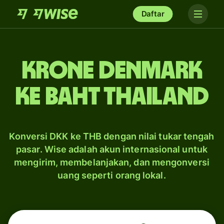
Daftar
krone Denmark
ke baht Thailand
Konversi DKK ke THB dengan nilai tukar tengah
pasar. Wise adalah akun internasional untuk
mengirim, membelanjakan, dan mengonversi
uang seperti orang lokal.