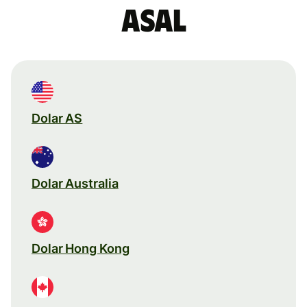
asal
Dolar AS
Dolar Australia
Dolar Hong Kong