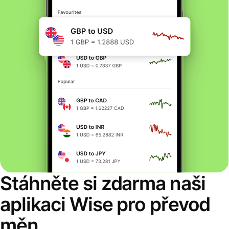
Stáhněte si zdarma naši
aplikaci Wise pro převod
měn