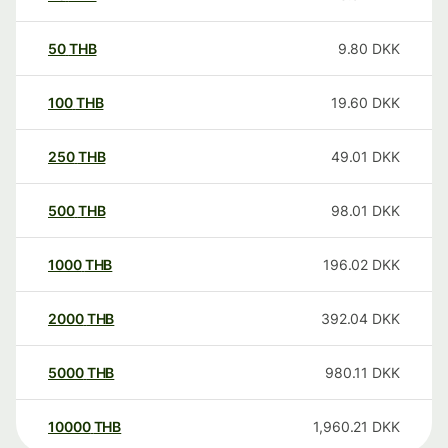
50
THB
9.80
DKK
100
THB
19.60
DKK
250
THB
49.01
DKK
500
THB
98.01
DKK
1000
THB
196.02
DKK
2000
THB
392.04
DKK
5000
THB
980.11
DKK
10000
THB
1,960.21
DKK