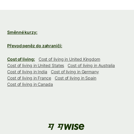
Směnné kurzy:
Převod peněz do zahraničí:
Cost of living:
Cost of living in United Kingdom
Cost of living in United States
Cost of living in Australia
Cost of living in India
Cost of living in Germany
Cost of living in France
Cost of living in Spain
Cost of living in Canada