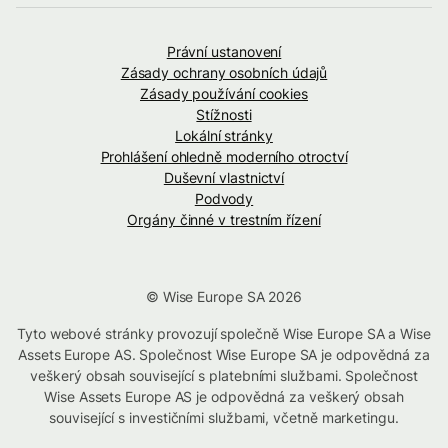
Právní ustanovení
Zásady ochrany osobních údajů
Zásady používání cookies
Stížnosti
Lokální stránky
Prohlášení ohledně moderního otroctví
Duševní vlastnictví
Podvody
Orgány činné v trestním řízení
© Wise Europe SA 2026
Tyto webové stránky provozují společně Wise Europe SA a Wise
Assets Europe AS. Společnost Wise Europe SA je odpovědná za
veškerý obsah související s platebními službami. Společnost
Wise Assets Europe AS je odpovědná za veškerý obsah
související s investičními službami, včetně marketingu.