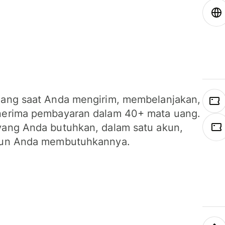
ang saat Anda mengirim, membelanjakan,
erima pembayaran dalam 40+ mata uang.
ang Anda butuhkan, dalam satu akun,
un Anda membutuhkannya.