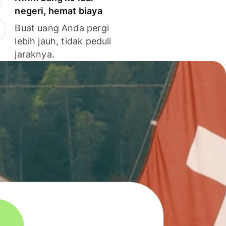
negeri, hemat biaya
Buat uang Anda pergi
lebih jauh, tidak peduli
jaraknya.