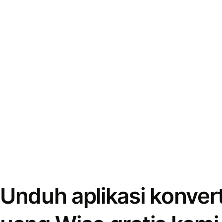
Unduh aplikasi konver