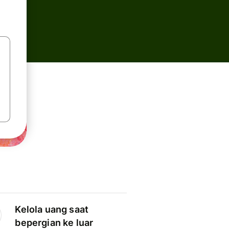
Kelola uang saat
bepergian ke luar