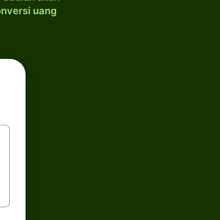
onversi uang