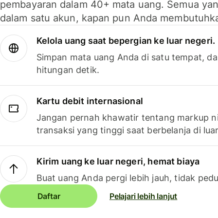
pembayaran dalam 40+ mata uang. Semua yan
dalam satu akun, kapan pun Anda membutuhk
Kelola uang saat bepergian ke luar negeri.
Simpan mata uang Anda di satu tempat, da
hitungan detik.
Kartu debit internasional
Jangan pernah khawatir tentang markup ni
transaksi yang tinggi saat berbelanja di luar
Kirim uang ke luar negeri, hemat biaya
Buat uang Anda pergi lebih jauh, tidak pedu
Daftar
Pelajari lebih lanjut