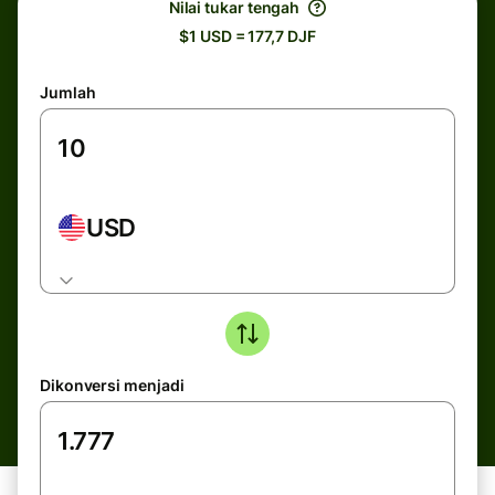
Nilai tukar tengah
$1 USD = 177,7 DJF
Jumlah
USD
Dikonversi menjadi