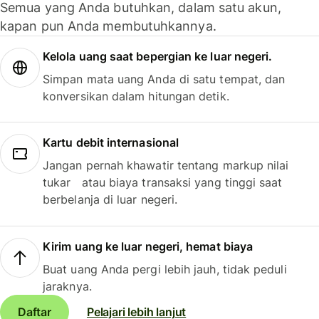
Semua yang Anda butuhkan, dalam satu akun,
kapan pun Anda membutuhkannya.
Kelola uang saat bepergian ke luar negeri.
Simpan mata uang Anda di satu tempat, dan
konversikan dalam hitungan detik.
Kartu debit internasional
Jangan pernah khawatir tentang markup nilai
tukar atau biaya transaksi yang tinggi saat
berbelanja di luar negeri.
Kirim uang ke luar negeri, hemat biaya
Buat uang Anda pergi lebih jauh, tidak peduli
jaraknya.
Daftar
Pelajari lebih lanjut