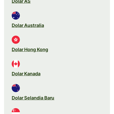
Dolar AS
Dolar Australia
Dolar Hong Kong
Dolar Kanada
Dolar Selandia Baru