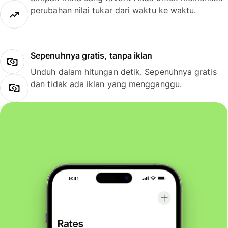
perubahan nilai tukar dari waktu ke waktu.
Sepenuhnya gratis, tanpa iklan
Unduh dalam hitungan detik. Sepenuhnya gratis
dan tidak ada iklan yang mengganggu.