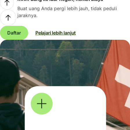
Buat uang Anda pergi lebih jauh, tidak peduli
jaraknya.
Daftar
Pelajari lebih lanjut