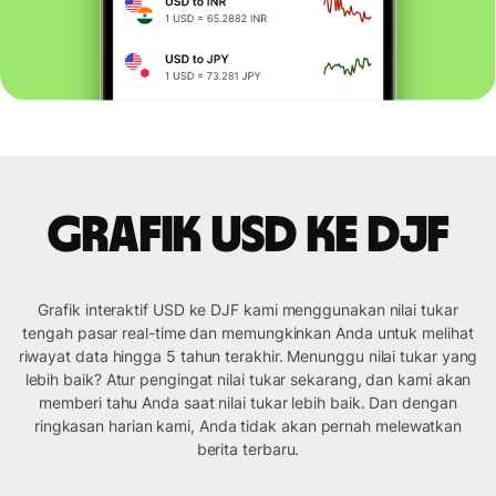
Grafik USD ke DJF
Grafik interaktif USD ke DJF kami menggunakan nilai tukar
tengah pasar real-time dan memungkinkan Anda untuk melihat
riwayat data hingga 5 tahun terakhir. Menunggu nilai tukar yang
lebih baik? Atur pengingat nilai tukar sekarang, dan kami akan
memberi tahu Anda saat nilai tukar lebih baik. Dan dengan
ringkasan harian kami, Anda tidak akan pernah melewatkan
berita terbaru.