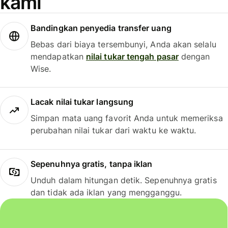
kami
Bandingkan penyedia transfer uang
Bebas dari biaya tersembunyi, Anda akan selalu
mendapatkan
nilai tukar tengah pasar
dengan
Wise.
Lacak nilai tukar langsung
Simpan mata uang favorit Anda untuk memeriksa
perubahan nilai tukar dari waktu ke waktu.
Sepenuhnya gratis, tanpa iklan
Unduh dalam hitungan detik. Sepenuhnya gratis
dan tidak ada iklan yang mengganggu.