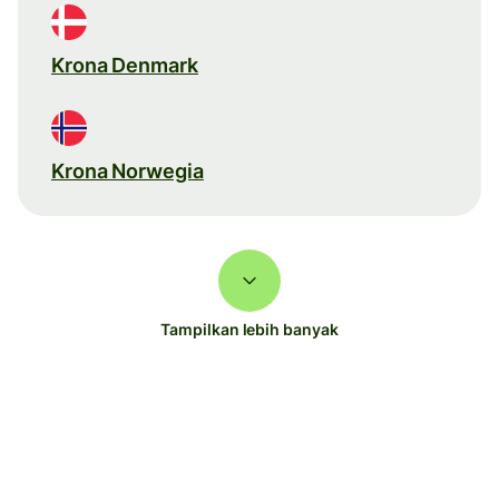
Krona Denmark
Krona Norwegia
Tampilkan lebih banyak