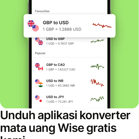
Unduh aplikasi konverter
mata uang Wise gratis