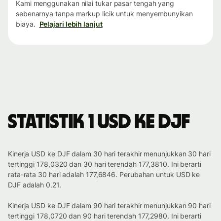
Kami menggunakan nilai tukar pasar tengah yang
sebenarnya tanpa markup licik untuk menyembunyikan
biaya.
Pelajari lebih lanjut
Statistik 1 USD ke DJF
Kinerja USD ke DJF dalam 30 hari terakhir menunjukkan 30 hari
tertinggi 178,0320 dan 30 hari terendah 177,3810. Ini berarti
rata-rata 30 hari adalah 177,6846. Perubahan untuk USD ke
DJF adalah 0.21.
Kinerja USD ke DJF dalam 90 hari terakhir menunjukkan 90 hari
tertinggi 178,0720 dan 90 hari terendah 177,2980. Ini berarti