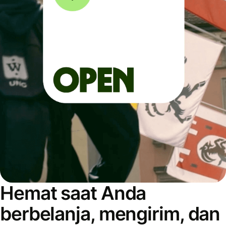
Hemat saat Anda
berbelanja, mengirim, dan