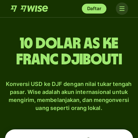
Daftar
10 dolar AS ke
franc Djibouti
Konversi USD ke DJF dengan nilai tukar tengah
pasar. Wise adalah akun internasional untuk
mengirim, membelanjakan, dan mengonversi
uang seperti orang lokal.