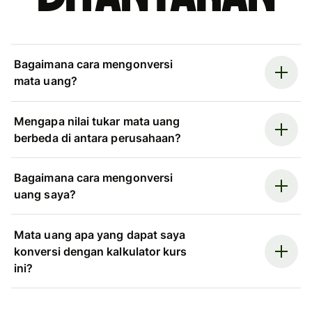
Bagaimana cara mengonversi
mata uang?
Mengapa nilai tukar mata uang
berbeda di antara perusahaan?
Bagaimana cara mengonversi
uang saya?
Mata uang apa yang dapat saya
konversi dengan kalkulator kurs
ini?