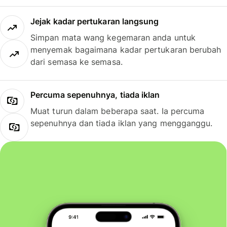
Jejak kadar pertukaran langsung
Simpan mata wang kegemaran anda untuk
menyemak bagaimana kadar pertukaran berubah
dari semasa ke semasa.
Percuma sepenuhnya, tiada iklan
Muat turun dalam beberapa saat. Ia percuma
sepenuhnya dan tiada iklan yang mengganggu.