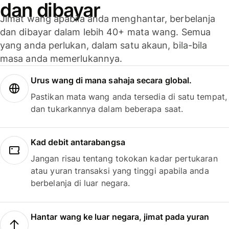
dan dibayar
Jimat wang apabila anda menghantar, berbelanja
dan dibayar dalam lebih 40+ mata wang. Semua
yang anda perlukan, dalam satu akaun, bila-bila
masa anda memerlukannya.
Urus wang di mana sahaja secara global.
Pastikan mata wang anda tersedia di satu tempat,
dan tukarkannya dalam beberapa saat.
Kad debit antarabangsa
Jangan risau tentang tokokan kadar pertukaran
atau yuran transaksi yang tinggi apabila anda
berbelanja di luar negara.
Hantar wang ke luar negara, jimat pada yuran