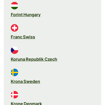
Forint Hungary
Franc Swiss
Koruna Republik Czech
Krona Sweden
Krone Denmark