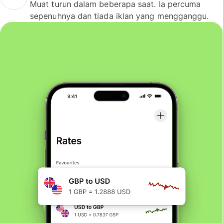
Muat turun dalam beberapa saat. Ia percuma
sepenuhnya dan tiada iklan yang mengganggu.