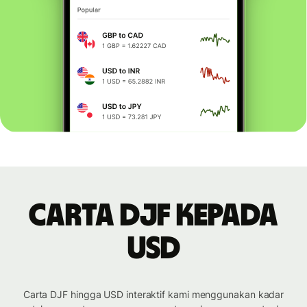
Carta DJF kepada
USD
Carta DJF hingga USD interaktif kami menggunakan kadar