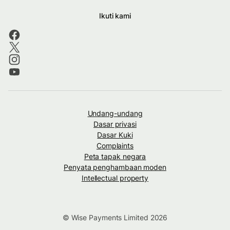
Ikuti kami
Undang-undang
Dasar privasi
Dasar Kuki
Complaints
Peta tapak negara
Penyata penghambaan moden
Intellectual property
© Wise Payments Limited 2026