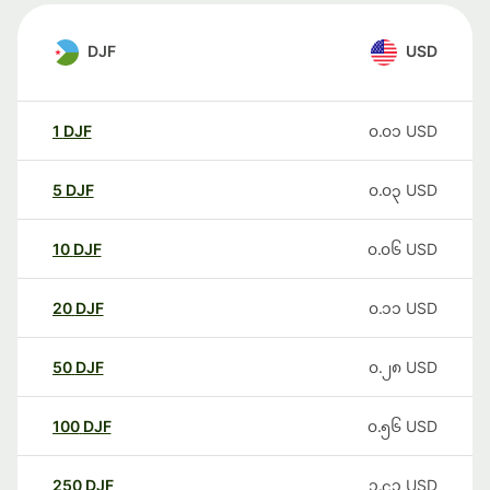
DJF
USD
1
DJF
၀.၀၁
USD
5
DJF
၀.၀၃
USD
10
DJF
၀.၀၆
USD
20
DJF
၀.၁၁
USD
50
DJF
၀.၂၈
USD
100
DJF
၀.၅၆
USD
250
DJF
၁.၄၁
USD