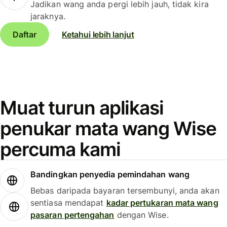
Jadikan wang anda pergi lebih jauh, tidak kira
jaraknya.
Daftar
Ketahui lebih lanjut
Muat turun aplikasi
penukar mata wang Wise
percuma kami
Bandingkan penyedia pemindahan wang
Bebas daripada bayaran tersembunyi, anda akan
sentiasa mendapat
kadar pertukaran mata wang
pasaran pertengahan
dengan Wise.