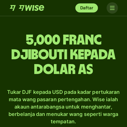
Daftar
5,000 franc
Djibouti kepada
dolar AS
Tukar DJF kepada USD pada kadar pertukaran
mata wang pasaran pertengahan. Wise ialah
akaun antarabangsa untuk menghantar,
berbelanja dan menukar wang seperti warga
tempatan.