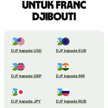
untuk franc
Djibouti
DJF kepada USD
DJF kepada EUR
DJF kepada GBP
DJF kepada INR
DJF kepada JPY
DJF kepada RUB