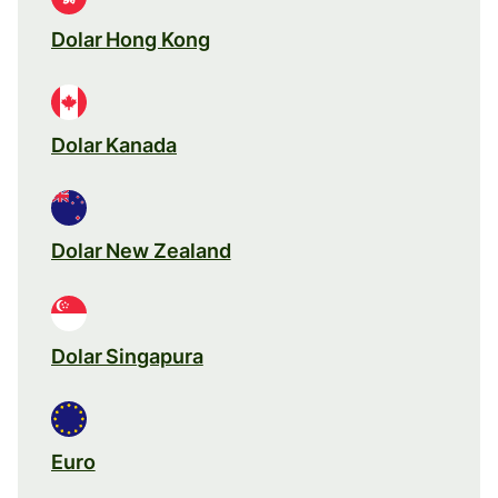
Dolar Hong Kong
Dolar Kanada
Dolar New Zealand
Dolar Singapura
Euro