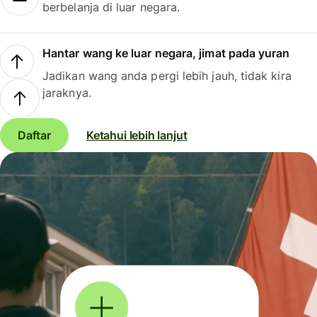
berbelanja di luar negara.
Hantar wang ke luar negara, jimat pada yuran
Jadikan wang anda pergi lebih jauh, tidak kira
jaraknya.
Daftar
Ketahui lebih lanjut