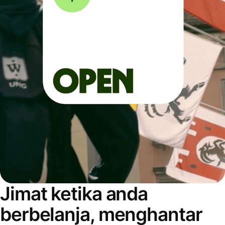
Jimat ketika anda
berbelanja, menghantar