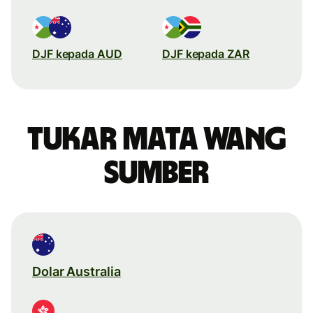
DJF kepada AUD
DJF kepada ZAR
Tukar mata wang
sumber
Dolar Australia