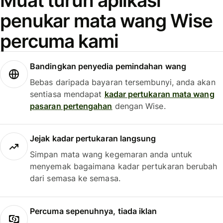
Muat turun aplikasi
penukar mata wang Wise
percuma kami
Bandingkan penyedia pemindahan wang
Bebas daripada bayaran tersembunyi, anda akan
sentiasa mendapat
kadar pertukaran mata wang
pasaran pertengahan
dengan Wise.
Jejak kadar pertukaran langsung
Simpan mata wang kegemaran anda untuk
menyemak bagaimana kadar pertukaran berubah
dari semasa ke semasa.
Percuma sepenuhnya, tiada iklan