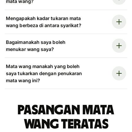
mata wang?
Mengapakah kadar tukaran mata
wang berbeza di antara syarikat?
Bagaimanakah saya boleh
menukar wang saya?
Mata wang manakah yang boleh
saya tukarkan dengan penukaran
mata wang ini?
Pasangan mata
wang teratas