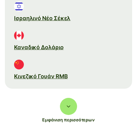
Ισραηλινό Νέο Σέκελ
Καναδικό Δολάριο
Κινεζικό Γουάν RMB
Εμφάνιση περισσότερων