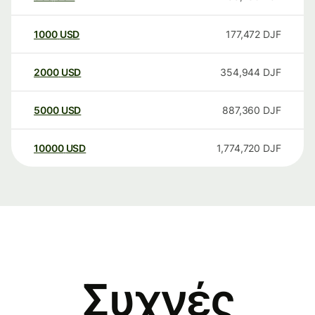
1000
USD
177,472
DJF
2000
USD
354,944
DJF
5000
USD
887,360
DJF
10000
USD
1,774,720
DJF
Συχνές