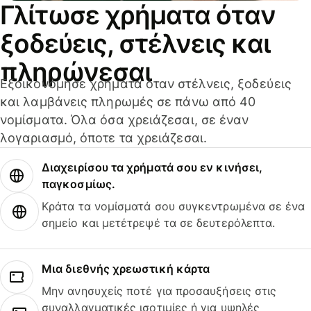
Γλίτωσε χρήματα όταν
ξοδεύεις, στέλνεις και
πληρώνεσαι
Εξοικονόμησε χρήματα όταν στέλνεις, ξοδεύεις
και λαμβάνεις πληρωμές σε πάνω από 40
νομίσματα. Όλα όσα χρειάζεσαι, σε έναν
λογαριασμό, όποτε τα χρειάζεσαι.
Διαχειρίσου τα χρήματά σου εν κινήσει,
παγκοσμίως.
Κράτα τα νομίσματά σου συγκεντρωμένα σε ένα
σημείο και μετέτρεψέ τα σε δευτερόλεπτα.
Μια διεθνής χρεωστική κάρτα
Μην ανησυχείς ποτέ για προσαυξήσεις στις
συναλλαγματικές ισοτιμίες ή για υψηλές