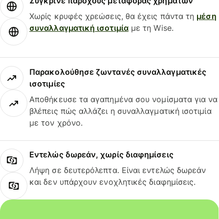
Σύγκρινε παρόχους μεταφοράς χρημάτων
Χωρίς κρυφές χρεώσεις, θα έχεις πάντα τη
μέση
συναλλαγματική ισοτιμία
με τη Wise.
Παρακολούθησε ζωντανές συναλλαγματικές
ισοτιμίες
Αποθήκευσε τα αγαπημένα σου νομίσματα για να
βλέπεις πώς αλλάζει η συναλλαγματική ισοτιμία
με τον χρόνο.
Εντελώς δωρεάν, χωρίς διαφημίσεις
Λήψη σε δευτερόλεπτα. Είναι εντελώς δωρεάν
και δεν υπάρχουν ενοχλητικές διαφημίσεις.