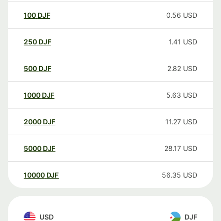
100
DJF
0.56
USD
250
DJF
1.41
USD
500
DJF
2.82
USD
1000
DJF
5.63
USD
2000
DJF
11.27
USD
5000
DJF
28.17
USD
10000
DJF
56.35
USD
USD
DJF