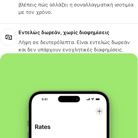
βλέπεις πώς αλλάζει η συναλλαγματική ισοτιμία
με τον χρόνο.
Εντελώς δωρεάν, χωρίς διαφημίσεις
Λήψη σε δευτερόλεπτα. Είναι εντελώς δωρεάν
και δεν υπάρχουν ενοχλητικές διαφημίσεις.