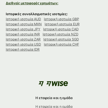
Διεθνείς μεταφορές χρημάτων:
Ιστορικές συναλλαγματικές ισοτιμίες:
Ιστορική ισοτιμία AUD
Ιστορική ισοτιμία GBP
Ιστορική ισοτιμία MXN
Ιστορική ισοτιμία EUR
Ιστορική ισοτιμία JPY
Ιστορική ισοτιμία CAD
Ιστορική ισοτιμία INR
Ιστορική ισοτιμία NZD
Ιστορική ισοτιμία ZAR
Ιστορική ισοτιμία SGD
Ιστορική ισοτιμία USD
Ιστορική ισοτιμία CHF
Ιστορική ισοτιμία IDR
Η εταιρεία και η ομάδα
Η εταιρεία και η ομάδα