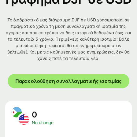
Το διαδραστικό μας διάγραμμα DJF σε USD χρησιμοποιεί σε
πραγματικό χρόνο τη μέση συναλλαγματική ισοτιμία της
αγοράς και σου επιτρέπει να δεις ιστορικά δεδομένα έως και
τα τελευταία 5 χρόνια. Περιμένεις καλύτερη ισοτιμία; Βάλε
μια ειδοποίηση τώρα και θα σε ενημερώσουμε όταν
βελτιωθεί. Και με τις καθημερινές μας ενημερώσεις, δεν θα
χάνεις ποτέ τα τελευταία νέα.
Παρακολούθηση συναλλαγματικής ισοτιμίας
0
No change