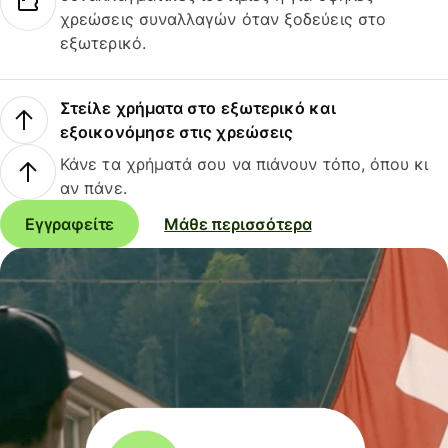
χρεώσεις συναλλαγών όταν ξοδεύεις στο
εξωτερικό.
Στείλε χρήματα στο εξωτερικό και
εξοικονόμησε στις χρεώσεις
Κάνε τα χρήματά σου να πιάνουν τόπο, όπου κι
αν πάνε.
Εγγραφείτε
Μάθε περισσότερα