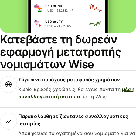
Κατεβάστε τη δωρεάν
εφαρμογή μετατροπής
νομισμάτων Wise
Σύγκρινε παρόχους μεταφοράς χρημάτων
Χωρίς κρυφές χρεώσεις, θα έχεις πάντα τη
μέση
συναλλαγματική ισοτιμία
με τη Wise.
Παρακολούθησε ζωντανές συναλλαγματικές
ισοτιμίες
Αποθήκευσε τα αγαπημένα σου νομίσματα για να