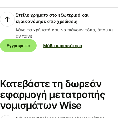
Στείλε χρήματα στο εξωτερικό και
εξοικονόμησε στις χρεώσεις
Κάνε τα χρήματά σου να πιάνουν τόπο, όπου κι
αν πάνε.
Εγγραφείτε
Μάθε περισσότερα
Κατεβάστε τη δωρεάν
εφαρμογή μετατροπής
νομισμάτων Wise