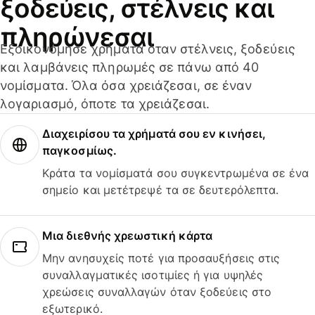
ξοδεύεις, στέλνεις και
πληρώνεσαι
Εξοικονόμησε χρήματα όταν στέλνεις, ξοδεύεις
και λαμβάνεις πληρωμές σε πάνω από 40
νομίσματα. Όλα όσα χρειάζεσαι, σε έναν
λογαριασμό, όποτε τα χρειάζεσαι.
Διαχειρίσου τα χρήματά σου εν κινήσει,
παγκοσμίως.
Κράτα τα νομίσματά σου συγκεντρωμένα σε ένα
σημείο και μετέτρεψέ τα σε δευτερόλεπτα.
Μια διεθνής χρεωστική κάρτα
Μην ανησυχείς ποτέ για προσαυξήσεις στις
συναλλαγματικές ισοτιμίες ή για υψηλές
χρεώσεις συναλλαγών όταν ξοδεύεις στο
εξωτερικό.