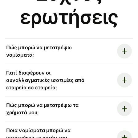
ερωτήσεις
Πώς μπορώ να μετατρέψω
νομίσματα;
Γιατί διαφέρουν οι
συναλλαγματικές ισοτιμίες από
εταιρεία σε εταιρεία;
Πώς μπορώ να μετατρέψω τα
χρήματά μου;
Ποια νομίσματα μπορώ να
μετατρέψω με αυτόν τον