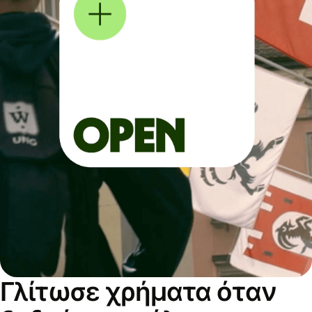
Γλίτωσε χρήματα όταν