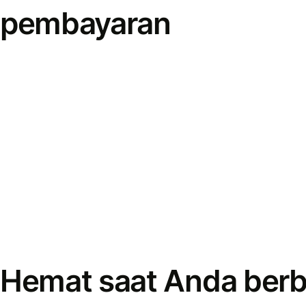
pembayaran
Hemat saat Anda berb