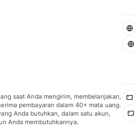
ang saat Anda mengirim, membelanjakan,
erima pembayaran dalam 40+ mata uang.
ang Anda butuhkan, dalam satu akun,
un Anda membutuhkannya.