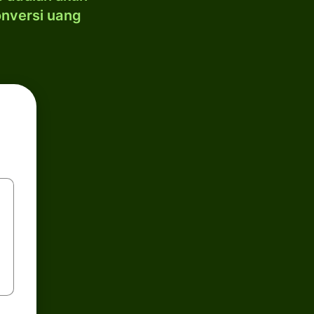
onversi uang