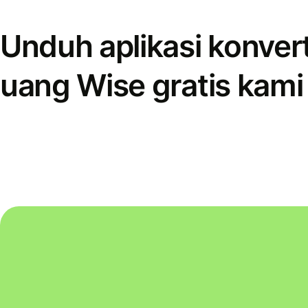
Unduh aplikasi konver
uang Wise gratis kami