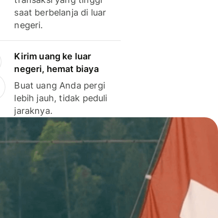
saat berbelanja di luar
negeri.
Kirim uang ke luar
negeri, hemat biaya
Buat uang Anda pergi
lebih jauh, tidak peduli
jaraknya.