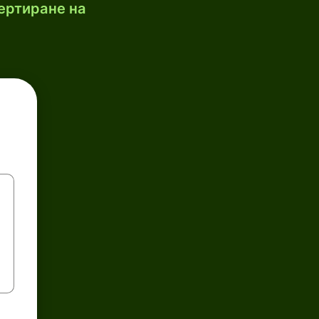
ертиране на