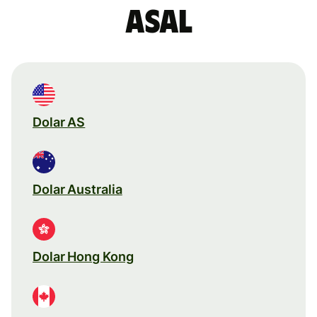
asal
Dolar AS
Dolar Australia
Dolar Hong Kong