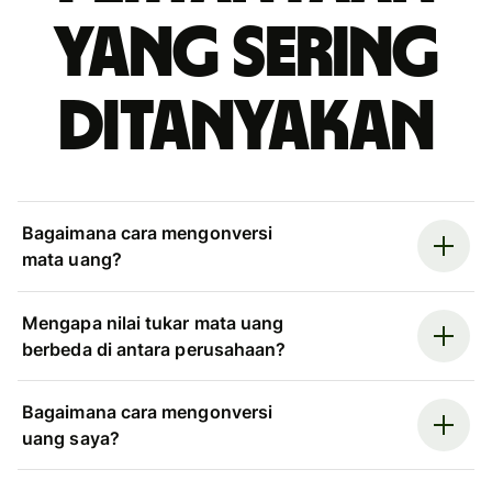
yang sering
ditanyakan
Bagaimana cara mengonversi
mata uang?
Mengapa nilai tukar mata uang
berbeda di antara perusahaan?
Bagaimana cara mengonversi
uang saya?