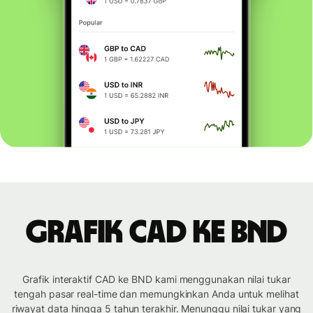
Grafik CAD ke BND
Grafik interaktif CAD ke BND kami menggunakan nilai tukar
tengah pasar real-time dan memungkinkan Anda untuk melihat
riwayat data hingga 5 tahun terakhir. Menunggu nilai tukar yang