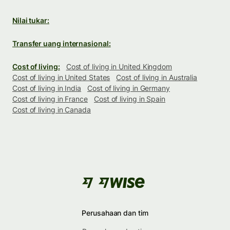
Nilai tukar:
Transfer uang internasional:
Cost of living:
Cost of living in United Kingdom
Cost of living in United States
Cost of living in Australia
Cost of living in India
Cost of living in Germany
Cost of living in France
Cost of living in Spain
Cost of living in Canada
Perusahaan dan tim