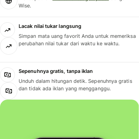
Wise.
Lacak nilai tukar langsung
Simpan mata uang favorit Anda untuk memeriksa
perubahan nilai tukar dari waktu ke waktu.
Sepenuhnya gratis, tanpa iklan
Unduh dalam hitungan detik. Sepenuhnya gratis
dan tidak ada iklan yang mengganggu.