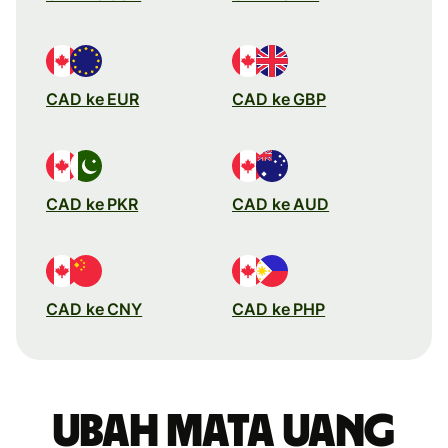
CAD ke EUR
CAD ke GBP
CAD ke PKR
CAD ke AUD
CAD ke CNY
CAD ke PHP
Ubah mata uang