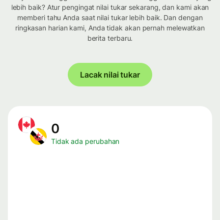
lebih baik? Atur pengingat nilai tukar sekarang, dan kami akan
memberi tahu Anda saat nilai tukar lebih baik. Dan dengan
ringkasan harian kami, Anda tidak akan pernah melewatkan
berita terbaru.
Lacak nilai tukar
0
Tidak ada perubahan