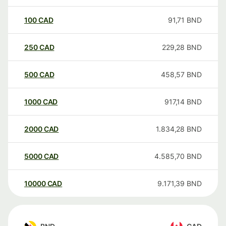
100
CAD
91,71
BND
250
CAD
229,28
BND
500
CAD
458,57
BND
1000
CAD
917,14
BND
2000
CAD
1.834,28
BND
5000
CAD
4.585,70
BND
10000
CAD
9.171,39
BND