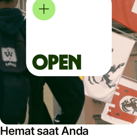
Hemat saat Anda