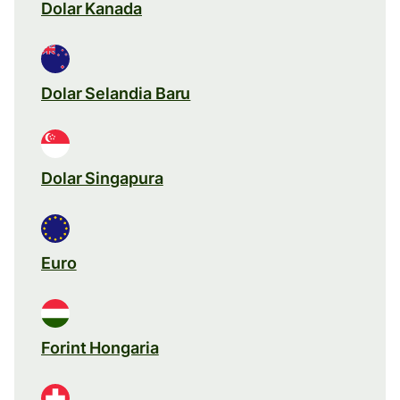
Dolar Kanada
Dolar Selandia Baru
Dolar Singapura
Euro
Forint Hongaria