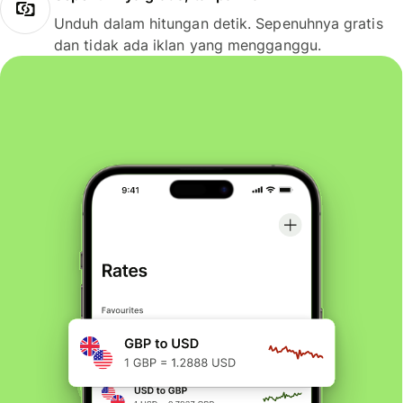
Unduh dalam hitungan detik. Sepenuhnya gratis
dan tidak ada iklan yang mengganggu.