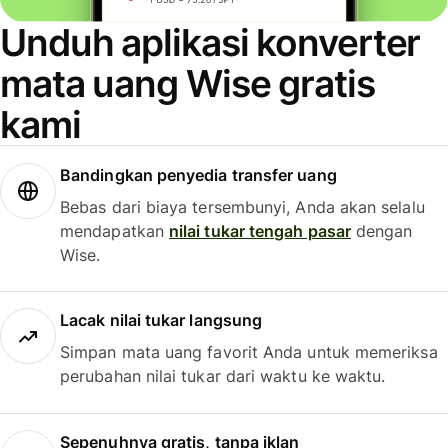
Unduh aplikasi konverter
mata uang Wise gratis
kami
Bandingkan penyedia transfer uang
Bebas dari biaya tersembunyi, Anda akan selalu
mendapatkan
nilai tukar tengah pasar
dengan
Wise.
Lacak nilai tukar langsung
Simpan mata uang favorit Anda untuk memeriksa
perubahan nilai tukar dari waktu ke waktu.
Sepenuhnya gratis, tanpa iklan