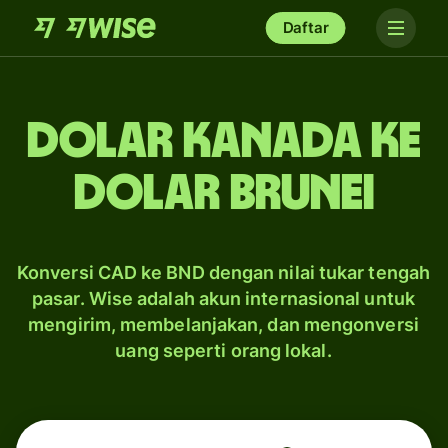
Daftar
dolar Kanada ke
dolar Brunei
Konversi CAD ke BND dengan nilai tukar tengah
pasar. Wise adalah akun internasional untuk
mengirim, membelanjakan, dan mengonversi
uang seperti orang lokal.