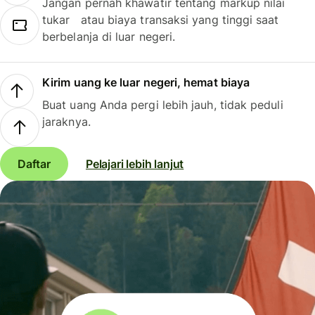
Jangan pernah khawatir tentang markup nilai
tukar atau biaya transaksi yang tinggi saat
berbelanja di luar negeri.
Kirim uang ke luar negeri, hemat biaya
Buat uang Anda pergi lebih jauh, tidak peduli
jaraknya.
Daftar
Pelajari lebih lanjut