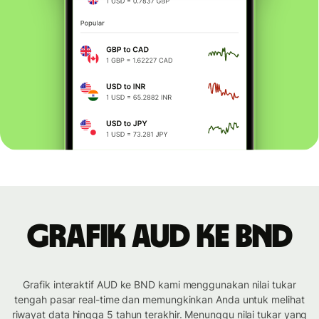
Grafik AUD ke BND
Grafik interaktif AUD ke BND kami menggunakan nilai tukar
tengah pasar real-time dan memungkinkan Anda untuk melihat
riwayat data hingga 5 tahun terakhir. Menunggu nilai tukar yang