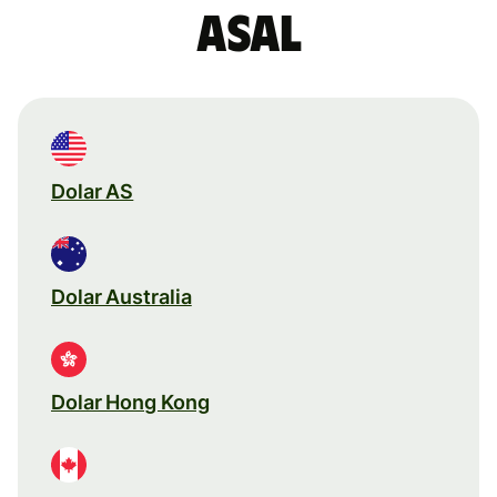
asal
Dolar AS
Dolar Australia
Dolar Hong Kong