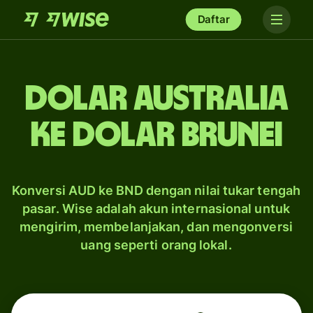
Daftar
dolar Australia
ke dolar Brunei
Konversi AUD ke BND dengan nilai tukar tengah
pasar. Wise adalah akun internasional untuk
mengirim, membelanjakan, dan mengonversi
uang seperti orang lokal.