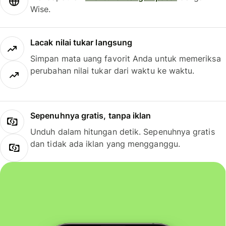
Wise.
Lacak nilai tukar langsung
Simpan mata uang favorit Anda untuk memeriksa
perubahan nilai tukar dari waktu ke waktu.
Sepenuhnya gratis, tanpa iklan
Unduh dalam hitungan detik. Sepenuhnya gratis
dan tidak ada iklan yang mengganggu.