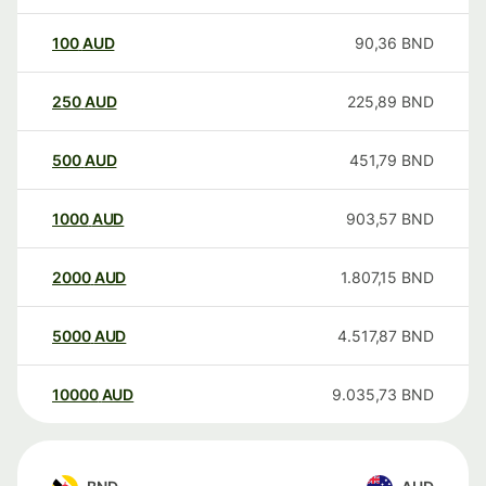
100
AUD
90,36
BND
250
AUD
225,89
BND
500
AUD
451,79
BND
1000
AUD
903,57
BND
2000
AUD
1.807,15
BND
5000
AUD
4.517,87
BND
10000
AUD
9.035,73
BND