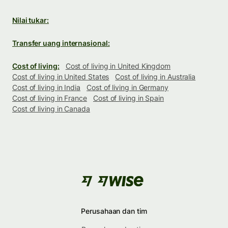
Nilai tukar:
Transfer uang internasional:
Cost of living:
Cost of living in United Kingdom
Cost of living in United States
Cost of living in Australia
Cost of living in India
Cost of living in Germany
Cost of living in France
Cost of living in Spain
Cost of living in Canada
Perusahaan dan tim