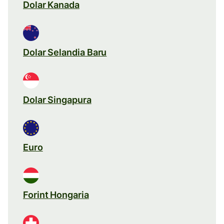
Dolar Kanada
Dolar Selandia Baru
Dolar Singapura
Euro
Forint Hongaria