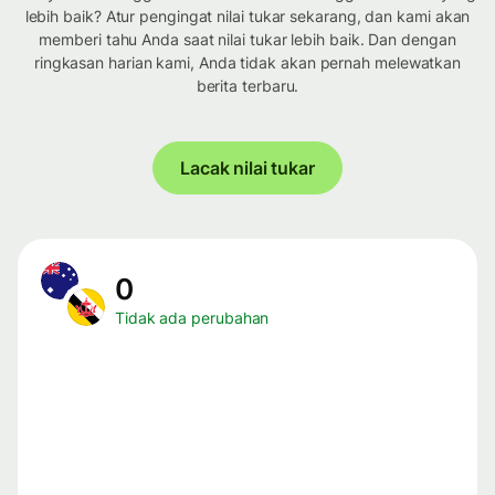
lebih baik? Atur pengingat nilai tukar sekarang, dan kami akan
memberi tahu Anda saat nilai tukar lebih baik. Dan dengan
ringkasan harian kami, Anda tidak akan pernah melewatkan
berita terbaru.
Lacak nilai tukar
0
Tidak ada perubahan