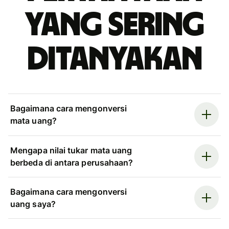
yang sering
ditanyakan
Bagaimana cara mengonversi
mata uang?
Mengapa nilai tukar mata uang
berbeda di antara perusahaan?
Bagaimana cara mengonversi
uang saya?