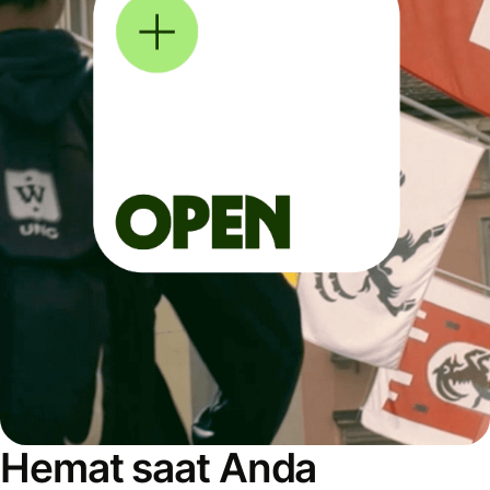
Hemat saat Anda