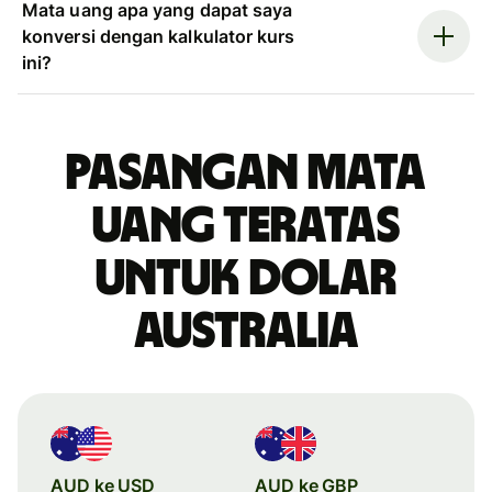
Mata uang apa yang dapat saya
konversi dengan kalkulator kurs
ini?
Pasangan mata
uang teratas
untuk dolar
Australia
AUD ke USD
AUD ke GBP