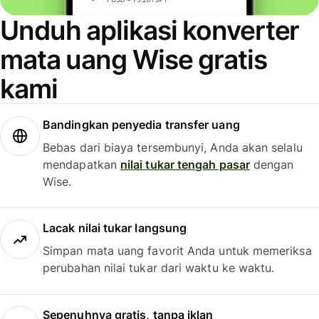
Unduh aplikasi konverter
mata uang Wise gratis
kami
Bandingkan penyedia transfer uang
Bebas dari biaya tersembunyi, Anda akan selalu
mendapatkan
nilai tukar tengah pasar
dengan
Wise.
Lacak nilai tukar langsung
Simpan mata uang favorit Anda untuk memeriksa
perubahan nilai tukar dari waktu ke waktu.
Sepenuhnya gratis, tanpa iklan