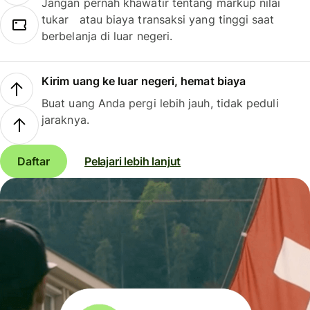
Jangan pernah khawatir tentang markup nilai
tukar atau biaya transaksi yang tinggi saat
berbelanja di luar negeri.
Kirim uang ke luar negeri, hemat biaya
Buat uang Anda pergi lebih jauh, tidak peduli
jaraknya.
Daftar
Pelajari lebih lanjut