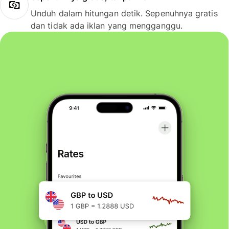
Unduh dalam hitungan detik. Sepenuhnya gratis
dan tidak ada iklan yang mengganggu.