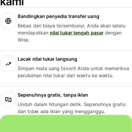
kami
Bandingkan penyedia transfer uang
Bebas dari biaya tersembunyi, Anda akan selalu
mendapatkan
nilai tukar tengah pasar
dengan
Wise.
Lacak nilai tukar langsung
Simpan mata uang favorit Anda untuk memeriksa
perubahan nilai tukar dari waktu ke waktu.
Sepenuhnya gratis, tanpa iklan
Unduh dalam hitungan detik. Sepenuhnya gratis
dan tidak ada iklan yang mengganggu.