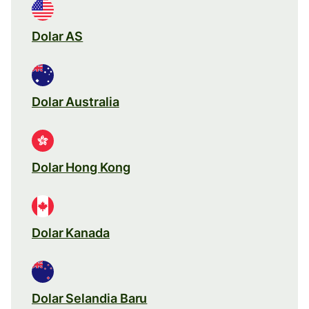
Dolar AS
Dolar Australia
Dolar Hong Kong
Dolar Kanada
Dolar Selandia Baru