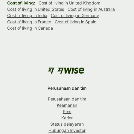
Cost of living:
Cost of living in United Kingdom
Cost of living in United States
Cost of living in Australia
Cost of living in India
Cost of living in Germany
Cost of living in France
Cost of living in Spain
Cost of living in Canada
Perusahaan dan tim
Perusahaan dan tim
Keamanan
Pers
Karier
Status pelayanan
Hubungan Investor