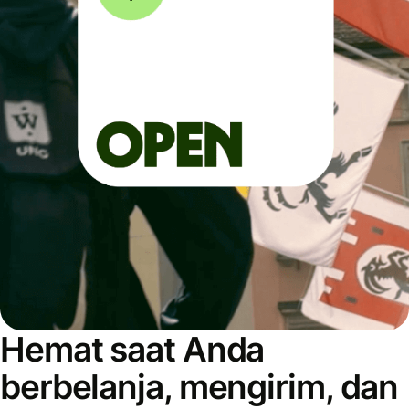
Hemat saat Anda
berbelanja, mengirim, dan