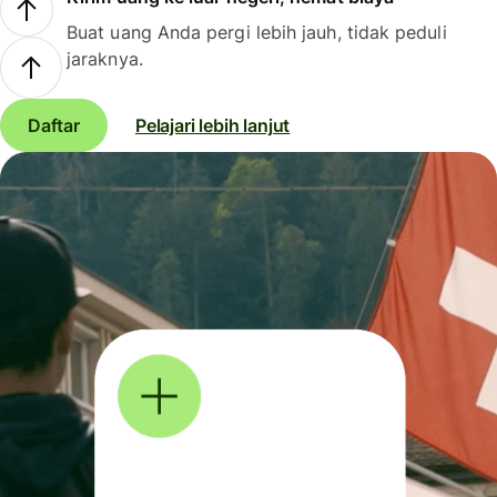
Buat uang Anda pergi lebih jauh, tidak peduli
jaraknya.
Daftar
Pelajari lebih lanjut