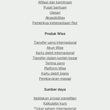
Afiliasi dan kemitraan
Pusat bantuan
Ulasan
Aksesibilitas
Pemeriksa ketersediaan fitur
Produk Wise
Transfer uang internasional
Akun Wise
Kartu debit internasional
Transfer dalam jumlah besar
Terima uang
Platform Wise
Kartu debit bisnis
Pembayaran massal
Sumber daya
Kebijakan privasi penelitian
Kalkulator kurs
Ticker saham internasional