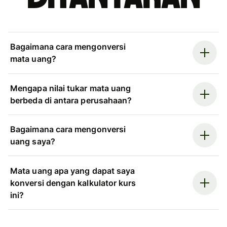
Bagaimana cara mengonversi
mata uang?
Mengapa nilai tukar mata uang
berbeda di antara perusahaan?
Bagaimana cara mengonversi
uang saya?
Mata uang apa yang dapat saya
konversi dengan kalkulator kurs
ini?