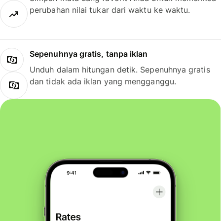
perubahan nilai tukar dari waktu ke waktu.
Sepenuhnya gratis, tanpa iklan
Unduh dalam hitungan detik. Sepenuhnya gratis
dan tidak ada iklan yang mengganggu.