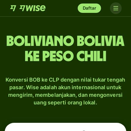
Daftar
boliviano Bolivia
ke peso Chili
Konversi BOB ke CLP dengan nilai tukar tengah
pasar. Wise adalah akun internasional untuk
mengirim, membelanjakan, dan mengonversi
uang seperti orang lokal.