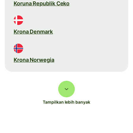
Koruna Republik Ceko
Krona Denmark
Krona Norwegia
Tampilkan lebih banyak