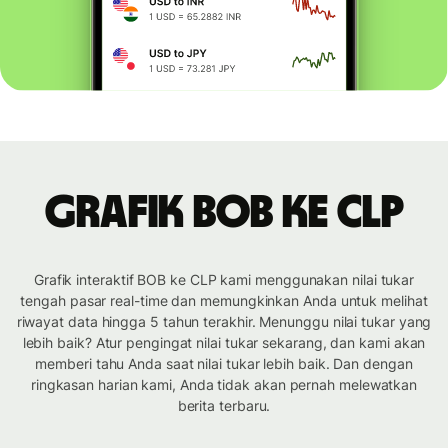
Grafik BOB ke CLP
Grafik interaktif BOB ke CLP kami menggunakan nilai tukar
tengah pasar real-time dan memungkinkan Anda untuk melihat
riwayat data hingga 5 tahun terakhir. Menunggu nilai tukar yang
lebih baik? Atur pengingat nilai tukar sekarang, dan kami akan
memberi tahu Anda saat nilai tukar lebih baik. Dan dengan
ringkasan harian kami, Anda tidak akan pernah melewatkan
berita terbaru.