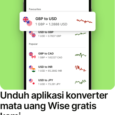
Unduh aplikasi konverter
mata uang Wise gratis