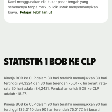
Kami menggunakan nilai tukar pasar tengah yang
sebenarnya tanpa markup licik untuk menyembunyikan
biaya.
Pelajari lebih lanjut
Statistik 1 BOB ke CLP
Kinerja BOB ke CLP dalam 30 hari terakhir menunjukkan 30 hari
tertinggi 94,3224 dan 30 hari terendah 75,0177. Ini berarti rata-
rata 30 hari adalah 84,2421. Perubahan untuk BOB ke CLP
adalah -18.27.
Kinerja BOB ke CLP dalam 90 hari terakhir menunjukkan 90 hari
tertinggi 135,3110 dan 90 hari terendah 75,0177. Ini berarti