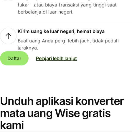
tukar atau biaya transaksi yang tinggi saat
berbelanja di luar negeri.
Kirim uang ke luar negeri, hemat biaya
Buat uang Anda pergi lebih jauh, tidak peduli
jaraknya.
Daftar
Pelajari lebih lanjut
Unduh aplikasi konverter
mata uang Wise gratis
kami