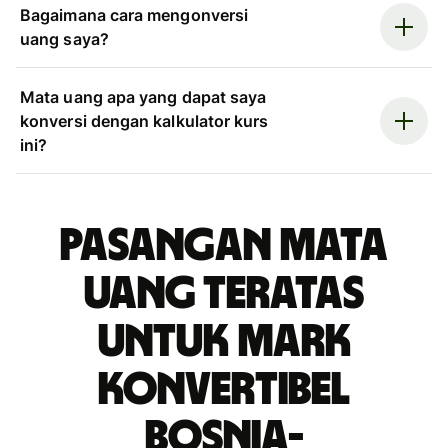
Bagaimana cara mengonversi
uang saya?
Mata uang apa yang dapat saya
konversi dengan kalkulator kurs
ini?
Pasangan mata
uang teratas
untuk mark
konvertibel
Bosnia-