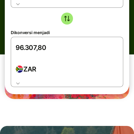
Dikonversi menjadi
ZAR