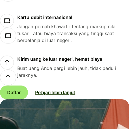
Kartu debit internasional
Jangan pernah khawatir tentang markup nilai
tukar atau biaya transaksi yang tinggi saat
berbelanja di luar negeri.
Kirim uang ke luar negeri, hemat biaya
Buat uang Anda pergi lebih jauh, tidak peduli
jaraknya.
Daftar
Pelajari lebih lanjut