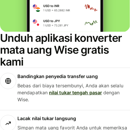
Unduh aplikasi konverter
mata uang Wise gratis
kami
Bandingkan penyedia transfer uang
Bebas dari biaya tersembunyi, Anda akan selalu
mendapatkan
nilai tukar tengah pasar
dengan
Wise.
Lacak nilai tukar langsung
Simpan mata uang favorit Anda untuk memeriksa