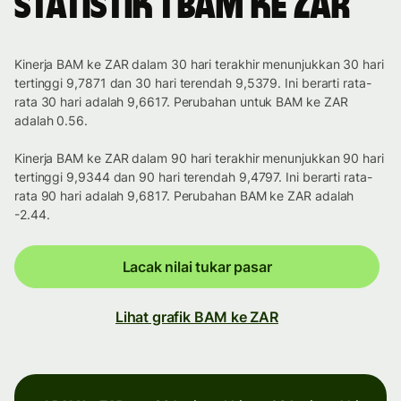
Statistik 1 BAM ke ZAR
Kinerja BAM ke ZAR dalam 30 hari terakhir menunjukkan 30 hari
tertinggi 9,7871 dan 30 hari terendah 9,5379. Ini berarti rata-
rata 30 hari adalah 9,6617. Perubahan untuk BAM ke ZAR
adalah 0.56.
Kinerja BAM ke ZAR dalam 90 hari terakhir menunjukkan 90 hari
tertinggi 9,9344 dan 90 hari terendah 9,4797. Ini berarti rata-
rata 90 hari adalah 9,6817. Perubahan BAM ke ZAR adalah
-2.44.
Lacak nilai tukar pasar
Lihat grafik BAM ke ZAR