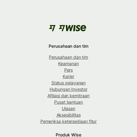
Perusahaan dan tim
Perusahaan dan tim
Keamanan
Pers
Karier
Status pelayanan
Hubungan Investor
Afiliasi dan kemitraan
Pusat bantuan
Ulasan
Aksesibilitas
Pemeriksa ketersediaan fitur
Produk Wise