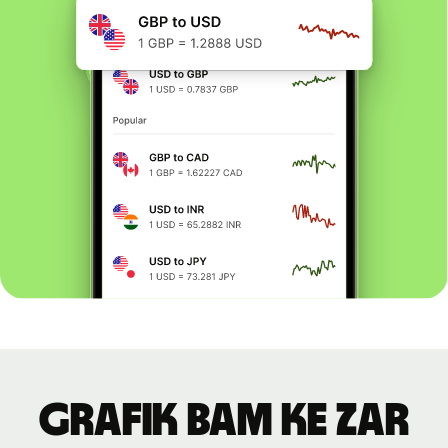
Grafik BAM ke ZAR