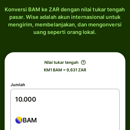
Konversi BAM ke ZAR dengan nilai tukar tengah
pasar. Wise adalah akun internasional untuk
mengirim, membelanjakan, dan mengonversi
uang seperti orang lokal.
Nilai tukar tengah
KM1 BAM = 9,631 ZAR
Jumlah
BAM