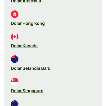
Dolar Australia
Dolar Hong Kong
Dolar Kanada
Dolar Selandia Baru
Dolar Singapura