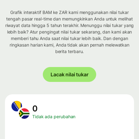
Grafik interaktif BAM ke ZAR kami menggunakan nilai tukar
tengah pasar real-time dan memungkinkan Anda untuk melihat
riwayat data hingga 5 tahun terakhir. Menunggu nilai tukar yang
lebih baik? Atur pengingat nilai tukar sekarang, dan kami akan
memberi tahu Anda saat nilai tukar lebih baik. Dan dengan
ringkasan harian kami, Anda tidak akan pernah melewatkan
berita terbaru.
Lacak nilai tukar
0
Tidak ada perubahan