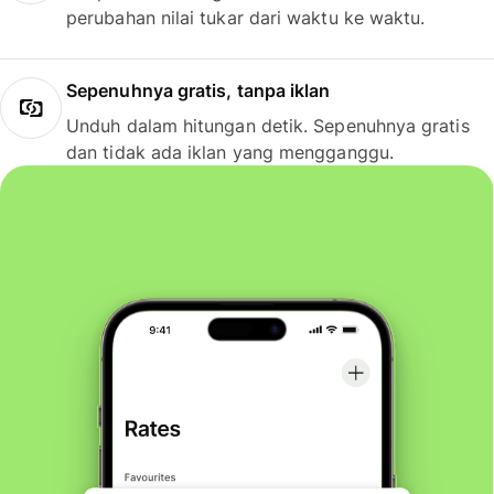
perubahan nilai tukar dari waktu ke waktu.
Sepenuhnya gratis, tanpa iklan
Unduh dalam hitungan detik. Sepenuhnya gratis
dan tidak ada iklan yang mengganggu.