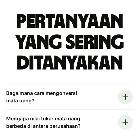
Pertanyaan
yang sering
ditanyakan
Bagaimana cara mengonversi
mata uang?
Mengapa nilai tukar mata uang
berbeda di antara perusahaan?