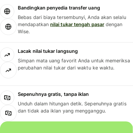
Bandingkan penyedia transfer uang
Bebas dari biaya tersembunyi, Anda akan selalu
mendapatkan
nilai tukar tengah pasar
dengan
Wise.
Lacak nilai tukar langsung
Simpan mata uang favorit Anda untuk memeriksa
perubahan nilai tukar dari waktu ke waktu.
Sepenuhnya gratis, tanpa iklan
Unduh dalam hitungan detik. Sepenuhnya gratis
dan tidak ada iklan yang mengganggu.