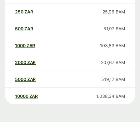
250
ZAR
25,96
BAM
500
ZAR
51,92
BAM
1000
ZAR
103,83
BAM
2000
ZAR
207,67
BAM
5000
ZAR
519,17
BAM
10000
ZAR
1.038,34
BAM