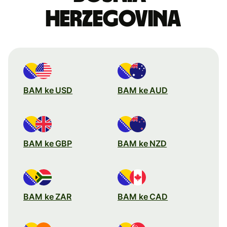
Herzegovina
BAM ke USD
BAM ke AUD
BAM ke GBP
BAM ke NZD
BAM ke ZAR
BAM ke CAD