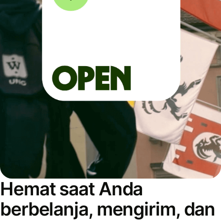
Hemat saat Anda
berbelanja, mengirim, dan