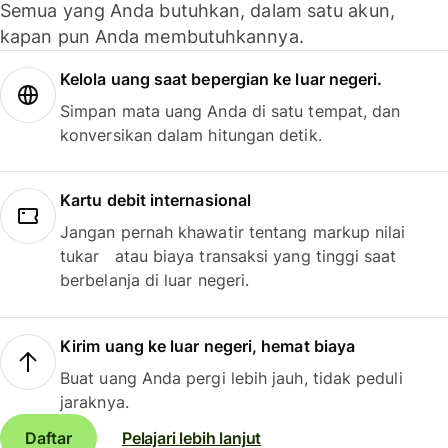
Semua yang Anda butuhkan, dalam satu akun,
kapan pun Anda membutuhkannya.
Kelola uang saat bepergian ke luar negeri.
Simpan mata uang Anda di satu tempat, dan
konversikan dalam hitungan detik.
Kartu debit internasional
Jangan pernah khawatir tentang markup nilai
tukar atau biaya transaksi yang tinggi saat
berbelanja di luar negeri.
Kirim uang ke luar negeri, hemat biaya
Buat uang Anda pergi lebih jauh, tidak peduli
jaraknya.
Daftar
Pelajari lebih lanjut