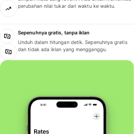
perubahan nilai tukar dari waktu ke waktu.
Sepenuhnya gratis, tanpa iklan
Unduh dalam hitungan detik. Sepenuhnya gratis
dan tidak ada iklan yang mengganggu.