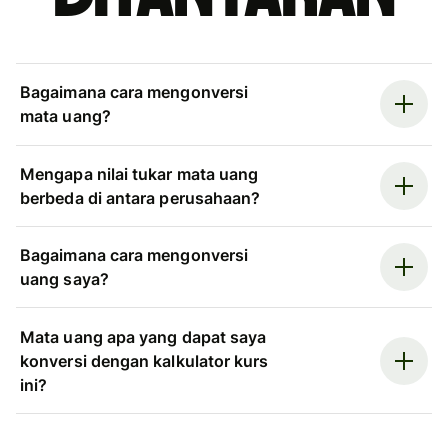
Bagaimana cara mengonversi
mata uang?
Mengapa nilai tukar mata uang
berbeda di antara perusahaan?
Bagaimana cara mengonversi
uang saya?
Mata uang apa yang dapat saya
konversi dengan kalkulator kurs
ini?