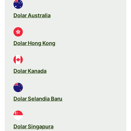
Dolar Australia
Dolar Hong Kong
Dolar Kanada
Dolar Selandia Baru
Dolar Singapura