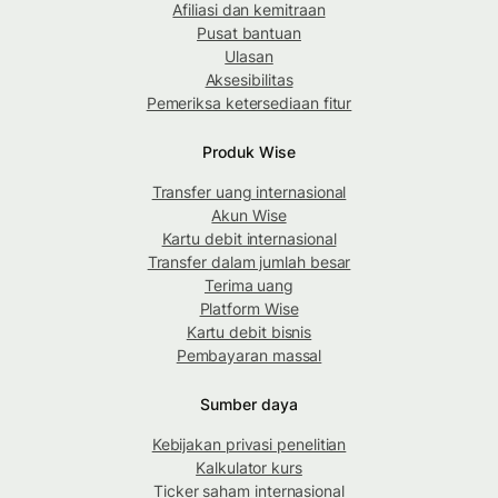
Afiliasi dan kemitraan
Pusat bantuan
Ulasan
Aksesibilitas
Pemeriksa ketersediaan fitur
Produk Wise
Transfer uang internasional
Akun Wise
Kartu debit internasional
Transfer dalam jumlah besar
Terima uang
Platform Wise
Kartu debit bisnis
Pembayaran massal
Sumber daya
Kebijakan privasi penelitian
Kalkulator kurs
Ticker saham internasional