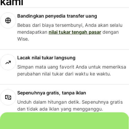
kami
Bandingkan penyedia transfer uang
Bebas dari biaya tersembunyi, Anda akan selalu
mendapatkan
nilai tukar tengah pasar
dengan
Wise.
Lacak nilai tukar langsung
Simpan mata uang favorit Anda untuk memeriksa
perubahan nilai tukar dari waktu ke waktu.
Sepenuhnya gratis, tanpa iklan
Unduh dalam hitungan detik. Sepenuhnya gratis
dan tidak ada iklan yang mengganggu.