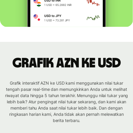
Grafik AZN ke USD
Grafik interaktif AZN ke USD kami menggunakan nilai tukar
tengah pasar real-time dan memungkinkan Anda untuk melihat
riwayat data hingga 5 tahun terakhir. Menunggu nilai tukar yang
lebih baik? Atur pengingat nilai tukar sekarang, dan kami akan
memberi tahu Anda saat nilai tukar lebih baik. Dan dengan
ringkasan harian kami, Anda tidak akan pernah melewatkan
berita terbaru.