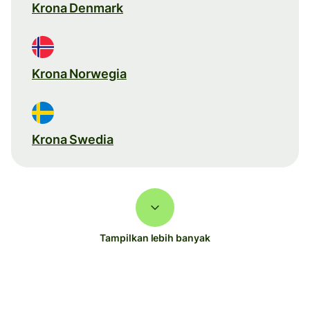
Krona Denmark
Krona Norwegia
Krona Swedia
Tampilkan lebih banyak