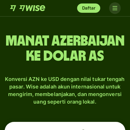
Daftar
manat Azerbaijan
ke dolar AS
Konversi AZN ke USD dengan nilai tukar tengah
pasar. Wise adalah akun internasional untuk
mengirim, membelanjakan, dan mengonversi
uang seperti orang lokal.