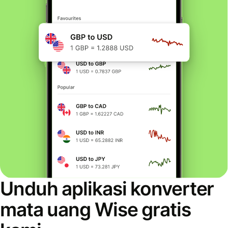
Unduh aplikasi konverter
mata uang Wise gratis