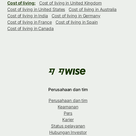
Cost of living:
Cost of living in United Kingdom
Cost of living in United States
Cost of living in Australia
Cost of living in India
Cost of living in Germany
Cost of living in France
Cost of living in Spain
Cost of living in Canada
Perusahaan dan tim
Perusahaan dan tim
Keamanan
Pers
Karier
Status pelayanan
Hubungan Investor