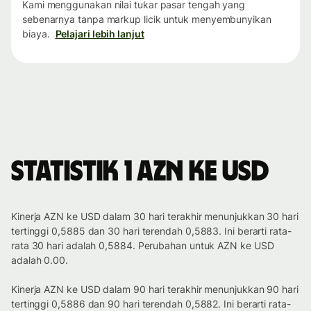
Kami menggunakan nilai tukar pasar tengah yang
sebenarnya tanpa markup licik untuk menyembunyikan
biaya.
Pelajari lebih lanjut
Statistik 1 AZN ke USD
Kinerja AZN ke USD dalam 30 hari terakhir menunjukkan 30 hari
tertinggi 0,5885 dan 30 hari terendah 0,5883. Ini berarti rata-
rata 30 hari adalah 0,5884. Perubahan untuk AZN ke USD
adalah 0.00.
Kinerja AZN ke USD dalam 90 hari terakhir menunjukkan 90 hari
tertinggi 0,5886 dan 90 hari terendah 0,5882. Ini berarti rata-