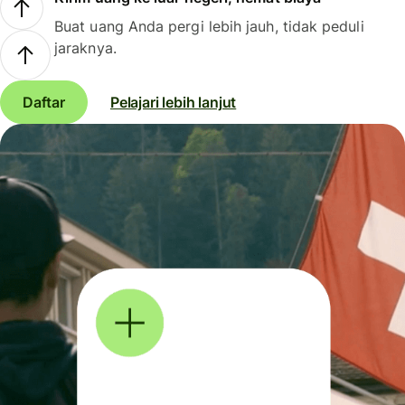
Buat uang Anda pergi lebih jauh, tidak peduli
jaraknya.
Daftar
Pelajari lebih lanjut