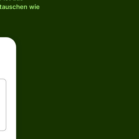
mtauschen wie