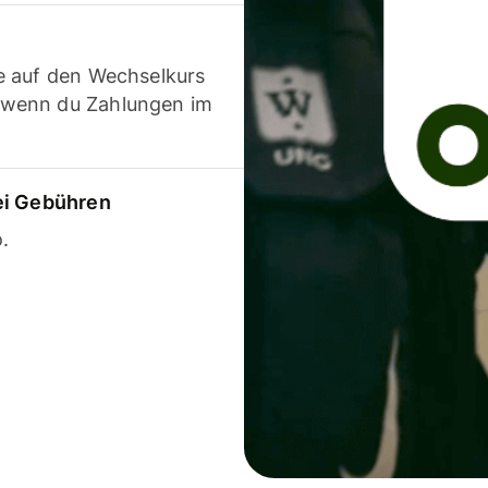
e auf den Wechselkurs
 wenn du Zahlungen im
ei Gebühren
.