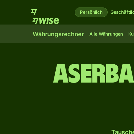
Persönlich
Geschäftli
Währungsrechner
Alle Währungen
Ku
Aserba
Tausche