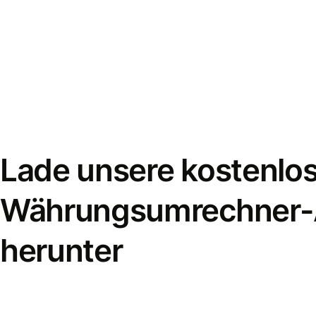
Lade unsere kostenlo
Währungsumrechner
herunter