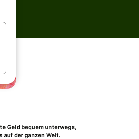
te Geld bequem unterwegs,
s auf der ganzen Welt.