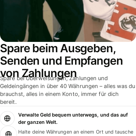
Spare beim Ausgeben,
Senden und Empfangen
von Zahlungen
Spare bei Überweisungen, Zahlungen und
Geldeingängen in über 40 Währungen – alles was du
brauchst, alles in einem Konto, immer für dich
bereit.
Verwalte Geld bequem unterwegs, und das auf
der ganzen Welt.
Halte deine Währungen an einem Ort und tausche