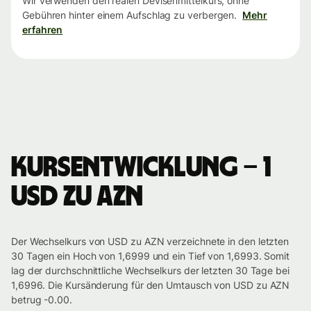
Wir verwenden den realen Devisenmittelkurs, ohne
Gebühren hinter einem Aufschlag zu verbergen.
Mehr
erfahren
Kursentwicklung – 1
USD zu AZN
Der Wechselkurs von USD zu AZN verzeichnete in den letzten
30 Tagen ein Hoch von 1,6999 und ein Tief von 1,6993. Somit
lag der durchschnittliche Wechselkurs der letzten 30 Tage bei
1,6996. Die Kursänderung für den Umtausch von USD zu AZN
betrug -0.00.