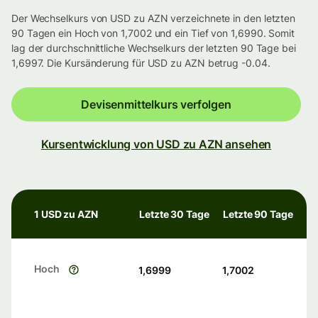
Der Wechselkurs von USD zu AZN verzeichnete in den letzten
90 Tagen ein Hoch von 1,7002 und ein Tief von 1,6990. Somit
lag der durchschnittliche Wechselkurs der letzten 90 Tage bei
1,6997. Die Kursänderung für USD zu AZN betrug -0.04.
Devisenmittelkurs verfolgen
Kursentwicklung von USD zu AZN ansehen
1 USD zu AZN
Letzte 30 Tage
Letzte 90 Tage
Hoch
1,6999
1,7002