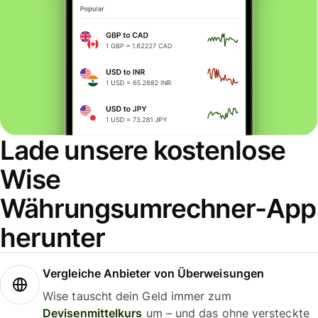
Lade unsere kostenlose
Wise
Währungsumrechner-App
herunter
Vergleiche Anbieter von Überweisungen
Wise tauscht dein Geld immer zum
Devisenmittelkurs
um – und das ohne versteckte