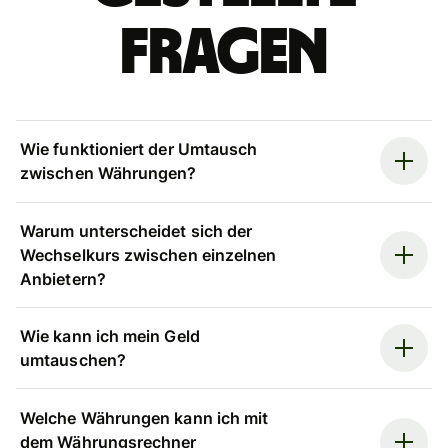
Fragen
Wie funktioniert der Umtausch
zwischen Währungen?
Warum unterscheidet sich der
Wechselkurs zwischen einzelnen
Anbietern?
Wie kann ich mein Geld
umtauschen?
Welche Währungen kann ich mit
dem Währungsrechner