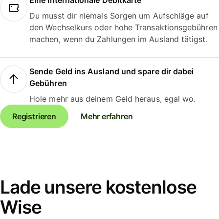
Eine internationale Debitkarte
Du musst dir niemals Sorgen um Aufschläge auf
den Wechselkurs oder hohe Transaktionsgebühren
machen, wenn du Zahlungen im Ausland tätigst.
Sende Geld ins Ausland und spare dir dabei
Gebühren
Hole mehr aus deinem Geld heraus, egal wo.
Registrieren
Mehr erfahren
Lade unsere kostenlose
Wise