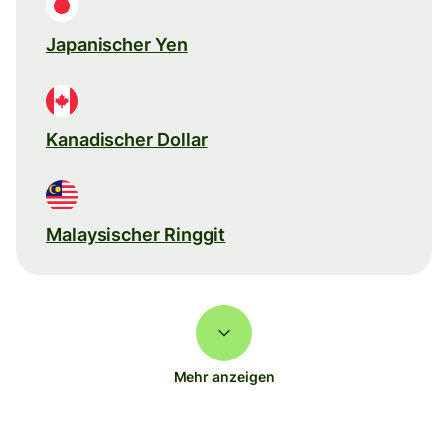
Japanischer Yen
Kanadischer Dollar
Malaysischer Ringgit
Mehr anzeigen