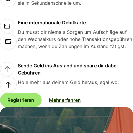
sie in Sekundenschnelle um.
Eine internationale Debitkarte
Du musst dir niemals Sorgen um Aufschläge auf
den Wechselkurs oder hohe Transaktionsgebühren
machen, wenn du Zahlungen im Ausland tätigst.
Sende Geld ins Ausland und spare dir dabei
Gebühren
Hole mehr aus deinem Geld heraus, egal wo.
Registrieren
Mehr erfahren