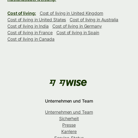
Cost of living:
Cost of living in United Kingdom
Cost of living in United States
Cost of living in Australia
Cost of living in India
Cost of living in Germany
Cost of living in France
Cost of living in Spain
Cost of living in Canada
Unternehmen und Team
Unternehmen und Team
Sicherheit
Presse
Karriere
Service-Status