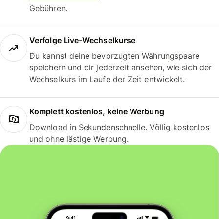
Gebühren.
Verfolge Live-Wechselkurse
Du kannst deine bevorzugten Währungspaare
speichern und dir jederzeit ansehen, wie sich der
Wechselkurs im Laufe der Zeit entwickelt.
Komplett kostenlos, keine Werbung
Download in Sekundenschnelle. Völlig kostenlos
und ohne lästige Werbung.