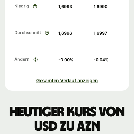
Niedrig
1,6993
1,6990
Durchschnitt
1,6996
1,6997
Ändern
-0.00
%
-0.04
%
Gesamten Verlauf anzeigen
Heutiger Kurs von
USD zu AZN