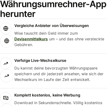
Währungsumrechner-App
herunter
Vergleiche Anbieter von Überweisungen
Wise tauscht dein Geld immer zum
Devisenmittelkurs
um – und das ohne versteckte
Gebühren.
Verfolge Live-Wechselkurse
Du kannst deine bevorzugten Währungspaare
speichern und dir jederzeit ansehen, wie sich der
Wechselkurs im Laufe der Zeit entwickelt.
Komplett kostenlos, keine Werbung
Download in Sekundenschnelle. Völlig kostenlos