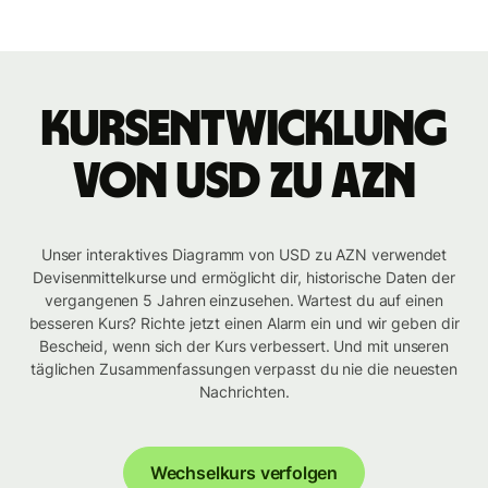
Kursentwicklung
von USD zu AZN
Unser interaktives Diagramm von USD zu AZN verwendet
Devisenmittelkurse und ermöglicht dir, historische Daten der
vergangenen 5 Jahren einzusehen. Wartest du auf einen
besseren Kurs? Richte jetzt einen Alarm ein und wir geben dir
Bescheid, wenn sich der Kurs verbessert. Und mit unseren
täglichen Zusammenfassungen verpasst du nie die neuesten
Nachrichten.
Wechselkurs verfolgen