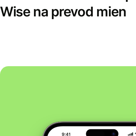
Wise na prevod mien