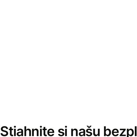
Stiahnite si našu bezp