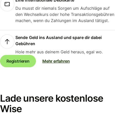
Eine internationale Debitkarte
Du musst dir niemals Sorgen um Aufschläge auf
den Wechselkurs oder hohe Transaktionsgebühren
machen, wenn du Zahlungen im Ausland tätigst.
Sende Geld ins Ausland und spare dir dabei
Gebühren
Hole mehr aus deinem Geld heraus, egal wo.
Registrieren
Mehr erfahren
Lade unsere kostenlose
Wise