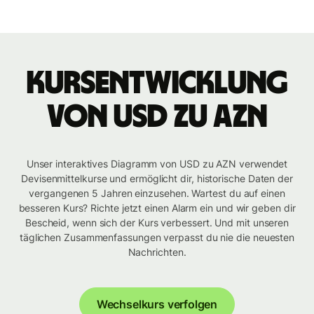
Kursentwicklung
von USD zu AZN
Unser interaktives Diagramm von USD zu AZN verwendet
Devisenmittelkurse und ermöglicht dir, historische Daten der
vergangenen 5 Jahren einzusehen. Wartest du auf einen
besseren Kurs? Richte jetzt einen Alarm ein und wir geben dir
Bescheid, wenn sich der Kurs verbessert. Und mit unseren
täglichen Zusammenfassungen verpasst du nie die neuesten
Nachrichten.
Wechselkurs verfolgen