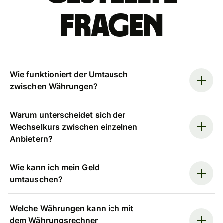
Fragen
Wie funktioniert der Umtausch
zwischen Währungen?
Warum unterscheidet sich der
Wechselkurs zwischen einzelnen
Anbietern?
Wie kann ich mein Geld
umtauschen?
Welche Währungen kann ich mit
dem Währungsrechner