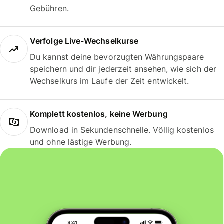
Gebühren.
Verfolge Live-Wechselkurse
Du kannst deine bevorzugten Währungspaare
speichern und dir jederzeit ansehen, wie sich der
Wechselkurs im Laufe der Zeit entwickelt.
Komplett kostenlos, keine Werbung
Download in Sekundenschnelle. Völlig kostenlos
und ohne lästige Werbung.