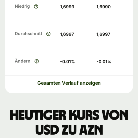
Niedrig
1,6993
1,6990
Durchschnitt
1,6997
1,6997
Ändern
-0.01
%
-0.01
%
Gesamten Verlauf anzeigen
Heutiger Kurs von
USD zu AZN