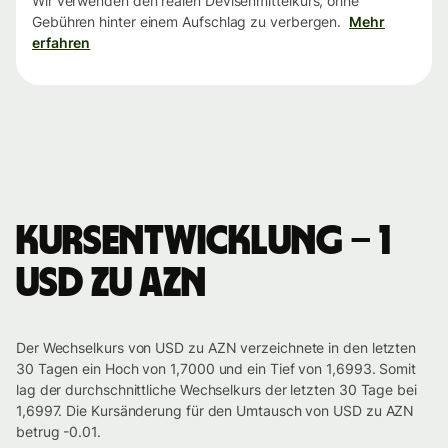
Wir verwenden den realen Devisenmittelkurs, ohne
Gebühren hinter einem Aufschlag zu verbergen.
Mehr
erfahren
Kursentwicklung – 1
USD zu AZN
Der Wechselkurs von USD zu AZN verzeichnete in den letzten
30 Tagen ein Hoch von 1,7000 und ein Tief von 1,6993. Somit
lag der durchschnittliche Wechselkurs der letzten 30 Tage bei
1,6997. Die Kursänderung für den Umtausch von USD zu AZN
betrug -0.01.