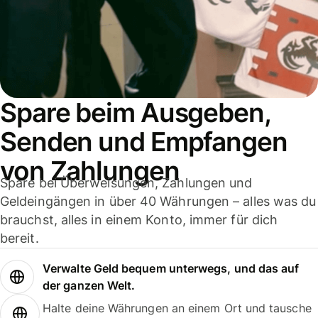
Spare beim Ausgeben,
Senden und Empfangen
von Zahlungen
Spare bei Überweisungen, Zahlungen und
Geldeingängen in über 40 Währungen – alles was du
brauchst, alles in einem Konto, immer für dich
bereit.
Verwalte Geld bequem unterwegs, und das auf
der ganzen Welt.
Halte deine Währungen an einem Ort und tausche