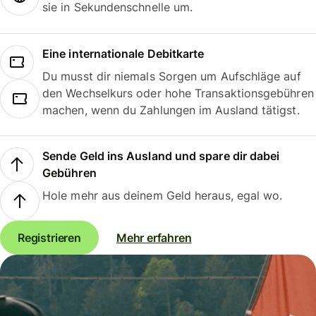
sie in Sekundenschnelle um.
Eine internationale Debitkarte
Du musst dir niemals Sorgen um Aufschläge auf
den Wechselkurs oder hohe Transaktionsgebühren
machen, wenn du Zahlungen im Ausland tätigst.
Sende Geld ins Ausland und spare dir dabei
Gebühren
Hole mehr aus deinem Geld heraus, egal wo.
Registrieren
Mehr erfahren