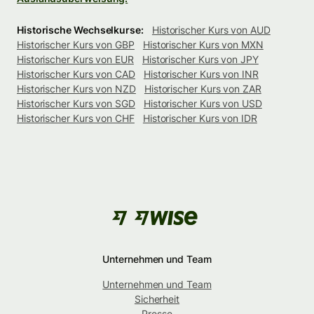
Historische Wechselkurse:
Historischer Kurs von AUD
Historischer Kurs von GBP
Historischer Kurs von MXN
Historischer Kurs von EUR
Historischer Kurs von JPY
Historischer Kurs von CAD
Historischer Kurs von INR
Historischer Kurs von NZD
Historischer Kurs von ZAR
Historischer Kurs von SGD
Historischer Kurs von USD
Historischer Kurs von CHF
Historischer Kurs von IDR
Unternehmen und Team
Unternehmen und Team
Sicherheit
Presse