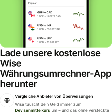
Lade unsere kostenlose
Wise
Währungsumrechner-App
herunter
Vergleiche Anbieter von Überweisungen
Wise tauscht dein Geld immer zum
Devisenmittelkurs
um – und das ohne versteckte