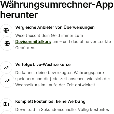
Währungsumrechner-App
herunter
Vergleiche Anbieter von Überweisungen
Wise tauscht dein Geld immer zum
Devisenmittelkurs
um – und das ohne versteckte
Gebühren.
Verfolge Live-Wechselkurse
Du kannst deine bevorzugten Währungspaare
speichern und dir jederzeit ansehen, wie sich der
Wechselkurs im Laufe der Zeit entwickelt.
Komplett kostenlos, keine Werbung
Download in Sekundenschnelle. Völlig kostenlos