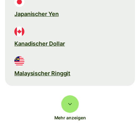
Japanischer Yen
Kanadischer Dollar
Malaysischer Ringgit
Mehr anzeigen