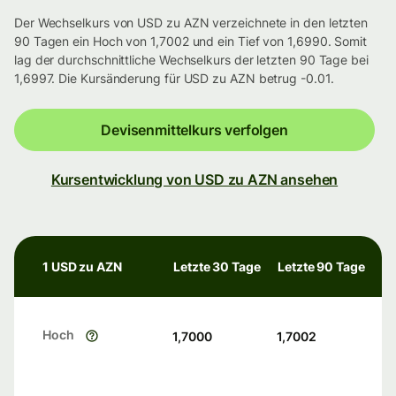
Der Wechselkurs von USD zu AZN verzeichnete in den letzten
90 Tagen ein Hoch von 1,7002 und ein Tief von 1,6990. Somit
lag der durchschnittliche Wechselkurs der letzten 90 Tage bei
1,6997. Die Kursänderung für USD zu AZN betrug -0.01.
Devisenmittelkurs verfolgen
Kursentwicklung von USD zu AZN ansehen
1 USD zu AZN
Letzte 30 Tage
Letzte 90 Tage
Hoch
1,7000
1,7002