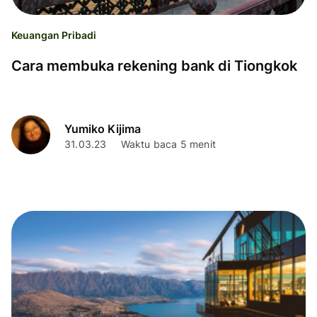
Keuangan Pribadi
Cara membuka rekening bank di Tiongkok
Yumiko Kijima
31.03.23
Waktu baca 5 menit