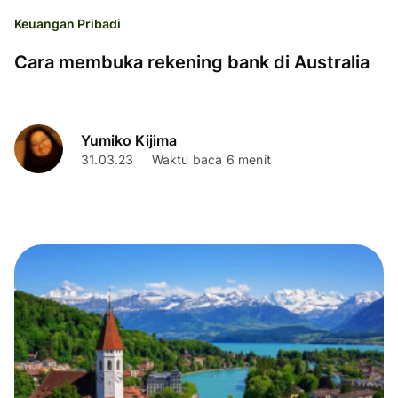
Keuangan Pribadi
Cara membuka rekening bank di Australia
Yumiko Kijima
31.03.23
Waktu baca 6 menit