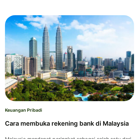
Keuangan Pribadi
Cara membuka rekening bank di Malaysia