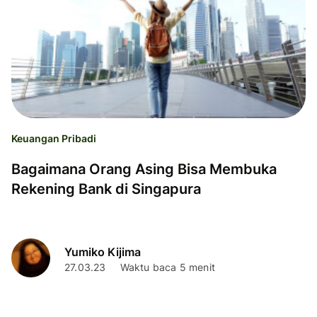
Keuangan Pribadi
Bagaimana Orang Asing Bisa Membuka
Rekening Bank di Singapura
Yumiko Kijima
27.03.23
Waktu baca 5 menit