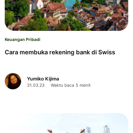
Keuangan Pribadi
Cara membuka rekening bank di Swiss
Yumiko Kijima
31.03.23
Waktu baca 5 menit