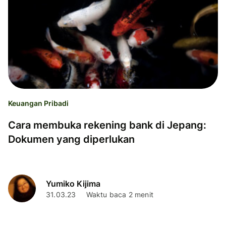
Keuangan Pribadi
Cara membuka rekening bank di Jepang:
Dokumen yang diperlukan
Yumiko Kijima
31.03.23
Waktu baca 2 menit