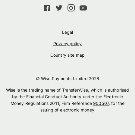
Legal
Privacy policy
Country site map
© Wise Payments Limited
2026
Wise is the trading name of TransferWise, which is authorised
by the Financial Conduct Authority under the Electronic
Money Regulations 2011, Firm Reference
900507
, for the
issuing of electronic money.