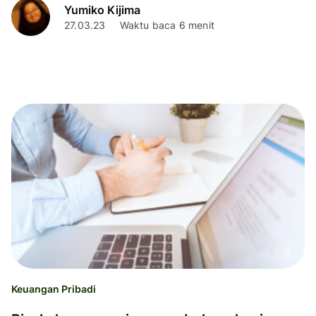
Yumiko Kijima
27.03.23
Waktu baca 6 menit
Keuangan Pribadi