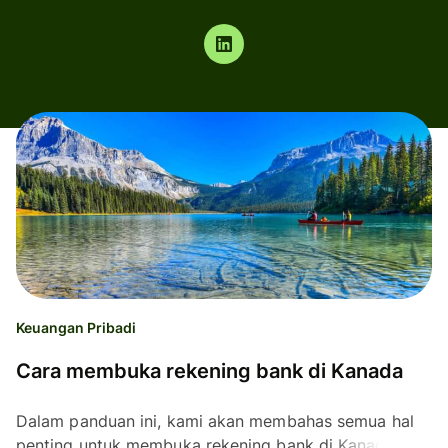
Keuangan Pribadi
Cara membuka rekening bank di Kanada
Dalam panduan ini, kami akan membahas semua hal
penting untuk membuka rekening bank di Kanada.