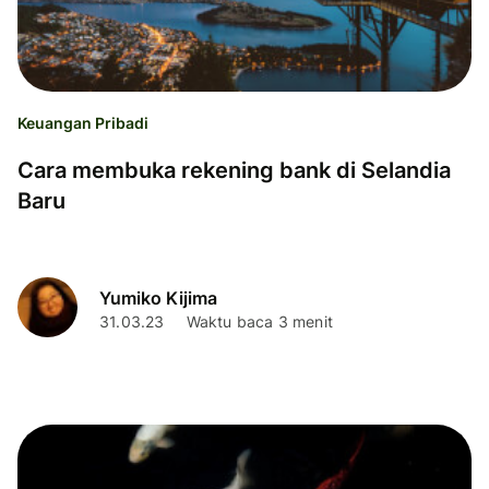
Keuangan Pribadi
Cara membuka rekening bank di Selandia
Baru
Yumiko Kijima
31.03.23
Waktu baca 3 menit