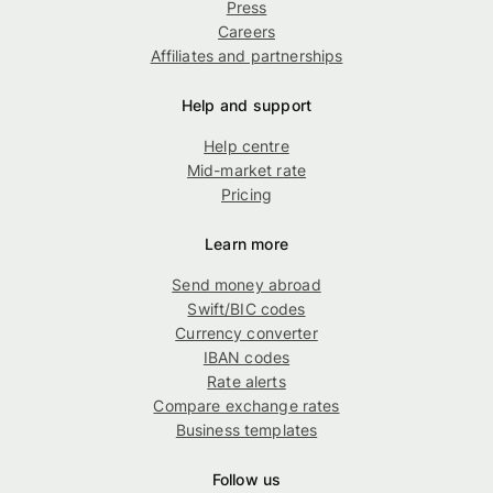
Press
Careers
Affiliates and partnerships
Help and support
Help centre
Mid-market rate
Pricing
Learn more
Send money abroad
Swift/BIC codes
Currency converter
IBAN codes
Rate alerts
Compare exchange rates
Business templates
Follow us