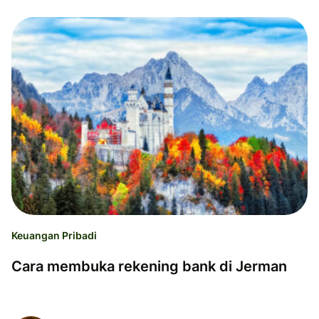
Keuangan Pribadi
Cara membuka rekening bank di Jerman