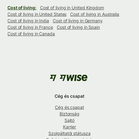
Cost of living:
Cost of living in United Kingdom
Cost of living in United States
Cost of living in Australia
Cost of living in India
Cost of living in Germany
Cost of living in France
Cost of living in Spain
Cost of living in Canada
Cég és csapat
Cég és csapat
Biztonság
Sajtó
Karrier
Szolgáltatói státusza