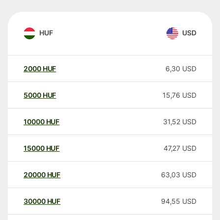
HUF
USD
2000
HUF
6,30
USD
5000
HUF
15,76
USD
10000
HUF
31,52
USD
15000
HUF
47,27
USD
20000
HUF
63,03
USD
30000
HUF
94,55
USD