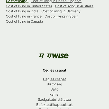
Cost of living:
Cost of living in United Kingdom
Cost of living in United States
Cost of living in Australia
Cost of living in India
Cost of living in Germany
Cost of living in France
Cost of living in Spain
Cost of living in Canada
Cég és csapat
Cég és csapat
Biztonság
Sajtó
Karrier
Szolgáltatói státusza
Befektetői kapcsolatok