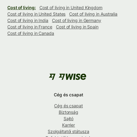
Cost of living:
Cost of living in United Kingdom
Cost of living in United States
Cost of living in Australia
Cost of living in India
Cost of living in Germany
Cost of living in France
Cost of living in Spain
Cost of living in Canada
Cég és csapat
Cég és csapat
Biztonság
Sajtó
Karrier
Szolgáltatói státusza