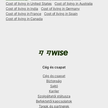
Cost of living in United States
Cost of living in Australia
Cost of living in India
Cost of living in Germany
Cost of living in France
Cost of living in Spain
Cost of living in Canada
Cég és csapat
Cég és csapat
Biztonság
Sajtó
Karrier
Szolgáltatói státusza
Befektetői kapcsolatok
Tagok és partnerek