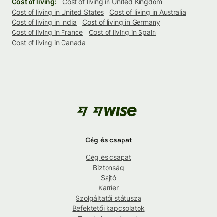
Cost of living:
Cost of living in United Kingdom
Cost of living in United States
Cost of living in Australia
Cost of living in India
Cost of living in Germany
Cost of living in France
Cost of living in Spain
Cost of living in Canada
Cég és csapat
Cég és csapat
Biztonság
Sajtó
Karrier
Szolgáltatói státusza
Befektetői kapcsolatok