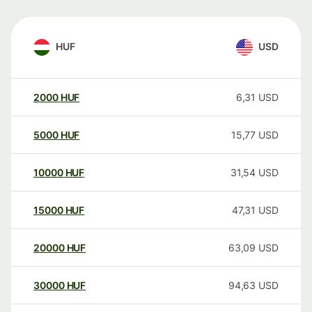
HUF
USD
2000
HUF
6,31
USD
5000
HUF
15,77
USD
10000
HUF
31,54
USD
15000
HUF
47,31
USD
20000
HUF
63,09
USD
30000
HUF
94,63
USD