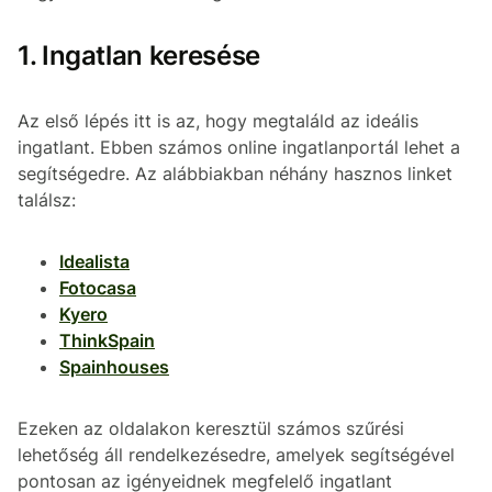
1. Ingatlan keresése
Az első lépés itt is az, hogy megtaláld az ideális
ingatlant. Ebben számos online ingatlanportál lehet a
segítségedre. Az alábbiakban néhány hasznos linket
találsz:
Idealista
Fotocasa
Kyero
ThinkSpain
Spainhouses
Ezeken az oldalakon keresztül számos szűrési
lehetőség áll rendelkezésedre, amelyek segítségével
pontosan az igényeidnek megfelelő ingatlant