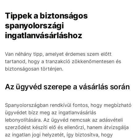
Tippek a biztonságos
spanyolországi
ingatlanvásárláshoz
Van néhány tipp, amelyet érdemes szem előtt
tartanod, hogy a tranzakció zökkenőmentesen és
biztonságosan történjen.
Az ügyvéd szerepe a vásárlás során
Spanyolországban rendkívül fontos, hogy megbízható
ügyvédet bízz meg az ingatlanvásárlás
lebonyolítására. Az ügyvéd nemcsak az adásvételi
szerződést készíti elő és ellenőrzi, hanem átvizsgálja
az ingatlan jogi helyzetét, így biztosítva, hogy