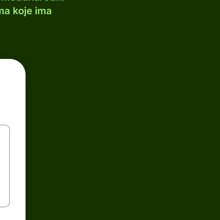
ma koje ima