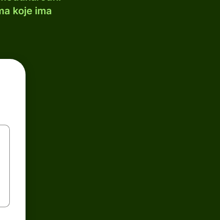
ma koje ima