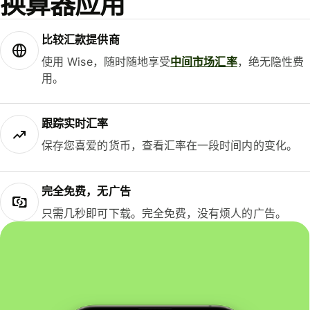
换算器应用
比较汇款提供商
使用 Wise，随时随地享受
中间市场汇率
，绝无隐性费
用。
跟踪实时汇率
保存您喜爱的货币，查看汇率在一段时间内的变化。
完全免费，无广告
只需几秒即可下载。完全免费，没有烦人的广告。