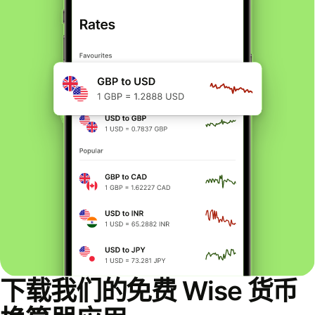
下载我们的免费 Wise 货币