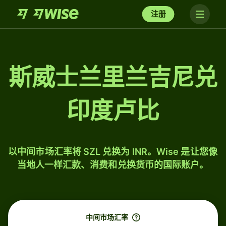
注册
斯威士兰里兰吉尼兑
印度卢比
以中间市场汇率将 SZL 兑换为 INR。Wise 是让您像
当地人一样汇款、消费和兑换货币的国际账户。
中间市场汇率