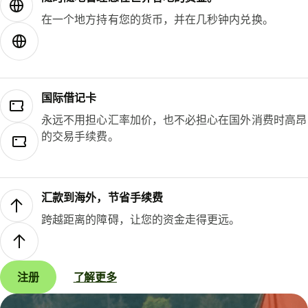
在一个地方持有您的货币，并在几秒钟内兑换。
国际借记卡
永远不用担心汇率加价，也不必担心在国外消费时高昂
的交易手续费。
汇款到海外，节省手续费
跨越距离的障碍，让您的资金走得更远。
注册
了解更多