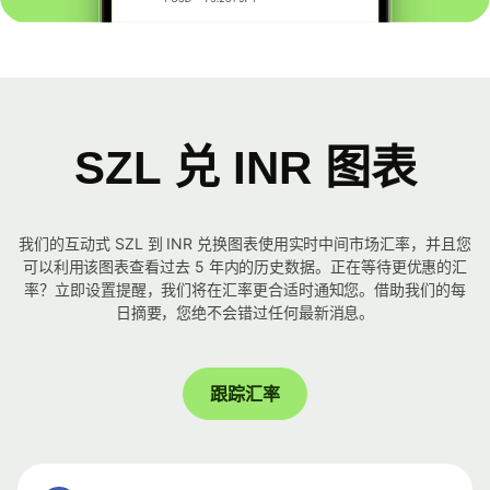
SZL 兑 INR 图表
我们的互动式 SZL 到 INR 兑换图表使用实时中间市场汇率，并且您
可以利用该图表查看过去 5 年内的历史数据。正在等待更优惠的汇
率？立即设置提醒，我们将在汇率更合适时通知您。借助我们的每
日摘要，您绝不会错过任何最新消息。
跟踪汇率