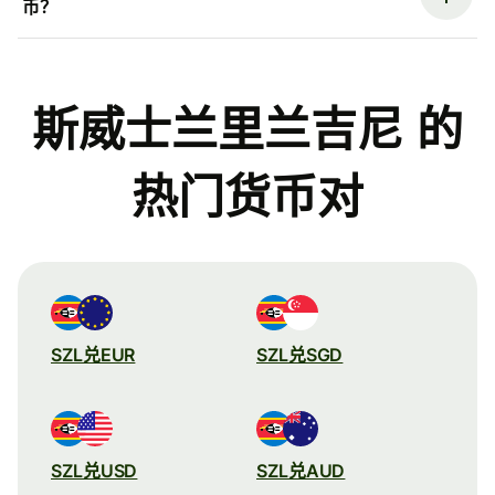
币？
斯威士兰里兰吉尼 的
热门货币对
SZL兑EUR
SZL兑SGD
SZL兑USD
SZL兑AUD