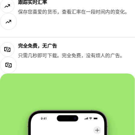
跟踪实时汇率
保存您喜爱的货币，查看汇率在一段时间内的变化。
完全免费，无广告
只需几秒即可下载。完全免费，没有烦人的广告。