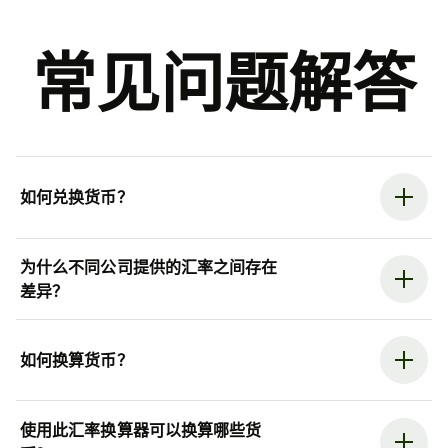
常见问题解答
如何兑换货币？
为什么不同公司提供的汇率之间存在
差异？
如何换算货币？
使用此汇率换算器可以换算哪些货