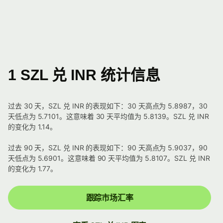
1 SZL 兑 INR 统计信息
过去 30 天，SZL 兑 INR 的表现如下：30 天高点为 5.8987，30
天低点为 5.7101。这意味着 30 天平均值为 5.8139。SZL 兑 INR
的变化为 1.14。
过去 90 天，SZL 兑 INR 的表现如下：90 天高点为 5.9037，90
天低点为 5.6901。这意味着 90 天平均值为 5.8107。SZL 兑 INR
的变化为 1.77。
跟踪市场汇率