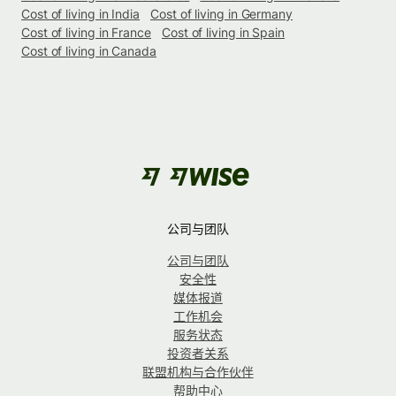
Cost of living in India
Cost of living in Germany
Cost of living in France
Cost of living in Spain
Cost of living in Canada
公司与团队
公司与团队
安全性
媒体报道
工作机会
服务状态
投资者关系
联盟机构与合作伙伴
帮助中心