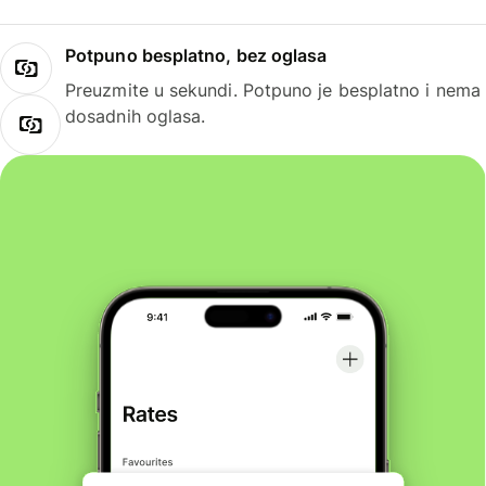
Potpuno besplatno, bez oglasa
Preuzmite u sekundi. Potpuno je besplatno i nema
dosadnih oglasa.