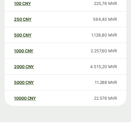
100
CNY
225,76
MVR
250
CNY
564,40
MVR
500
CNY
1.128,80
MVR
1000
CNY
2.257,60
MVR
2000
CNY
4.515,20
MVR
5000
CNY
11.288
MVR
10000
CNY
22.576
MVR