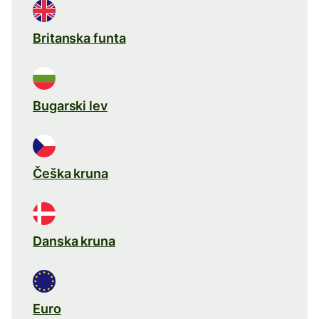
Britanska funta
Bugarski lev
Češka kruna
Danska kruna
Euro