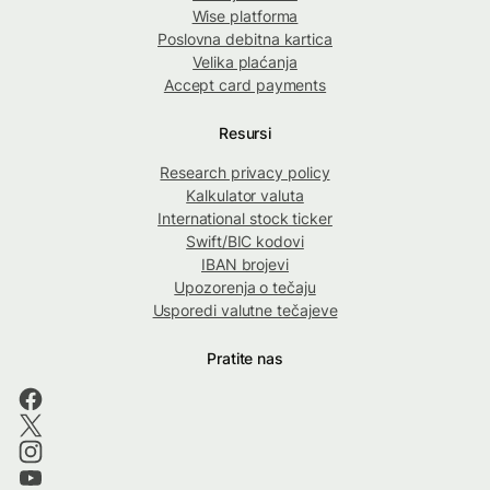
Wise platforma
Poslovna debitna kartica
Velika plaćanja
Accept card payments
Resursi
Research privacy policy
Kalkulator valuta
International stock ticker
Swift/BIC kodovi
IBAN brojevi
Upozorenja o tečaju
Usporedi valutne tečajeve
Pratite nas