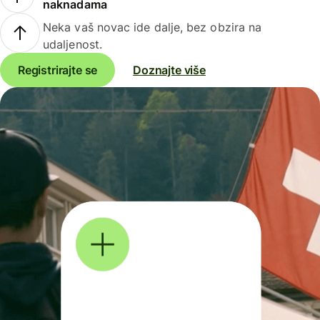
naknadama
Neka vaš novac ide dalje, bez obzira na
udaljenost.
Registrirajte se
Doznajte više