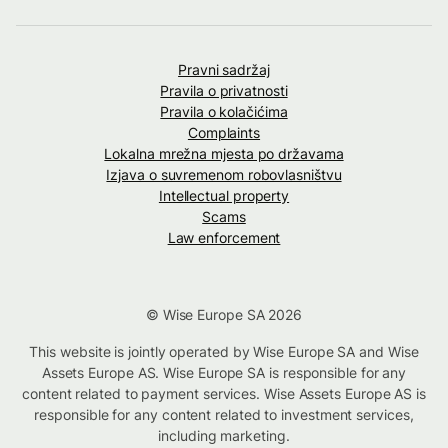
Pravni sadržaj
Pravila o privatnosti
Pravila o kolačićima
Complaints
Lokalna mrežna mjesta po državama
Izjava o suvremenom robovlasništvu
Intellectual property
Scams
Law enforcement
© Wise Europe SA 2026
This website is jointly operated by Wise Europe SA and Wise
Assets Europe AS. Wise Europe SA is responsible for any
content related to payment services. Wise Assets Europe AS is
responsible for any content related to investment services,
including marketing.