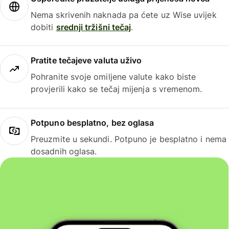
Nema skrivenih naknada pa ćete uz Wise uvijek
dobiti
srednji tržišni tečaj
.
Pratite tečajeve valuta uživo
Pohranite svoje omiljene valute kako biste
provjerili kako se tečaj mijenja s vremenom.
Potpuno besplatno, bez oglasa
Preuzmite u sekundi. Potpuno je besplatno i nema
dosadnih oglasa.