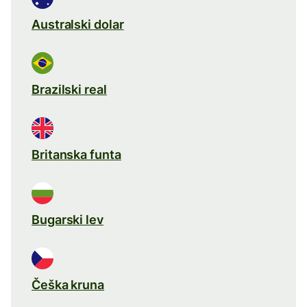
Australski dolar
Brazilski real
Britanska funta
Bugarski lev
Češka kruna