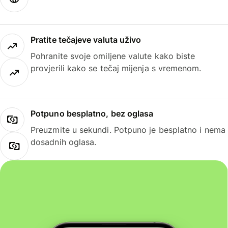
Pratite tečajeve valuta uživo
Pohranite svoje omiljene valute kako biste
provjerili kako se tečaj mijenja s vremenom.
Potpuno besplatno, bez oglasa
Preuzmite u sekundi. Potpuno je besplatno i nema
dosadnih oglasa.