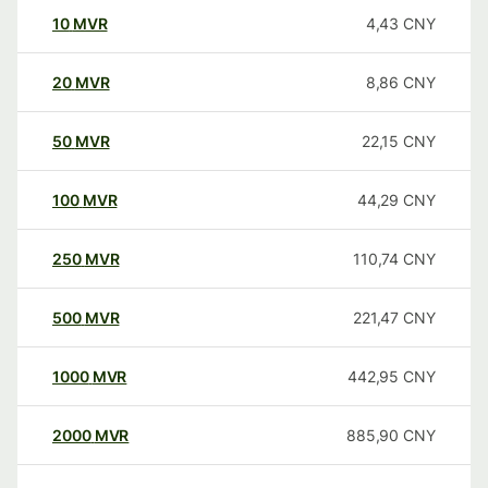
10
MVR
4,43
CNY
20
MVR
8,86
CNY
50
MVR
22,15
CNY
100
MVR
44,29
CNY
250
MVR
110,74
CNY
500
MVR
221,47
CNY
1000
MVR
442,95
CNY
2000
MVR
885,90
CNY