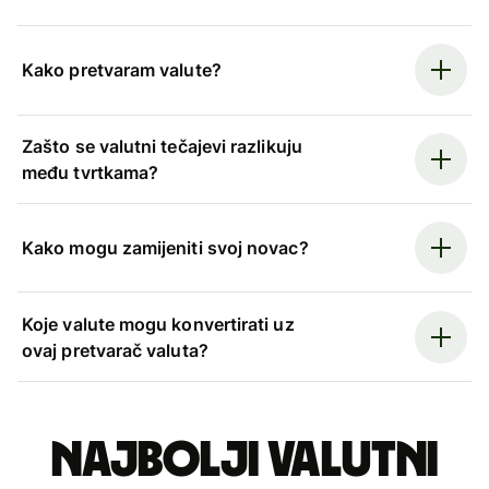
Kako pretvaram valute?
Zašto se valutni tečajevi razlikuju
među tvrtkama?
Kako mogu zamijeniti svoj novac?
Koje valute mogu konvertirati uz
ovaj pretvarač valuta?
Najbolji valutni