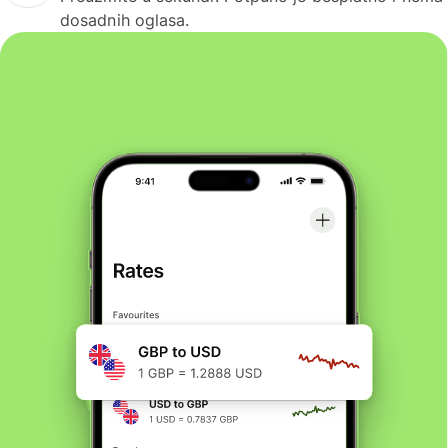
dosadnih oglasa.