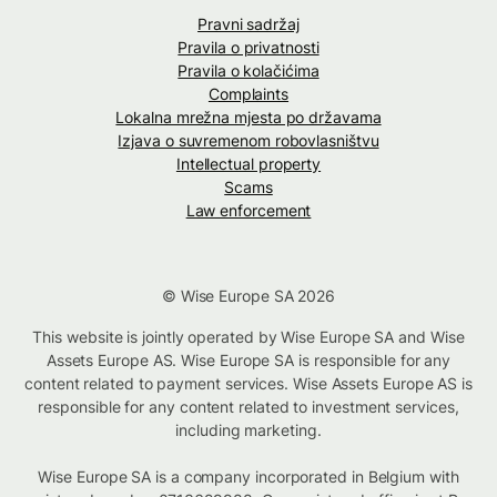
Pravni sadržaj
Pravila o privatnosti
Pravila o kolačićima
Complaints
Lokalna mrežna mjesta po državama
Izjava o suvremenom robovlasništvu
Intellectual property
Scams
Law enforcement
© Wise Europe SA 2026
This website is jointly operated by Wise Europe SA and Wise
Assets Europe AS. Wise Europe SA is responsible for any
content related to payment services. Wise Assets Europe AS is
responsible for any content related to investment services,
including marketing.
Wise Europe SA is a company incorporated in Belgium with