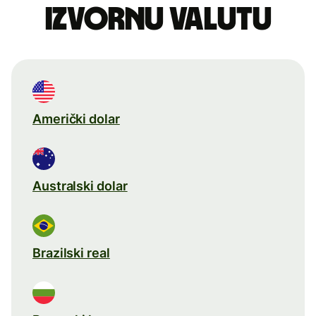
izvornu valutu
Američki dolar
Australski dolar
Brazilski real