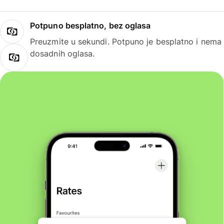
Potpuno besplatno, bez oglasa
Preuzmite u sekundi. Potpuno je besplatno i nema
dosadnih oglasa.