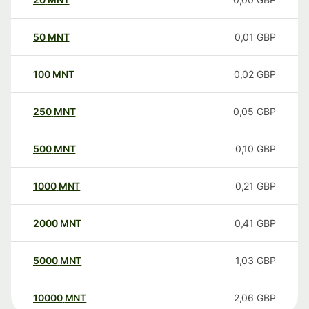
50
MNT
0,01
GBP
100
MNT
0,02
GBP
250
MNT
0,05
GBP
500
MNT
0,10
GBP
1000
MNT
0,21
GBP
2000
MNT
0,41
GBP
5000
MNT
1,03
GBP
10000
MNT
2,06
GBP