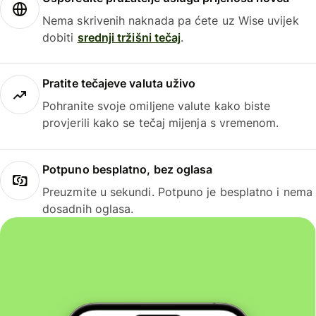
Nema skrivenih naknada pa ćete uz Wise uvijek
dobiti
srednji tržišni tečaj
.
Pratite tečajeve valuta uživo
Pohranite svoje omiljene valute kako biste
provjerili kako se tečaj mijenja s vremenom.
Potpuno besplatno, bez oglasa
Preuzmite u sekundi. Potpuno je besplatno i nema
dosadnih oglasa.