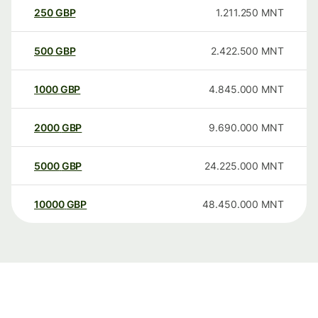
250
GBP
1.211.250
MNT
500
GBP
2.422.500
MNT
1000
GBP
4.845.000
MNT
2000
GBP
9.690.000
MNT
5000
GBP
24.225.000
MNT
10000
GBP
48.450.000
MNT