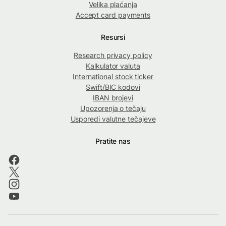
Velika plaćanja
Accept card payments
Resursi
Research privacy policy
Kalkulator valuta
International stock ticker
Swift/BIC kodovi
IBAN brojevi
Upozorenja o tečaju
Usporedi valutne tečajeve
Pratite nas