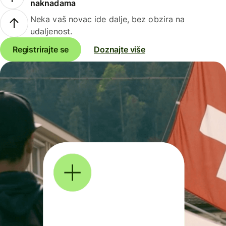
naknadama
Neka vaš novac ide dalje, bez obzira na
udaljenost.
Registrirajte se
Doznajte više