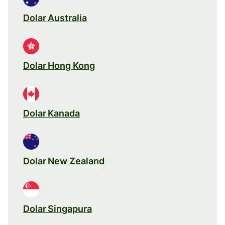
Dolar Australia
Dolar Hong Kong
Dolar Kanada
Dolar New Zealand
Dolar Singapura