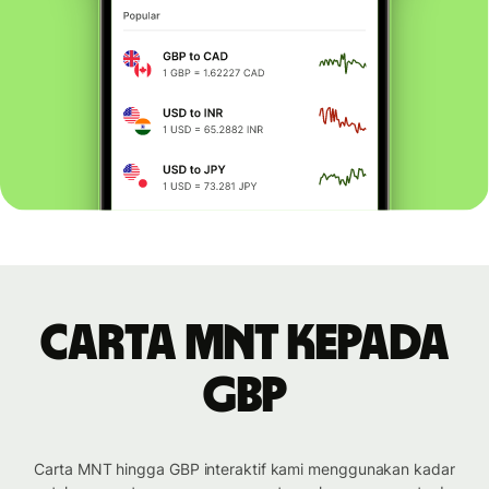
Carta MNT kepada
GBP
Carta MNT hingga GBP interaktif kami menggunakan kadar