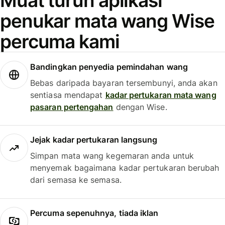
Muat turun aplikasi
penukar mata wang Wise
percuma kami
Bandingkan penyedia pemindahan wang
Bebas daripada bayaran tersembunyi, anda akan
sentiasa mendapat
kadar pertukaran mata wang
pasaran pertengahan
dengan Wise.
Jejak kadar pertukaran langsung
Simpan mata wang kegemaran anda untuk
menyemak bagaimana kadar pertukaran berubah
dari semasa ke semasa.
Percuma sepenuhnya, tiada iklan