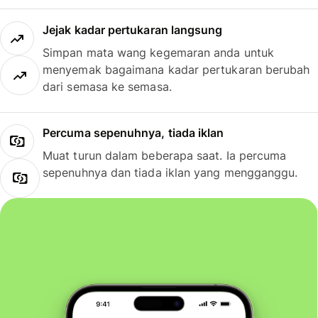
Jejak kadar pertukaran langsung
Simpan mata wang kegemaran anda untuk
menyemak bagaimana kadar pertukaran berubah
dari semasa ke semasa.
Percuma sepenuhnya, tiada iklan
Muat turun dalam beberapa saat. Ia percuma
sepenuhnya dan tiada iklan yang mengganggu.