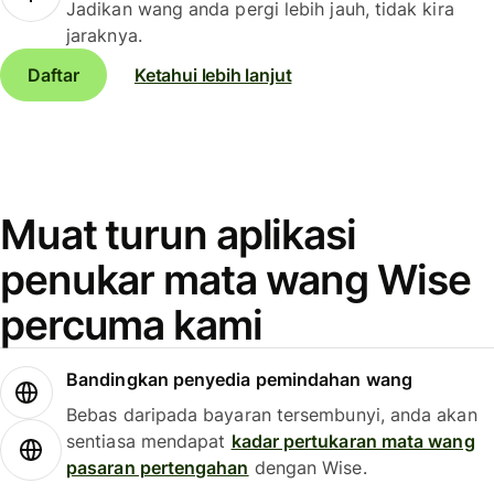
Jadikan wang anda pergi lebih jauh, tidak kira
jaraknya.
Daftar
Ketahui lebih lanjut
Muat turun aplikasi
penukar mata wang Wise
percuma kami
Bandingkan penyedia pemindahan wang
Bebas daripada bayaran tersembunyi, anda akan
sentiasa mendapat
kadar pertukaran mata wang
pasaran pertengahan
dengan Wise.