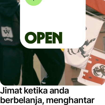
Jimat ketika anda
berbelanja, menghantar