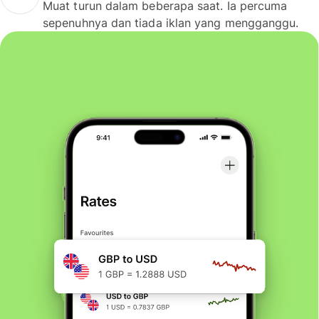
Muat turun dalam beberapa saat. Ia percuma
sepenuhnya dan tiada iklan yang mengganggu.