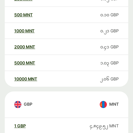
500
MNT
၀.၁၀
GBP
1000
MNT
၀.၂၁
GBP
2000
MNT
၀.၄၁
GBP
5000
MNT
၁.၀၃
GBP
10000
MNT
၂.၀၆
GBP
GBP
MNT
1
GBP
၄,၈၄၉.၅၂
MNT