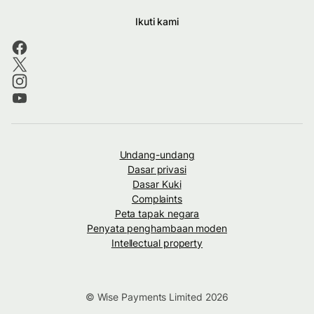
Ikuti kami
Undang-undang
Dasar privasi
Dasar Kuki
Complaints
Peta tapak negara
Penyata penghambaan moden
Intellectual property
© Wise Payments Limited 2026