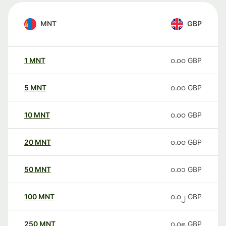
MNT
GBP
1
MNT
၀.၀၀
GBP
5
MNT
၀.၀၀
GBP
10
MNT
၀.၀၀
GBP
20
MNT
၀.၀၀
GBP
50
MNT
၀.၀၁
GBP
100
MNT
၀.၀၂
GBP
250
MNT
၀.၀၅
GBP