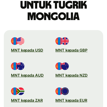
untuk tugrik
Mongolia
MNT kepada USD
MNT kepada GBP
MNT kepada AUD
MNT kepada NZD
MNT kepada ZAR
MNT kepada EUR