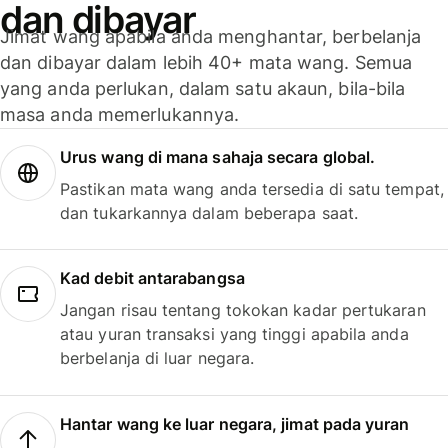
dan dibayar
Jimat wang apabila anda menghantar, berbelanja
dan dibayar dalam lebih 40+ mata wang. Semua
yang anda perlukan, dalam satu akaun, bila-bila
masa anda memerlukannya.
Urus wang di mana sahaja secara global.
Pastikan mata wang anda tersedia di satu tempat,
dan tukarkannya dalam beberapa saat.
Kad debit antarabangsa
Jangan risau tentang tokokan kadar pertukaran
atau yuran transaksi yang tinggi apabila anda
berbelanja di luar negara.
Hantar wang ke luar negara, jimat pada yuran