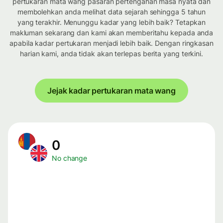
pertukaran mata wang pasaran pertengahan masa nyata dan
membolehkan anda melihat data sejarah sehingga 5 tahun
yang terakhir. Menunggu kadar yang lebih baik? Tetapkan
makluman sekarang dan kami akan memberitahu kepada anda
apabila kadar pertukaran menjadi lebih baik. Dengan ringkasan
harian kami, anda tidak akan terlepas berita yang terkini.
Jejak kadar pertukaran mata wang
0
No change