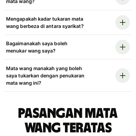
mata wang?
Mengapakah kadar tukaran mata
wang berbeza di antara syarikat?
Bagaimanakah saya boleh
menukar wang saya?
Mata wang manakah yang boleh
saya tukarkan dengan penukaran
mata wang ini?
Pasangan mata
wang teratas