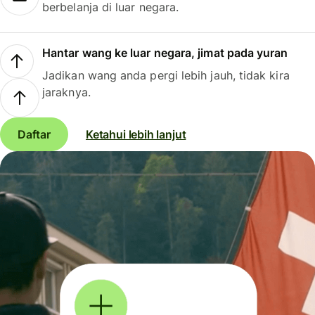
berbelanja di luar negara.
Hantar wang ke luar negara, jimat pada yuran
Jadikan wang anda pergi lebih jauh, tidak kira
jaraknya.
Daftar
Ketahui lebih lanjut