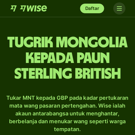
Daftar
tugrik Mongolia
kepada paun
sterling British
Tukar MNT kepada GBP pada kadar pertukaran
mata wang pasaran pertengahan. Wise ialah
akaun antarabangsa untuk menghantar,
berbelanja dan menukar wang seperti warga
tempatan.