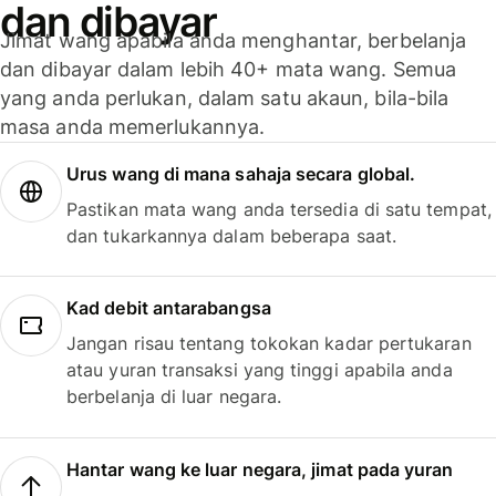
dan dibayar
Jimat wang apabila anda menghantar, berbelanja
dan dibayar dalam lebih 40+ mata wang. Semua
yang anda perlukan, dalam satu akaun, bila-bila
masa anda memerlukannya.
Urus wang di mana sahaja secara global.
Pastikan mata wang anda tersedia di satu tempat,
dan tukarkannya dalam beberapa saat.
Kad debit antarabangsa
Jangan risau tentang tokokan kadar pertukaran
atau yuran transaksi yang tinggi apabila anda
berbelanja di luar negara.
Hantar wang ke luar negara, jimat pada yuran