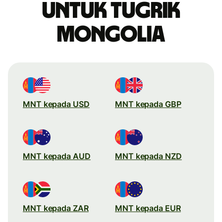
untuk tugrik
Mongolia
MNT kepada USD
MNT kepada GBP
MNT kepada AUD
MNT kepada NZD
MNT kepada ZAR
MNT kepada EUR