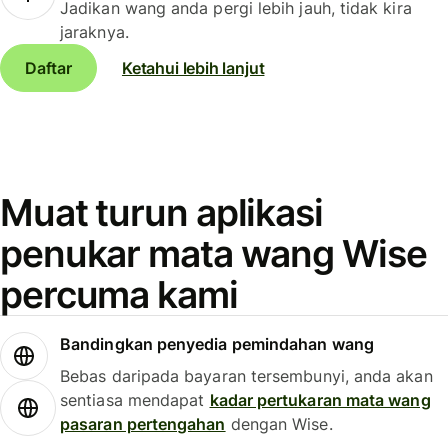
Jadikan wang anda pergi lebih jauh, tidak kira
jaraknya.
Daftar
Ketahui lebih lanjut
Muat turun aplikasi
penukar mata wang Wise
percuma kami
Bandingkan penyedia pemindahan wang
Bebas daripada bayaran tersembunyi, anda akan
sentiasa mendapat
kadar pertukaran mata wang
pasaran pertengahan
dengan Wise.