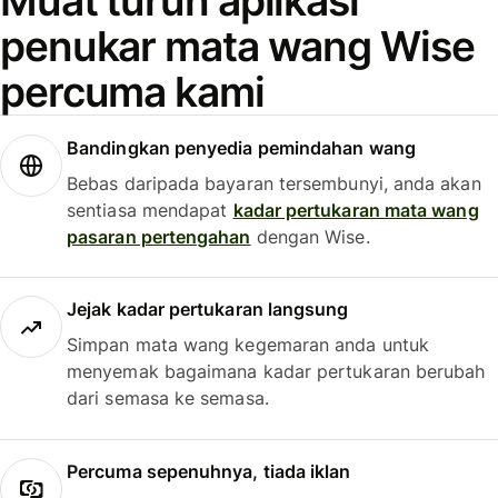
Muat turun aplikasi
penukar mata wang Wise
percuma kami
Bandingkan penyedia pemindahan wang
Bebas daripada bayaran tersembunyi, anda akan
sentiasa mendapat
kadar pertukaran mata wang
pasaran pertengahan
dengan Wise.
Jejak kadar pertukaran langsung
Simpan mata wang kegemaran anda untuk
menyemak bagaimana kadar pertukaran berubah
dari semasa ke semasa.
Percuma sepenuhnya, tiada iklan