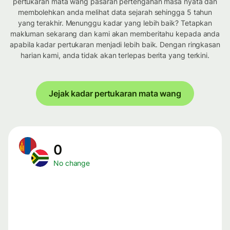
pertukaran mata wang pasaran pertengahan masa nyata dan
membolehkan anda melihat data sejarah sehingga 5 tahun
yang terakhir. Menunggu kadar yang lebih baik? Tetapkan
makluman sekarang dan kami akan memberitahu kepada anda
apabila kadar pertukaran menjadi lebih baik. Dengan ringkasan
harian kami, anda tidak akan terlepas berita yang terkini.
Jejak kadar pertukaran mata wang
0
No change