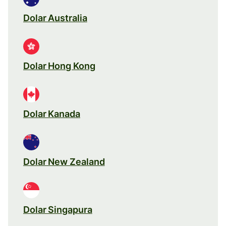
Dolar Australia
Dolar Hong Kong
Dolar Kanada
Dolar New Zealand
Dolar Singapura