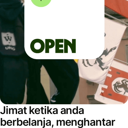
Jimat ketika anda
berbelanja, menghantar