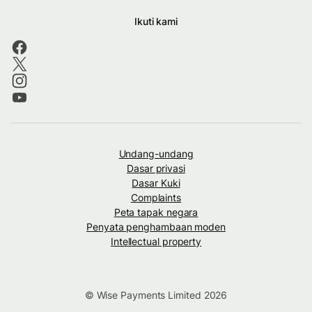
Ikuti kami
Undang-undang
Dasar privasi
Dasar Kuki
Complaints
Peta tapak negara
Penyata penghambaan moden
Intellectual property
© Wise Payments Limited 2026