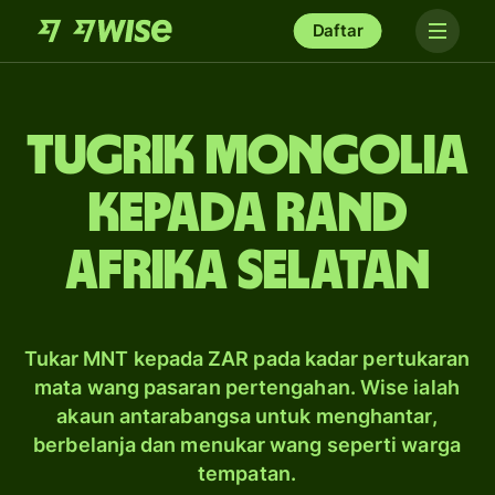
Daftar
tugrik Mongolia
kepada rand
Afrika Selatan
Tukar MNT kepada ZAR pada kadar pertukaran
mata wang pasaran pertengahan. Wise ialah
akaun antarabangsa untuk menghantar,
berbelanja dan menukar wang seperti warga
tempatan.