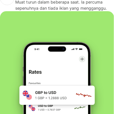
Muat turun dalam beberapa saat. Ia percuma
sepenuhnya dan tiada iklan yang mengganggu.