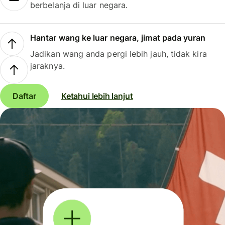
berbelanja di luar negara.
Hantar wang ke luar negara, jimat pada yuran
Jadikan wang anda pergi lebih jauh, tidak kira
jaraknya.
Daftar
Ketahui lebih lanjut