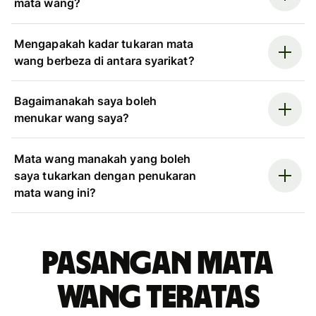
mata wang?
Mengapakah kadar tukaran mata
wang berbeza di antara syarikat?
Bagaimanakah saya boleh
menukar wang saya?
Mata wang manakah yang boleh
saya tukarkan dengan penukaran
mata wang ini?
Pasangan mata
wang teratas