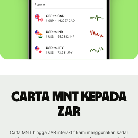
Carta MNT kepada
ZAR
Carta MNT hingga ZAR interaktif kami menggunakan kadar