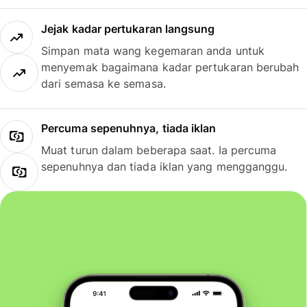
Jejak kadar pertukaran langsung
Simpan mata wang kegemaran anda untuk
menyemak bagaimana kadar pertukaran berubah
dari semasa ke semasa.
Percuma sepenuhnya, tiada iklan
Muat turun dalam beberapa saat. Ia percuma
sepenuhnya dan tiada iklan yang mengganggu.