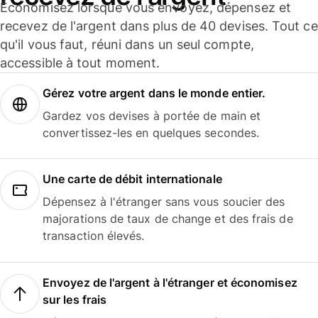
Économisez lorsque vous envoyez, dépensez et
recevez de l'argent dans plus de 40 devises. Tout ce
qu'il vous faut, réuni dans un seul compte,
accessible à tout moment.
Gérez votre argent dans le monde entier.
Gardez vos devises à portée de main et
convertissez-les en quelques secondes.
Une carte de débit internationale
Dépensez à l'étranger sans vous soucier des
majorations de taux de change et des frais de
transaction élevés.
Envoyez de l'argent à l'étranger et économisez
sur les frais