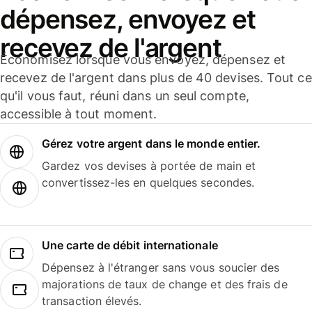
dépensez, envoyez et
recevez de l'argent
Économisez lorsque vous envoyez, dépensez et
recevez de l'argent dans plus de 40 devises. Tout ce
qu'il vous faut, réuni dans un seul compte,
accessible à tout moment.
Gérez votre argent dans le monde entier.
Gardez vos devises à portée de main et
convertissez-les en quelques secondes.
Une carte de débit internationale
Dépensez à l'étranger sans vous soucier des
majorations de taux de change et des frais de
transaction élevés.