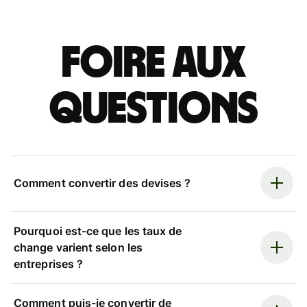
Foire aux
questions
Comment convertir des devises ?
Pourquoi est-ce que les taux de
change varient selon les
entreprises ?
Comment puis-je convertir de