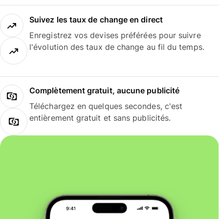
Suivez les taux de change en direct
Enregistrez vos devises préférées pour suivre
l'évolution des taux de change au fil du temps.
Complètement gratuit, aucune publicité
Téléchargez en quelques secondes, c'est
entièrement gratuit et sans publicités.