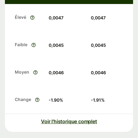
Élevé
0,0047
0,0047
Faible
0,0045
0,0045
Moyen
0,0046
0,0046
Change
-1.90
%
-1.91
%
Voir l'historique complet