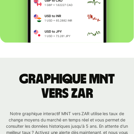
Graphique MNT
vers ZAR
Notre graphique interactif MNT vers ZAR utilise les taux de
change moyens du marché en temps réel et vous permet de
consulter les données historiques jusqu'à 5 ans. En attente d'un
meilleur taux ? Activez une alerte dès maintenant, et nous vous