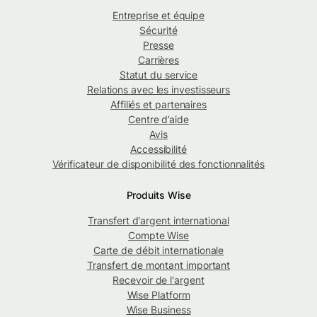
Entreprise et équipe
Sécurité
Presse
Carrières
Statut du service
Relations avec les investisseurs
Affiliés et partenaires
Centre d’aide
Avis
Accessibilité
Vérificateur de disponibilité des fonctionnalités
Produits Wise
Transfert d'argent international
Compte Wise
Carte de débit internationale
Transfert de montant important
Recevoir de l'argent
Wise Platform
Wise Business