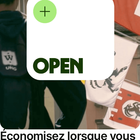
Économisez lorsque vous