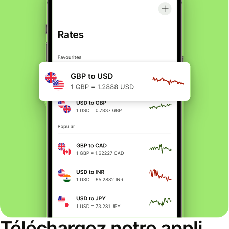
Téléchargez notre appli