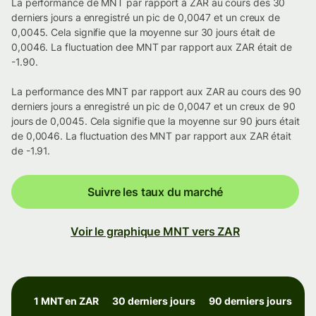
La performance de MNT par rapport à ZAR au cours des 30
derniers jours a enregistré un pic de 0,0047 et un creux de
0,0045. Cela signifie que la moyenne sur 30 jours était de
0,0046. La fluctuation dee MNT par rapport aux ZAR était de
-1.90.
La performance des MNT par rapport aux ZAR au cours des 90
derniers jours a enregistré un pic de 0,0047 et un creux de 90
jours de 0,0045. Cela signifie que la moyenne sur 90 jours était
de 0,0046. La fluctuation des MNT par rapport aux ZAR était
de -1.91.
Suivre les taux du marché
Voir le graphique MNT vers ZAR
1 MNT en ZAR
30 derniers jours
90 derniers jours