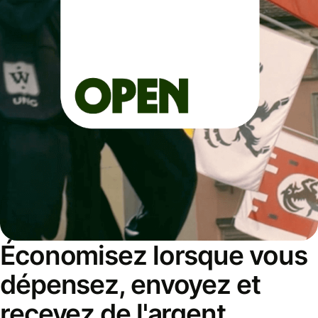
Économisez lorsque vous
dépensez, envoyez et
recevez de l'argent