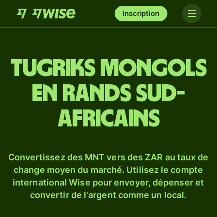
Inscription
Tugriks mongols
en rands sud-
africains
Convertissez des MNT vers des ZAR au taux de
change moyen du marché. Utilisez le compte
international Wise pour envoyer, dépenser et
convertir de l'argent comme un local.