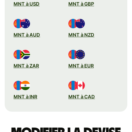
MNT à USD
MNT à GBP
MNT à AUD
MNT à NZD
MNT à ZAR
MNT à EUR
MNT à INR
MNT à CAD