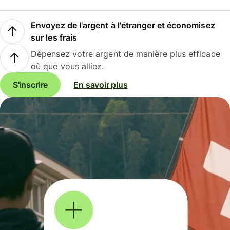
Envoyez de l'argent à l'étranger et économisez
sur les frais
Dépensez votre argent de manière plus efficace
où que vous alliez.
S'inscrire
En savoir plus