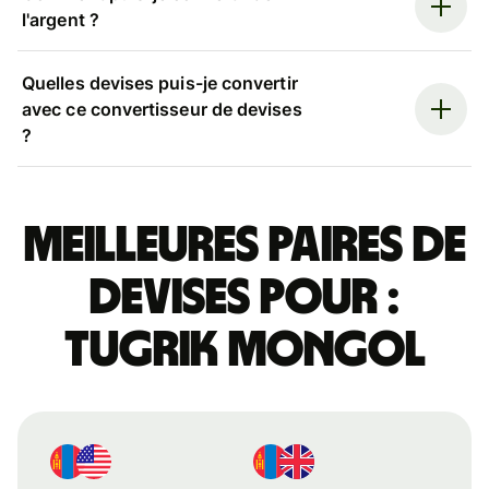
l'argent ?
Quelles devises puis-je convertir
avec ce convertisseur de devises
?
Meilleures paires de
devises pour :
tugrik mongol