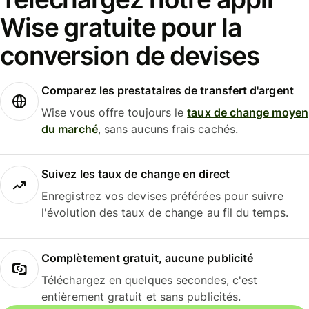
Wise gratuite pour la
conversion de devises
Comparez les prestataires de transfert d'argent
Wise vous offre toujours le
taux de change moyen
du marché
, sans aucuns frais cachés.
Suivez les taux de change en direct
Enregistrez vos devises préférées pour suivre
l'évolution des taux de change au fil du temps.
Complètement gratuit, aucune publicité
Téléchargez en quelques secondes, c'est
entièrement gratuit et sans publicités.