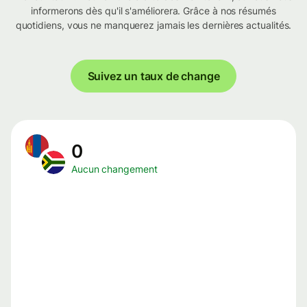
informerons dès qu'il s'améliorera. Grâce à nos résumés
quotidiens, vous ne manquerez jamais les dernières actualités.
Suivez un taux de change
0
Aucun changement