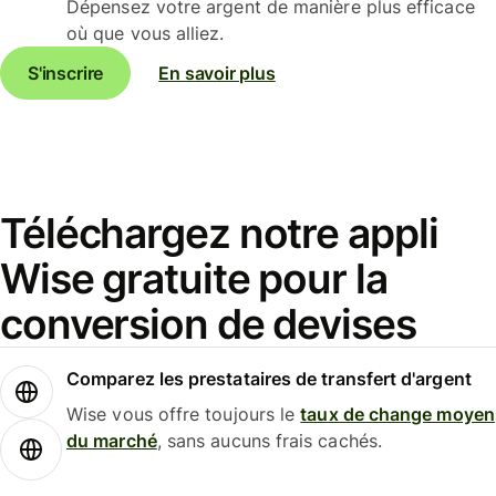
Dépensez votre argent de manière plus efficace
où que vous alliez.
S'inscrire
En savoir plus
Téléchargez notre appli
Wise gratuite pour la
conversion de devises
Comparez les prestataires de transfert d'argent
Wise vous offre toujours le
taux de change moyen
du marché
, sans aucuns frais cachés.