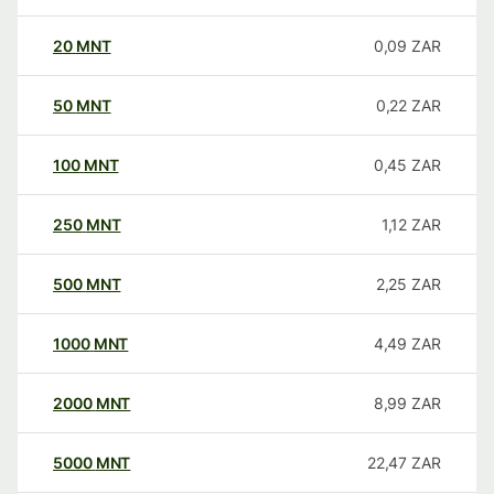
20
MNT
0,09
ZAR
50
MNT
0,22
ZAR
100
MNT
0,45
ZAR
250
MNT
1,12
ZAR
500
MNT
2,25
ZAR
1000
MNT
4,49
ZAR
2000
MNT
8,99
ZAR
5000
MNT
22,47
ZAR