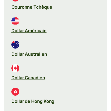
Couronne Tchèque
Dollar Américain
Dollar Australien
Dollar Canadien
Dollar de Hong Kong