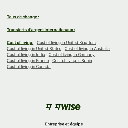
Taux de change :
Transferts d'argent internationaux :
Cost of living:
Cost of living in United Kingdom
Cost of living in United States
Cost of living in Australia
Cost of living in India
Cost of living in Germany
Cost of living in France
Cost of living in Spain
Cost of living in Canada
Entreprise et équipe