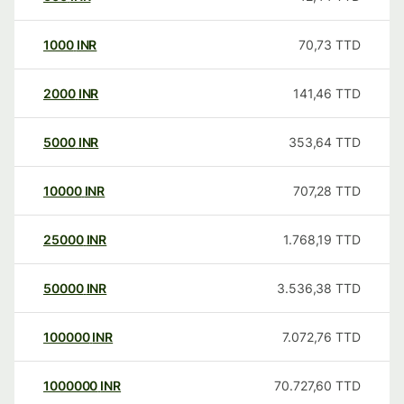
1000
INR
70,73
TTD
2000
INR
141,46
TTD
5000
INR
353,64
TTD
10000
INR
707,28
TTD
25000
INR
1.768,19
TTD
50000
INR
3.536,38
TTD
100000
INR
7.072,76
TTD
1000000
INR
70.727,60
TTD