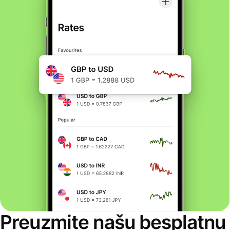
Preuzmite našu besplatnu