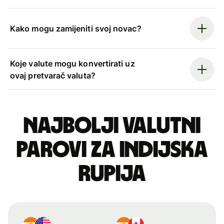
Kako mogu zamijeniti svoj novac?
Koje valute mogu konvertirati uz
ovaj pretvarač valuta?
Najbolji valutni
parovi za indijska
rupija