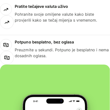
Pratite tečajeve valuta uživo
Pohranite svoje omiljene valute kako biste
provjerili kako se tečaj mijenja s vremenom.
Potpuno besplatno, bez oglasa
Preuzmite u sekundi. Potpuno je besplatno i nema
dosadnih oglasa.