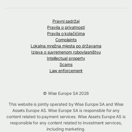
Pravni sadržaj
Pravila o privatnosti
Pravila o kolačićima
Complaints
Lokalna mrežna mjesta po državama
Izjava o suvremenom robovlasništvu
Intellectual property
Scams
Law enforcement
© Wise Europe SA 2026
This website is jointly operated by Wise Europe SA and Wise
Assets Europe AS. Wise Europe SA is responsible for any
content related to payment services. Wise Assets Europe AS is
responsible for any content related to investment services,
including marketing.