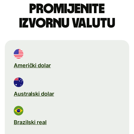
Promijenite
izvornu valutu
Američki dolar
Australski dolar
Brazilski real