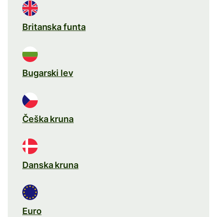
Britanska funta
Bugarski lev
Češka kruna
Danska kruna
Euro