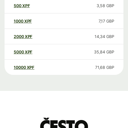
500
XPF
3,58
GBP
1000
XPF
7,17
GBP
2000
XPF
14,34
GBP
5000
XPF
35,84
GBP
10000
XPF
71,68
GBP
Često