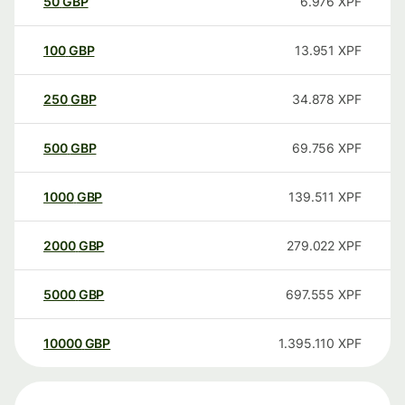
50
GBP
6.976
XPF
100
GBP
13.951
XPF
250
GBP
34.878
XPF
500
GBP
69.756
XPF
1000
GBP
139.511
XPF
2000
GBP
279.022
XPF
5000
GBP
697.555
XPF
10000
GBP
1.395.110
XPF