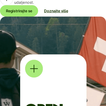
udaljenost.
Registrirajte se
Doznajte više