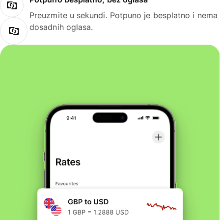
Preuzmite u sekundi. Potpuno je besplatno i nema
dosadnih oglasa.