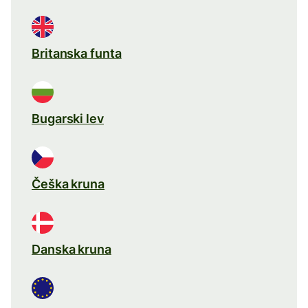
Britanska funta
Bugarski lev
Češka kruna
Danska kruna