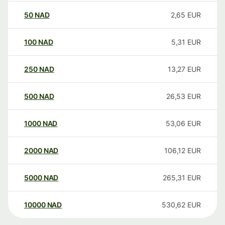
50
NAD
2,65
EUR
100
NAD
5,31
EUR
250
NAD
13,27
EUR
500
NAD
26,53
EUR
1000
NAD
53,06
EUR
2000
NAD
106,12
EUR
5000
NAD
265,31
EUR
10000
NAD
530,62
EUR