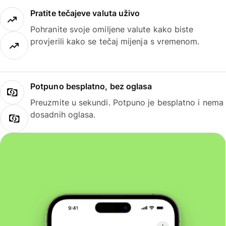
Pratite tečajeve valuta uživo
Pohranite svoje omiljene valute kako biste
provjerili kako se tečaj mijenja s vremenom.
Potpuno besplatno, bez oglasa
Preuzmite u sekundi. Potpuno je besplatno i nema
dosadnih oglasa.