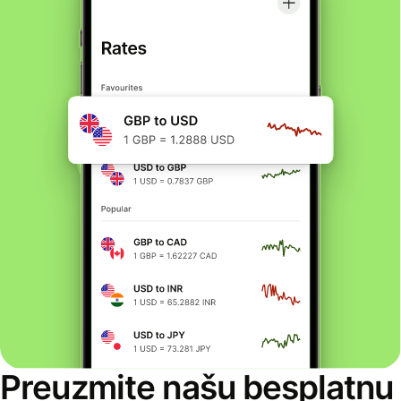
Preuzmite našu besplatnu