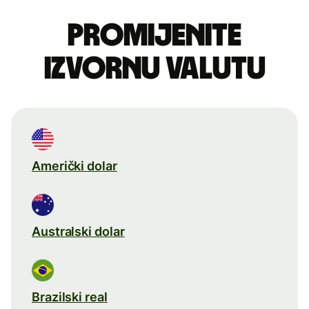
Promijenite
izvornu valutu
Američki dolar
Australski dolar
Brazilski real