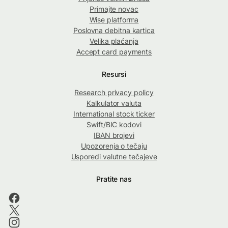
Primajte novac
Wise platforma
Poslovna debitna kartica
Velika plaćanja
Accept card payments
Resursi
Research privacy policy
Kalkulator valuta
International stock ticker
Swift/BIC kodovi
IBAN brojevi
Upozorenja o tečaju
Usporedi valutne tečajeve
Pratite nas