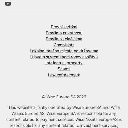
Pravni sadržaj
Pravila o privatnosti
Pravila o kolačićima
Complaints
Lokalna mrežna mjesta po državama
Izjava o suvremenom robovlasništvu
Intellectual property
Scams
Law enforcement
© Wise Europe SA 2026
This website is jointly operated by Wise Europe SA and Wise
Assets Europe AS. Wise Europe SA is responsible for any
content related to payment services. Wise Assets Europe AS is
responsible for any content related to investment services,