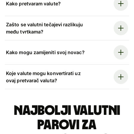
Kako pretvaram valute?
Zašto se valutni tečajevi razlikuju
među tvrtkama?
Kako mogu zamijeniti svoj novac?
Koje valute mogu konvertirati uz
ovaj pretvarač valuta?
Najbolji valutni
parovi za