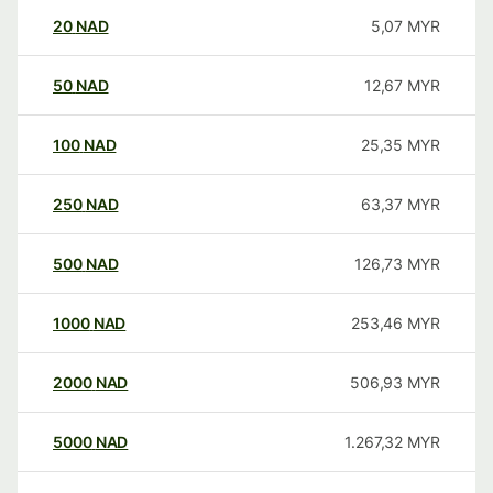
20
NAD
5,07
MYR
50
NAD
12,67
MYR
100
NAD
25,35
MYR
250
NAD
63,37
MYR
500
NAD
126,73
MYR
1000
NAD
253,46
MYR
2000
NAD
506,93
MYR
5000
NAD
1.267,32
MYR