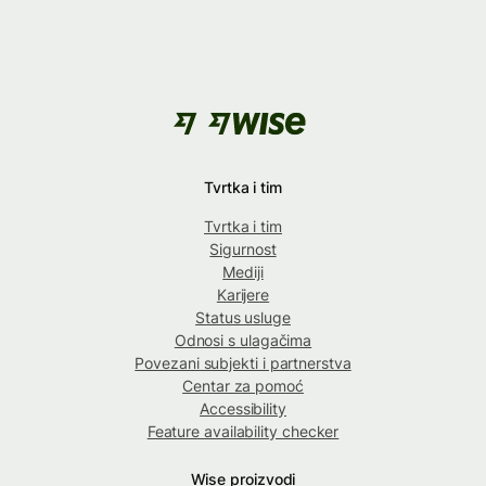
Tvrtka i tim
Tvrtka i tim
Sigurnost
Mediji
Karijere
Status usluge
Odnosi s ulagačima
Povezani subjekti i partnerstva
Centar za pomoć
Accessibility
Feature availability checker
Wise proizvodi