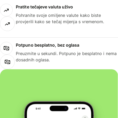
Pratite tečajeve valuta uživo
Pohranite svoje omiljene valute kako biste
provjerili kako se tečaj mijenja s vremenom.
Potpuno besplatno, bez oglasa
Preuzmite u sekundi. Potpuno je besplatno i nema
dosadnih oglasa.