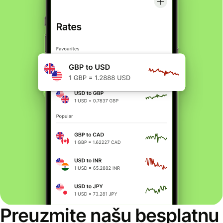
Preuzmite našu besplatnu