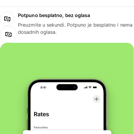
Potpuno besplatno, bez oglasa
Preuzmite u sekundi. Potpuno je besplatno i nema
dosadnih oglasa.