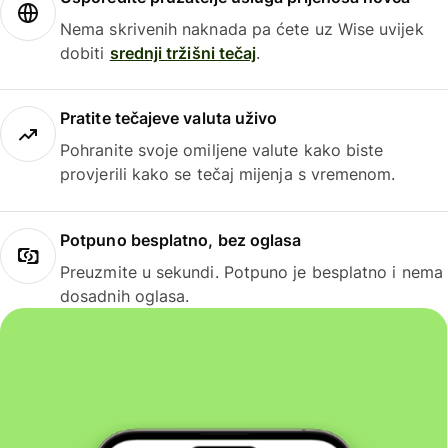
Nema skrivenih naknada pa ćete uz Wise uvijek
dobiti
srednji tržišni tečaj
.
Pratite tečajeve valuta uživo
Pohranite svoje omiljene valute kako biste
provjerili kako se tečaj mijenja s vremenom.
Potpuno besplatno, bez oglasa
Preuzmite u sekundi. Potpuno je besplatno i nema
dosadnih oglasa.