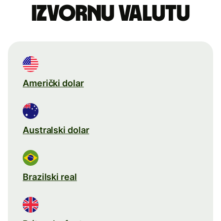
izvornu valutu
Američki dolar
Australski dolar
Brazilski real