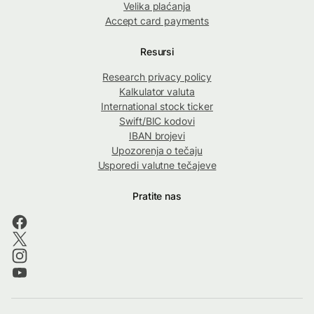
Velika plaćanja
Accept card payments
Resursi
Research privacy policy
Kalkulator valuta
International stock ticker
Swift/BIC kodovi
IBAN brojevi
Upozorenja o tečaju
Usporedi valutne tečajeve
Pratite nas