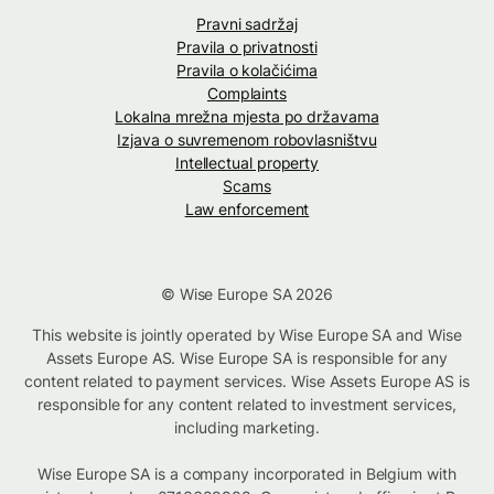
Pravni sadržaj
Pravila o privatnosti
Pravila o kolačićima
Complaints
Lokalna mrežna mjesta po državama
Izjava o suvremenom robovlasništvu
Intellectual property
Scams
Law enforcement
© Wise Europe SA 2026
This website is jointly operated by Wise Europe SA and Wise
Assets Europe AS. Wise Europe SA is responsible for any
content related to payment services. Wise Assets Europe AS is
responsible for any content related to investment services,
including marketing.
Wise Europe SA is a company incorporated in Belgium with