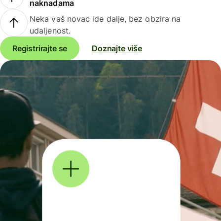
naknadama
Neka vaš novac ide dalje, bez obzira na
udaljenost.
Registrirajte se
Doznajte više