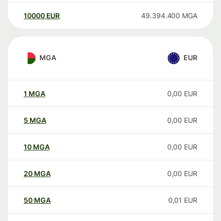
10000
EUR
49.394.400
MGA
MGA
EUR
1
MGA
0,00
EUR
5
MGA
0,00
EUR
10
MGA
0,00
EUR
20
MGA
0,00
EUR
50
MGA
0,01
EUR