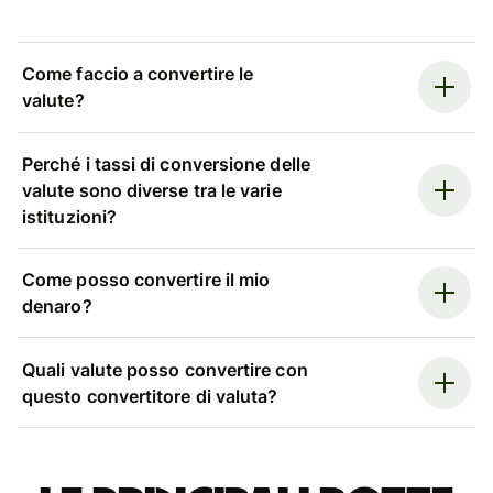
Come faccio a convertire le
valute?
Perché i tassi di conversione delle
valute sono diverse tra le varie
istituzioni?
Come posso convertire il mio
denaro?
Quali valute posso convertire con
questo convertitore di valuta?