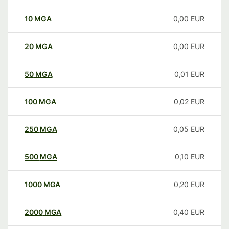
10
MGA
0,00
EUR
20
MGA
0,00
EUR
50
MGA
0,01
EUR
100
MGA
0,02
EUR
250
MGA
0,05
EUR
500
MGA
0,10
EUR
1000
MGA
0,20
EUR
2000
MGA
0,40
EUR