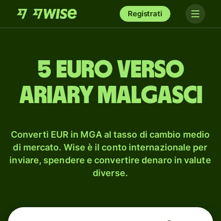
Registrati
5 euro verso
ariary malgasci
Converti EUR in MGA al tasso di cambio medio
di mercato. Wise è il conto internazionale per
inviare, spendere e convertire denaro in valute
diverse.