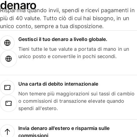
denaro
Risparmia quando invii, spendi e ricevi pagamenti in
più di 40 valute. Tutto ciò di cui hai bisogno, in un
unico conto, sempre a tua disposizione.
Gestisci il tuo denaro a livello globale.
Tieni tutte le tue valute a portata di mano in un
unico posto e convertile in pochi secondi.
Una carta di debito internazionale
Non temere più maggiorazioni sui tassi di cambio
o commissioni di transazione elevate quando
spendi all'estero.
Invia denaro all'estero e risparmia sulle
commissioni