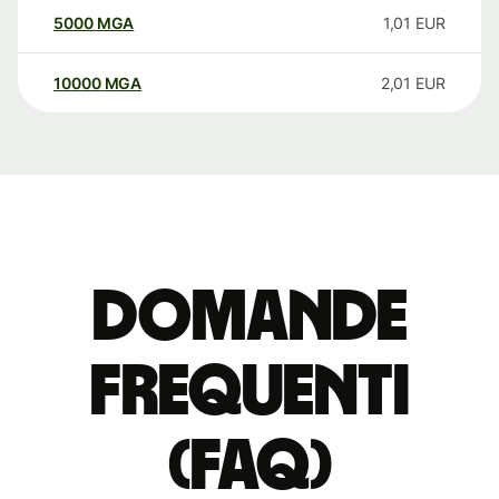
5000
MGA
1,01
EUR
10000
MGA
2,01
EUR
Domande
Frequenti
(FAQ)