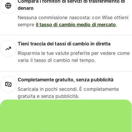
Compara i fornitori di servizi di trasferimento di
denaro
Nessuna commissione nascosta: con Wise ottieni
sempre
il tasso di cambio medio di mercato
.
Tieni traccia dei tassi di cambio in diretta
Risparmia le tue valute preferite per vedere come
varia il tasso di cambio nel tempo.
Completamente gratuito, senza pubblicità
Scaricala in pochi secondi. È completamente
gratuita e senza pubblicità.