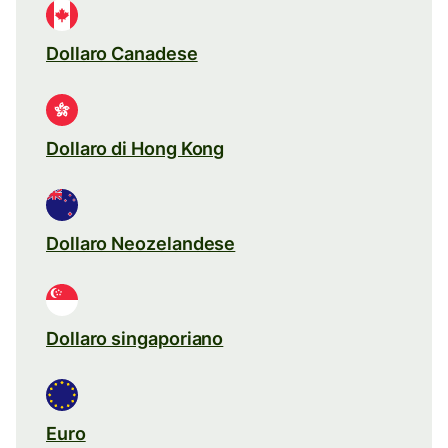
Dollaro Canadese
Dollaro di Hong Kong
Dollaro Neozelandese
Dollaro singaporiano
Euro