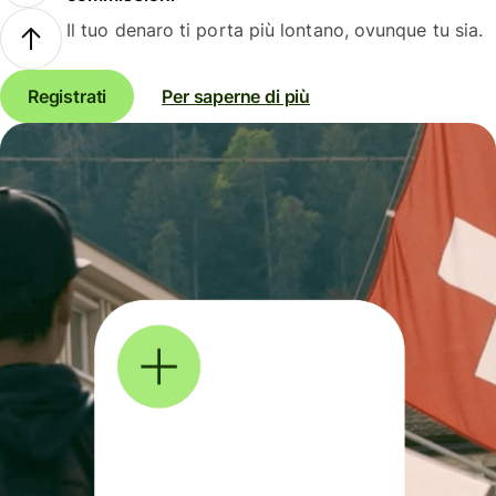
Il tuo denaro ti porta più lontano, ovunque tu sia.
Registrati
Per saperne di più