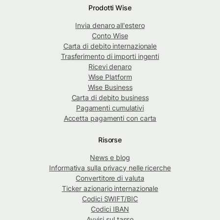
Prodotti Wise
Invia denaro all'estero
Conto Wise
Carta di debito internazionale
Trasferimento di importi ingenti
Ricevi denaro
Wise Platform
Wise Business
Carta di debito business
Pagamenti cumulativi
Accetta pagamenti con carta
Risorse
News e blog
Informativa sulla privacy nelle ricerche
Convertitore di valuta
Ticker azionario internazionale
Codici SWIFT/BIC
Codici IBAN
Avvisi sul tasso