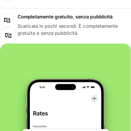
Completamente gratuito, senza pubblicità
Scaricala in pochi secondi. È completamente
gratuita e senza pubblicità.