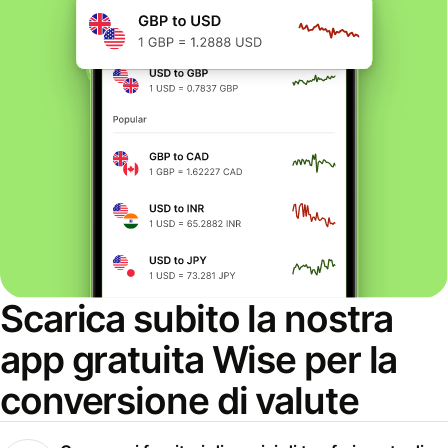
Scarica subito la nostra
app gratuita Wise per la
conversione di valute