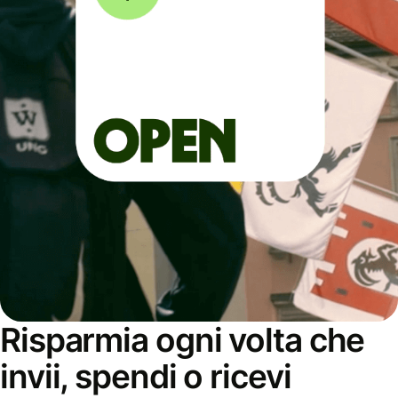
Risparmia ogni volta che
invii, spendi o ricevi