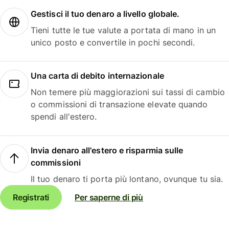
Gestisci il tuo denaro a livello globale.
Tieni tutte le tue valute a portata di mano in un
unico posto e convertile in pochi secondi.
Una carta di debito internazionale
Non temere più maggiorazioni sui tassi di cambio
o commissioni di transazione elevate quando
spendi all'estero.
Invia denaro all'estero e risparmia sulle
commissioni
Il tuo denaro ti porta più lontano, ovunque tu sia.
Registrati
Per saperne di più