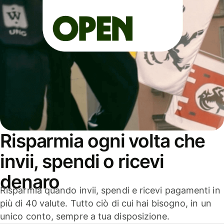
Risparmia ogni volta che
invii, spendi o ricevi
denaro
Risparmia quando invii, spendi e ricevi pagamenti in
più di 40 valute. Tutto ciò di cui hai bisogno, in un
unico conto, sempre a tua disposizione.