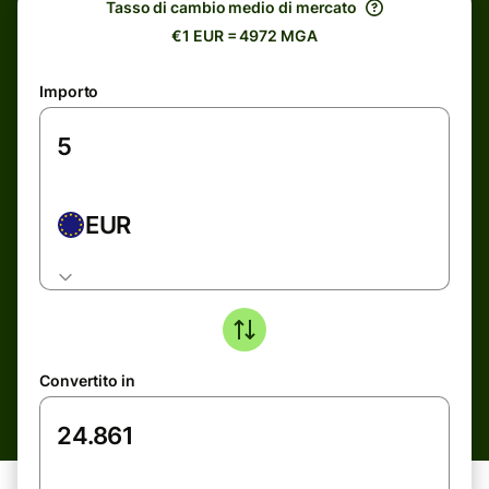
Tasso di cambio medio di mercato
€1 EUR = 4972 MGA
Importo
EUR
Convertito in