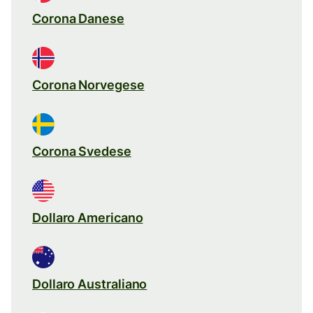
Corona Danese
Corona Norvegese
Corona Svedese
Dollaro Americano
Dollaro Australiano