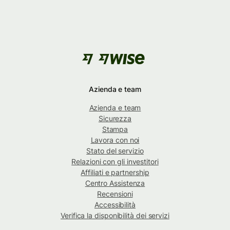
Azienda e team
Azienda e team
Sicurezza
Stampa
Lavora con noi
Stato del servizio
Relazioni con gli investitori
Affiliati e partnership
Centro Assistenza
Recensioni
Accessibilità
Verifica la disponibilità dei servizi