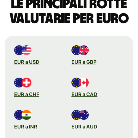
Le principali rotte
valutarie per euro
EUR a USD
EUR a GBP
EUR a CHF
EUR a CAD
EUR a INR
EUR a AUD