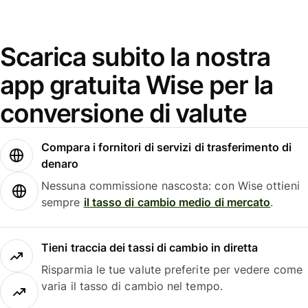
Scarica subito la nostra
app gratuita Wise per la
conversione di valute
Compara i fornitori di servizi di trasferimento di
denaro
Nessuna commissione nascosta: con Wise ottieni
sempre
il tasso di cambio medio di mercato
.
Tieni traccia dei tassi di cambio in diretta
Risparmia le tue valute preferite per vedere come
varia il tasso di cambio nel tempo.