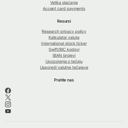
Velika plaćanja
Accept card payments
Resursi
Research privacy policy
Kalkulator valuta
International stock ticker
Swift/BIC kodovi
IBAN brojevi
Upozorenja o tečaju
Usporedi valutne tečajeve
Pratite nas