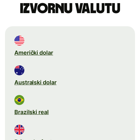
izvornu valutu
Američki dolar
Australski dolar
Brazilski real