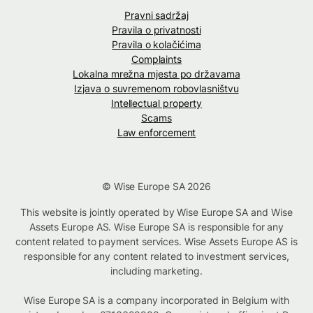
Pravni sadržaj
Pravila o privatnosti
Pravila o kolačićima
Complaints
Lokalna mrežna mjesta po državama
Izjava o suvremenom robovlasništvu
Intellectual property
Scams
Law enforcement
© Wise Europe SA 2026
This website is jointly operated by Wise Europe SA and Wise
Assets Europe AS. Wise Europe SA is responsible for any
content related to payment services. Wise Assets Europe AS is
responsible for any content related to investment services,
including marketing.
Wise Europe SA is a company incorporated in Belgium with