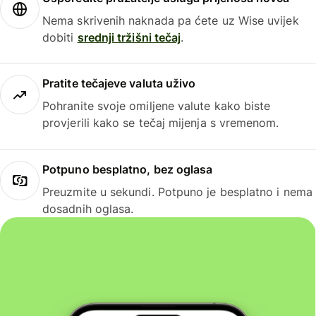
Nema skrivenih naknada pa ćete uz Wise uvijek
dobiti
srednji tržišni tečaj
.
Pratite tečajeve valuta uživo
Pohranite svoje omiljene valute kako biste
provjerili kako se tečaj mijenja s vremenom.
Potpuno besplatno, bez oglasa
Preuzmite u sekundi. Potpuno je besplatno i nema
dosadnih oglasa.