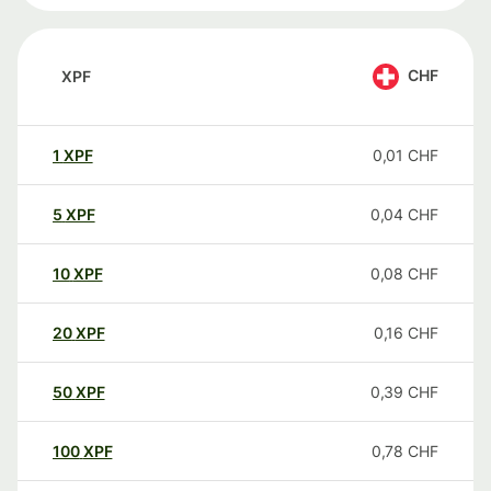
CHF
XPF
1
XPF
0,01
CHF
5
XPF
0,04
CHF
10
XPF
0,08
CHF
20
XPF
0,16
CHF
50
XPF
0,39
CHF
100
XPF
0,78
CHF