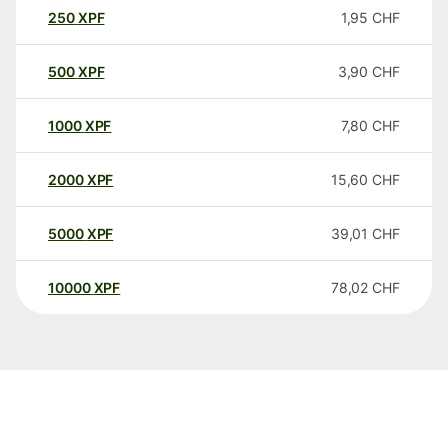
250
XPF
1,95
CHF
500
XPF
3,90
CHF
1000
XPF
7,80
CHF
2000
XPF
15,60
CHF
5000
XPF
39,01
CHF
10000
XPF
78,02
CHF