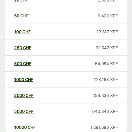
50
CHF
6.408
XPF
100
CHF
12.817
XPF
250
CHF
32.042
XPF
500
CHF
64.084
XPF
1000
CHF
128.168
XPF
2000
CHF
256.336
XPF
5000
CHF
640.840
XPF
10000
CHF
1.281.680
XPF