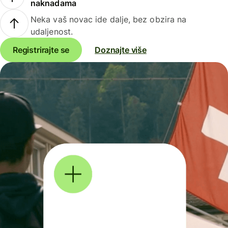
naknadama
Neka vaš novac ide dalje, bez obzira na
udaljenost.
Registrirajte se
Doznajte više