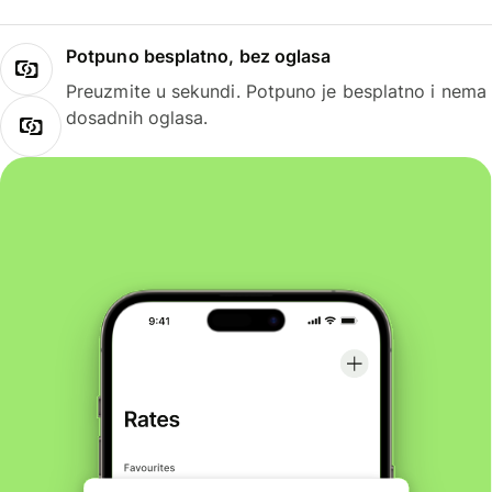
Potpuno besplatno, bez oglasa
Preuzmite u sekundi. Potpuno je besplatno i nema
dosadnih oglasa.