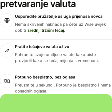
pretvaranje valuta
Usporedite pružatelje usluga prijenosa novca
Nema skrivenih naknada pa ćete uz Wise uvijek
dobiti
srednji tržišni tečaj
.
Pratite tečajeve valuta uživo
Pohranite svoje omiljene valute kako biste
provjerili kako se tečaj mijenja s vremenom.
Potpuno besplatno, bez oglasa
Preuzmite u sekundi. Potpuno je besplatno i nema
dosadnih oglasa.