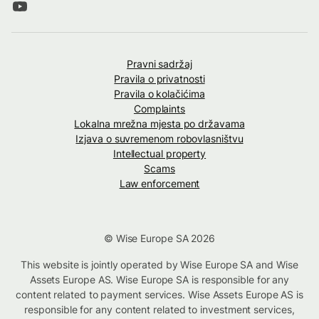
Pravni sadržaj
Pravila o privatnosti
Pravila o kolačićima
Complaints
Lokalna mrežna mjesta po državama
Izjava o suvremenom robovlasništvu
Intellectual property
Scams
Law enforcement
© Wise Europe SA 2026
This website is jointly operated by Wise Europe SA and Wise
Assets Europe AS. Wise Europe SA is responsible for any
content related to payment services. Wise Assets Europe AS is
responsible for any content related to investment services,