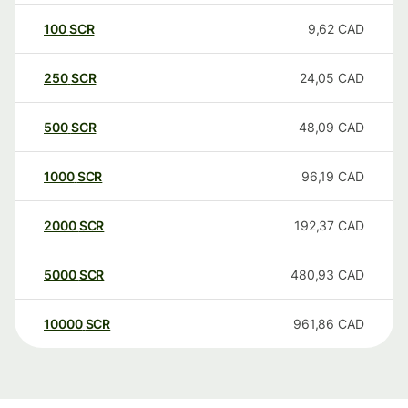
100
SCR
9,62
CAD
250
SCR
24,05
CAD
500
SCR
48,09
CAD
1000
SCR
96,19
CAD
2000
SCR
192,37
CAD
5000
SCR
480,93
CAD
10000
SCR
961,86
CAD