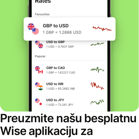
Preuzmite našu besplatnu
Wise aplikaciju za