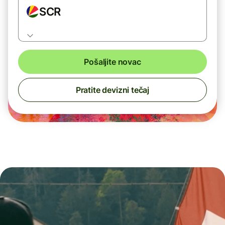
SCR
Pošaljite novac
Pratite devizni tečaj