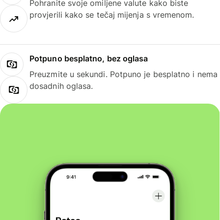
Pohranite svoje omiljene valute kako biste
provjerili kako se tečaj mijenja s vremenom.
Potpuno besplatno, bez oglasa
Preuzmite u sekundi. Potpuno je besplatno i nema
dosadnih oglasa.