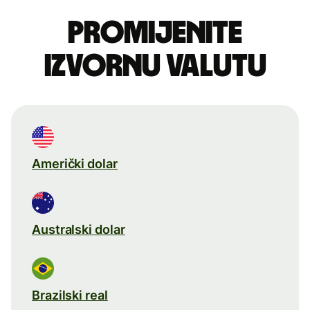
Promijenite
izvornu valutu
Američki dolar
Australski dolar
Brazilski real