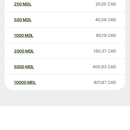
250
MDL
20,05
CAD
500
MDL
40,09
CAD
1000
MDL
80,19
CAD
2000
MDL
160,37
CAD
5000
MDL
400,93
CAD
10000
MDL
801,87
CAD