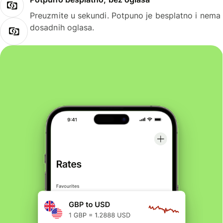
Preuzmite u sekundi. Potpuno je besplatno i nema
dosadnih oglasa.