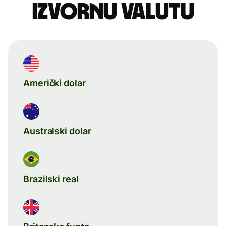
izvornu valutu
Američki dolar
Australski dolar
Brazilski real