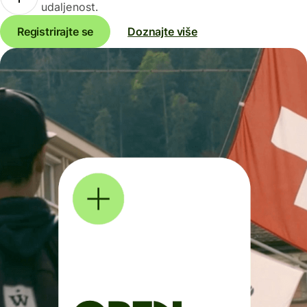
udaljenost.
Registrirajte se
Doznajte više