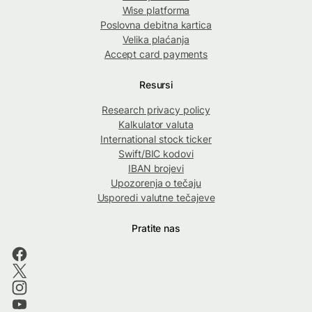
Wise platforma
Poslovna debitna kartica
Velika plaćanja
Accept card payments
Resursi
Research privacy policy
Kalkulator valuta
International stock ticker
Swift/BIC kodovi
IBAN brojevi
Upozorenja o tečaju
Usporedi valutne tečajeve
Pratite nas