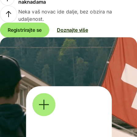
naknadama
Neka vaš novac ide dalje, bez obzira na
udaljenost.
Registrirajte se
Doznajte više