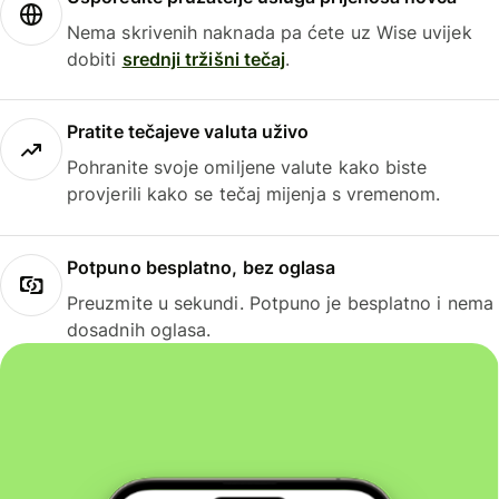
Nema skrivenih naknada pa ćete uz Wise uvijek
dobiti
srednji tržišni tečaj
.
Pratite tečajeve valuta uživo
Pohranite svoje omiljene valute kako biste
provjerili kako se tečaj mijenja s vremenom.
Potpuno besplatno, bez oglasa
Preuzmite u sekundi. Potpuno je besplatno i nema
dosadnih oglasa.