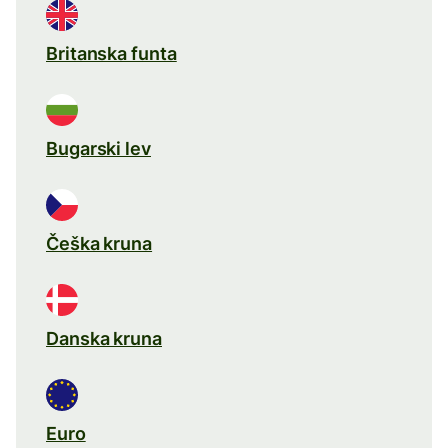
Britanska funta
Bugarski lev
Češka kruna
Danska kruna
Euro