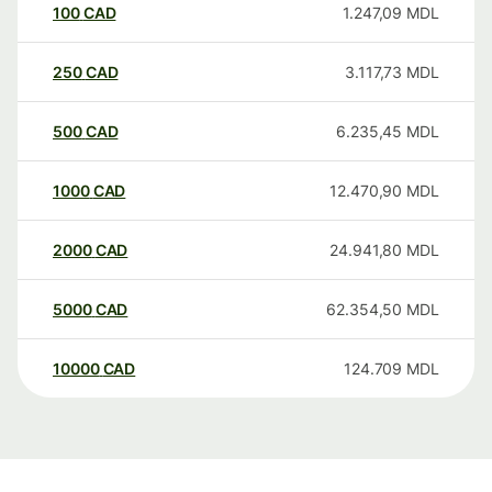
100
CAD
1.247,09
MDL
250
CAD
3.117,73
MDL
500
CAD
6.235,45
MDL
1000
CAD
12.470,90
MDL
2000
CAD
24.941,80
MDL
5000
CAD
62.354,50
MDL
10000
CAD
124.709
MDL