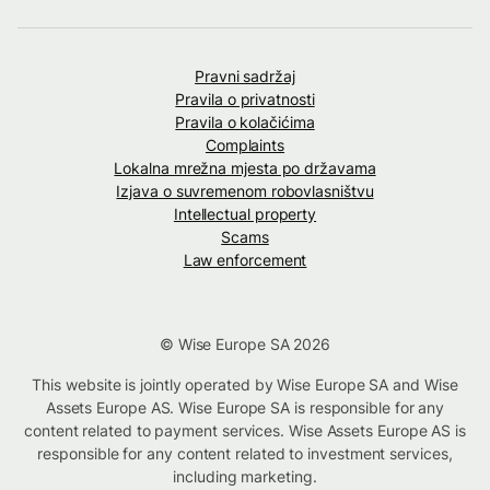
Pravni sadržaj
Pravila o privatnosti
Pravila o kolačićima
Complaints
Lokalna mrežna mjesta po državama
Izjava o suvremenom robovlasništvu
Intellectual property
Scams
Law enforcement
© Wise Europe SA 2026
This website is jointly operated by Wise Europe SA and Wise
Assets Europe AS. Wise Europe SA is responsible for any
content related to payment services. Wise Assets Europe AS is
responsible for any content related to investment services,
including marketing.