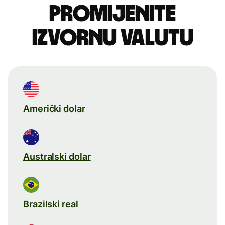
Promijenite
izvornu valutu
Američki dolar
Australski dolar
Brazilski real