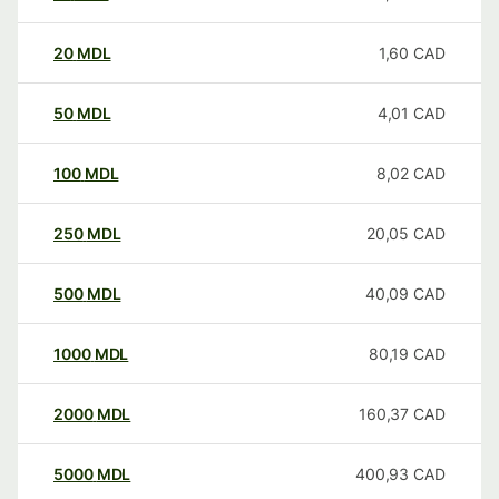
20
MDL
1,60
CAD
50
MDL
4,01
CAD
100
MDL
8,02
CAD
250
MDL
20,05
CAD
500
MDL
40,09
CAD
1000
MDL
80,19
CAD
2000
MDL
160,37
CAD
5000
MDL
400,93
CAD