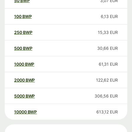
50
BWP
3,07
EUR
100
BWP
6,13
EUR
250
BWP
15,33
EUR
500
BWP
30,66
EUR
1000
BWP
61,31
EUR
2000
BWP
122,62
EUR
5000
BWP
306,56
EUR
10000
BWP
613,12
EUR