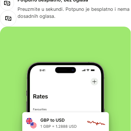
Preuzmite u sekundi. Potpuno je besplatno i nema
dosadnih oglasa.