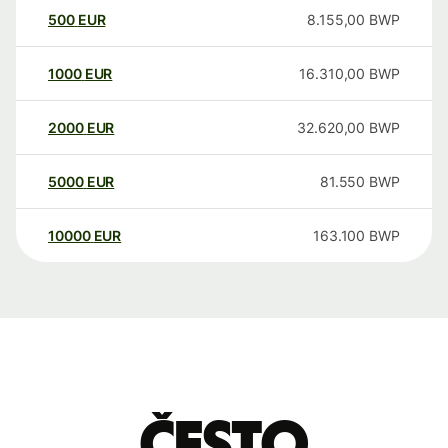
500
EUR
8.155,00
BWP
1000
EUR
16.310,00
BWP
2000
EUR
32.620,00
BWP
5000
EUR
81.550
BWP
10000
EUR
163.100
BWP
Često