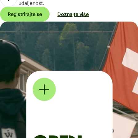
udaljenost.
Registrirajte se
Doznajte više