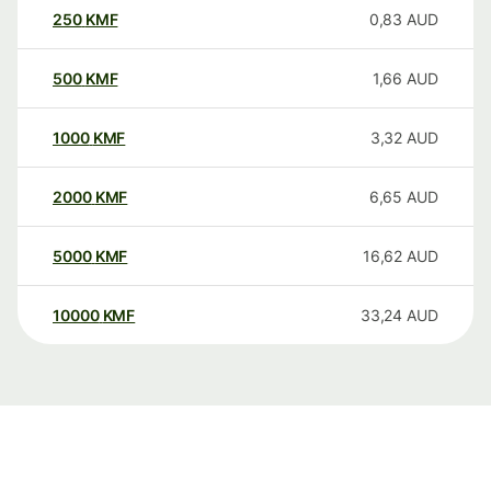
250
KMF
0,83
AUD
500
KMF
1,66
AUD
1000
KMF
3,32
AUD
2000
KMF
6,65
AUD
5000
KMF
16,62
AUD
10000
KMF
33,24
AUD