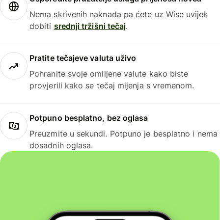
Nema skrivenih naknada pa ćete uz Wise uvijek
dobiti
srednji tržišni tečaj
.
Pratite tečajeve valuta uživo
Pohranite svoje omiljene valute kako biste
provjerili kako se tečaj mijenja s vremenom.
Potpuno besplatno, bez oglasa
Preuzmite u sekundi. Potpuno je besplatno i nema
dosadnih oglasa.