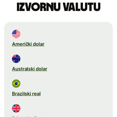
izvornu valutu
Američki dolar
Australski dolar
Brazilski real