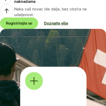
naknadama
Neka vaš novac ide dalje, bez obzira na
udaljenost.
Registrirajte se
Doznajte više