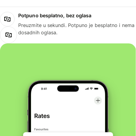
Potpuno besplatno, bez oglasa
Preuzmite u sekundi. Potpuno je besplatno i nema
dosadnih oglasa.