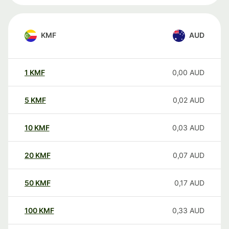
KMF
AUD
1
KMF
0,00
AUD
5
KMF
0,02
AUD
10
KMF
0,03
AUD
20
KMF
0,07
AUD
50
KMF
0,17
AUD
100
KMF
0,33
AUD