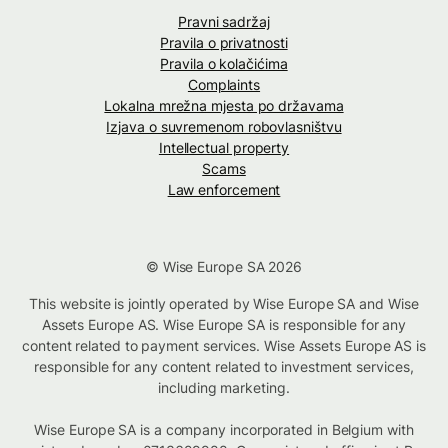
Pravni sadržaj
Pravila o privatnosti
Pravila o kolačićima
Complaints
Lokalna mrežna mjesta po državama
Izjava o suvremenom robovlasništvu
Intellectual property
Scams
Law enforcement
© Wise Europe SA 2026
This website is jointly operated by Wise Europe SA and Wise
Assets Europe AS. Wise Europe SA is responsible for any
content related to payment services. Wise Assets Europe AS is
responsible for any content related to investment services,
including marketing.
Wise Europe SA is a company incorporated in Belgium with