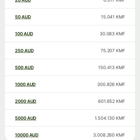
50
AUD
15.041
KMF
100
AUD
30.083
KMF
250
AUD
75.207
KMF
500
AUD
150.413
KMF
1000
AUD
300.826
KMF
2000
AUD
601.652
KMF
5000
AUD
1.504.130
KMF
10000
AUD
3.008.260
KMF