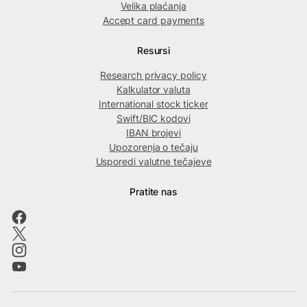
Velika plaćanja
Accept card payments
Resursi
Research privacy policy
Kalkulator valuta
International stock ticker
Swift/BIC kodovi
IBAN brojevi
Upozorenja o tečaju
Usporedi valutne tečajeve
Pratite nas