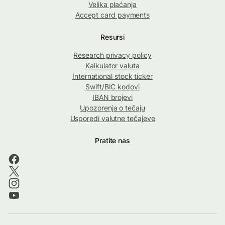
Velika plaćanja
Accept card payments
Resursi
Research privacy policy
Kalkulator valuta
International stock ticker
Swift/BIC kodovi
IBAN brojevi
Upozorenja o tečaju
Usporedi valutne tečajeve
Pratite nas