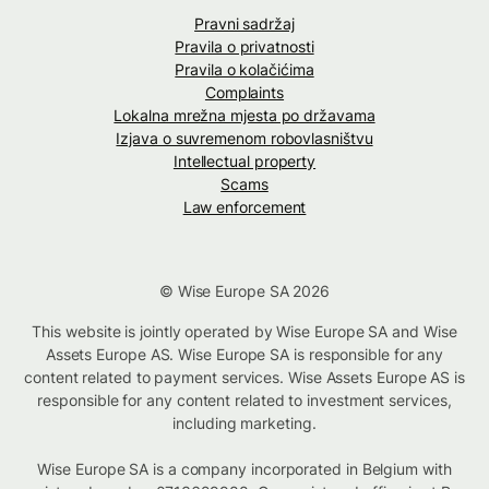
Pravni sadržaj
Pravila o privatnosti
Pravila o kolačićima
Complaints
Lokalna mrežna mjesta po državama
Izjava o suvremenom robovlasništvu
Intellectual property
Scams
Law enforcement
© Wise Europe SA 2026
This website is jointly operated by Wise Europe SA and Wise
Assets Europe AS. Wise Europe SA is responsible for any
content related to payment services. Wise Assets Europe AS is
responsible for any content related to investment services,
including marketing.
Wise Europe SA is a company incorporated in Belgium with