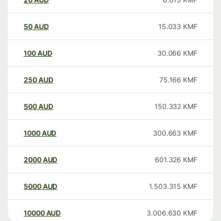
50
AUD
15.033
KMF
100
AUD
30.066
KMF
250
AUD
75.166
KMF
500
AUD
150.332
KMF
1000
AUD
300.663
KMF
2000
AUD
601.326
KMF
5000
AUD
1.503.315
KMF
10000
AUD
3.006.630
KMF