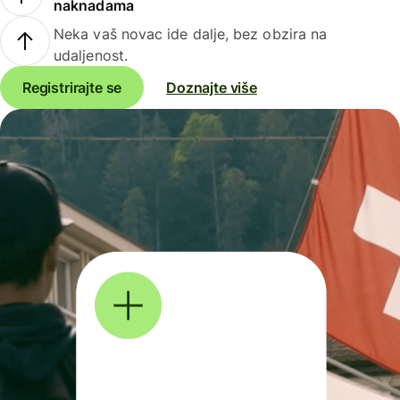
naknadama
Neka vaš novac ide dalje, bez obzira na
udaljenost.
Registrirajte se
Doznajte više