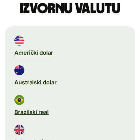
izvornu valutu
Američki dolar
Australski dolar
Brazilski real