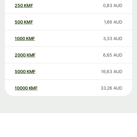
250
KMF
0,83
AUD
500
KMF
1,66
AUD
1000
KMF
3,33
AUD
2000
KMF
6,65
AUD
5000
KMF
16,63
AUD
10000
KMF
33,26
AUD