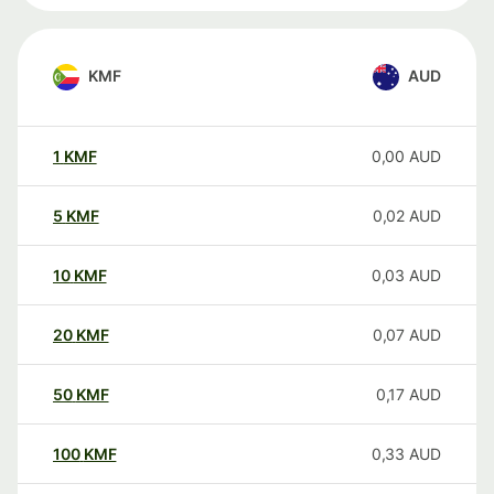
KMF
AUD
1
KMF
0,00
AUD
5
KMF
0,02
AUD
10
KMF
0,03
AUD
20
KMF
0,07
AUD
50
KMF
0,17
AUD
100
KMF
0,33
AUD