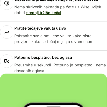
Nema skrivenih naknada pa ćete uz Wise uvijek
dobiti
srednji tržišni tečaj
.
Pratite tečajeve valuta uživo
Pohranite svoje omiljene valute kako biste
provjerili kako se tečaj mijenja s vremenom.
Potpuno besplatno, bez oglasa
Preuzmite u sekundi. Potpuno je besplatno i nema
dosadnih oglasa.