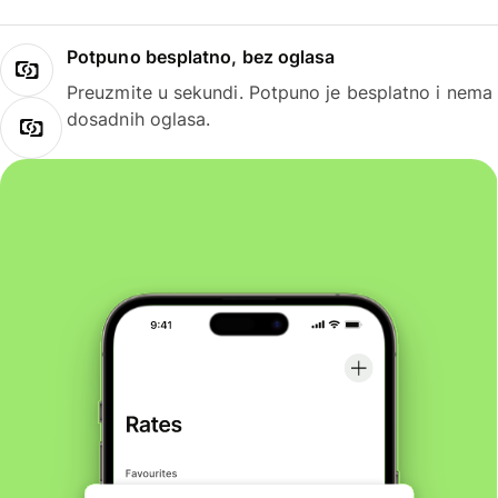
Potpuno besplatno, bez oglasa
Preuzmite u sekundi. Potpuno je besplatno i nema
dosadnih oglasa.